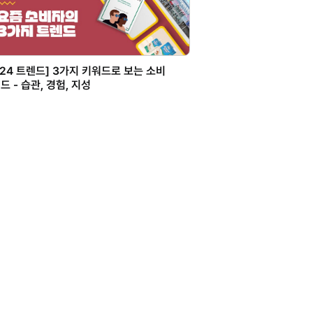
024 트렌드] 3가지 키워드로 보는 소비
드 - 습관, 경험, 지성