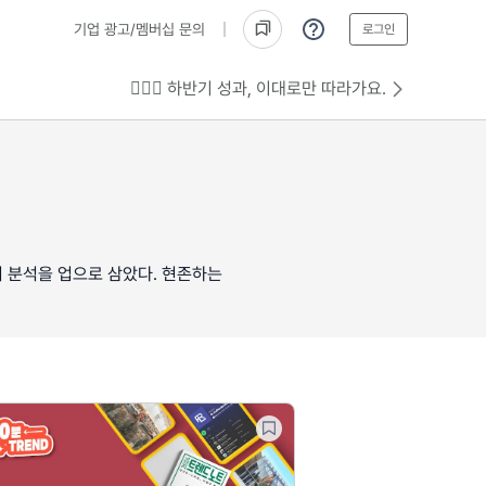
기업 광고/멤버십 문의
로그인
💁🏻‍♂️ 하반기 성과, 이대로만 따라가요.
 분석을 업으로 삼았다. 현존하는