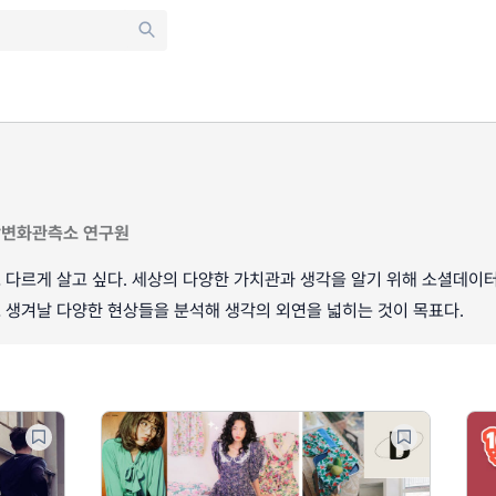
활변화관측소 연구원
다르게 살고 싶다. 세상의 다양한 가치관과 생각을 알기 위해 소셜데이터
 생겨날 다양한 현상들을 분석해 생각의 외연을 넓히는 것이 목표다.