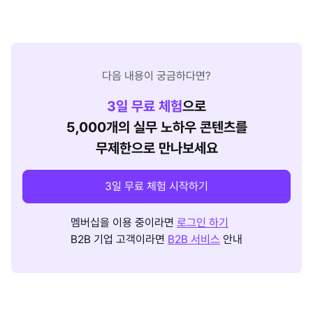
다음 내용이 궁금하다면?
3
일 무료 체험
으로
5,000개의 실무 노하우 콘텐츠를
무제한으로 만나보세요
3일 무료 체험 시작하기
멤버십을 이용 중이라면
로그인 하기
B2B 기업 고객이라면
B2B 서비스
안내