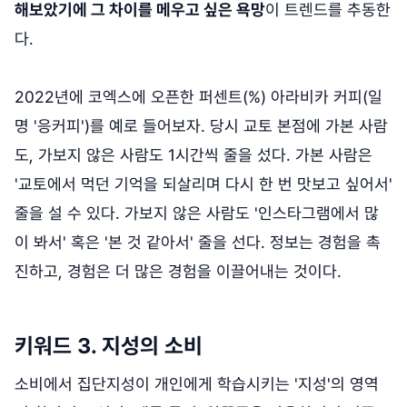
해보았기에 그 차이를 메우고 싶은 욕망
이 트렌드를 추동한
다.
2022년에 코엑스에 오픈한 퍼센트(%) 아라비카 커피(일
명 '응커피')를 예로 들어보자. 당시 교토 본점에 가본 사람
도, 가보지 않은 사람도 1시간씩 줄을 섰다. 가본 사람은
'교토에서 먹던 기억을 되살리며 다시 한 번 맛보고 싶어서'
줄을 설 수 있다. 가보지 않은 사람도 '인스타그램에서 많
이 봐서' 혹은 '본 것 같아서' 줄을 선다. 정보는 경험을 촉
진하고, 경험은 더 많은 경험을 이끌어내는 것이다.
키워드 3. 지성의 소비
소비에서 집단지성이 개인에게 학습시키는 '지성'의 영역