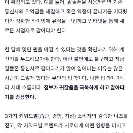
이 확장되고 있다. 예를 들어, 알뜰폰을 사용하려면 기존
통신사의 위약금을 해결하고 혹은 약정이 끝나기를 기다렸
다가 정확한 타이밍에 유심을 구입하고 인터넷을 통해 새
로운 사업자로 갈아타야 한다.
한 달에 몇만 원을 아낄 수 있다는 것을 확인하기 위해 계
산기를 두드려보아야 한다. 이런 불편에도 불구하고 지금
알뜰폰 통신사로 갈아타기가 많이 일어나는 이유는 많은
사람이 그렇게 했다는 무언의 압력이다. 나쁜 압력이 아니
라 시대 흐름이다.
정보가 귀찮음을 극복하게 하고 갈아타
기를 종용한다.
3가지 키워드별(습관, 경험, 지성) 소비자의 깊숙한 니즈를
짚고, 각 키워드별 트렌드가 서로에게 어떤 영향을 미치고