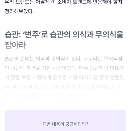
우리 브랜드는 어떻게 이 소비자 트렌드에 반응해야 할지
정리해보았다.
습관: ‘변주’로 습관의 의식과 무의식을
잡아라
습관의 결에는 의식과 무의식이 있다. 코로나는 무의식적
인 습관에 충격을 가한 사건이었다. 매주 습관처럼 마트에
서 장을 보던 사람에게 온라인 쇼핑 아이디를 찾게 만들었
다. 마트 쇼핑 습관은 쿠팡 쇼핑 습관으로 전환되었고, 코
로나가 끝나고도 좀처럼 돌아오지 않는다.
다음 내용이 궁금하다면?