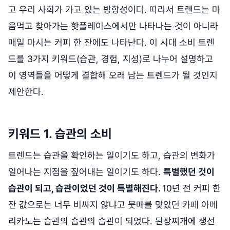
고 우리 사회가 가고 있는 방향성이다. 따라서 트렌드는 마
음먹고 찾아가는 핫플레이스에서만 나타나는 것이 아니라
매일 마시는 커피 한 잔에도 나타난다. 이 시대 소비 트렌
드를 3가지 키워드(습관, 경험, 지성)로 나누어 설명하고
이 영역들을 어떻게 결합해 오래 남는 트렌드가 될 것인지
제안한다.
키워드 1. 습관의 소비
트렌드는 습관을 확인하는 일이기도 하고, 습관의 변화가
일어나는 지점을 짚어내는 일이기도 하다.
특별했던 것이
습관이 되고, 습관이었던 것이 특별해진다.
10년 전 커피 한
잔 값으로는 너무 비싸지 않냐고 뭇매를 맞았던 카페 아메
리카노는 습관의 습관의 습관이 되었다. 된장찌개에 생선