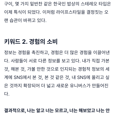
구이, 몇 가지 밑반찬 같은 한국인 밥상의 스테레오 타입은
이제 특식이 되었다. 이처럼 라이프스타일을 결정짓는 오
랜 습관이 바뀌고 있다.
키워드 2. 경험의 소비
정보는 경험을 촉진하고, 경험은 더 많은 경험을 이끌어낸
다. 사람들이 서로 다른 정보를 보고 있다. 내가 직접 가본
것, 해본 것, 가볼 만한 것으로 인지되는 경험적 정보의 세
계에 SNS에서 본 것, 본 것 같은 것, 내 SNS에 올리고 싶
은 것까지 확장되어 더 넓고 새로운 유니버스가 만들어진
다.
결과적으로, 나는 알고 너는 모르고, 너는 해보았고 나는 안