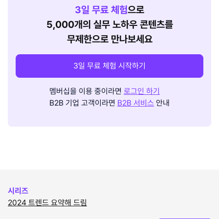
3
일 무료 체험
으로
5,000개의 실무 노하우 콘텐츠를
무제한으로 만나보세요
3일 무료 체험 시작하기
멤버십을 이용 중이라면
로그인 하기
B2B 기업 고객이라면
B2B 서비스
안내
시리즈
2024 트렌드 요약해 드림