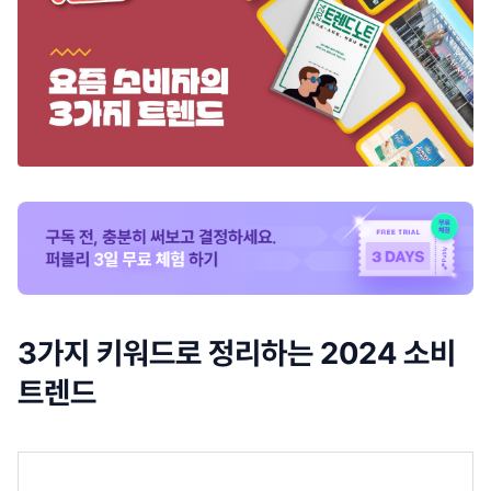
3가지 키워드로 정리하는 2024 소비
트렌드