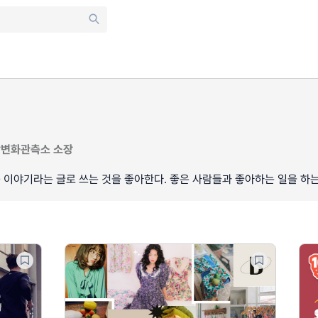
활변화관측소 소장
이야기라는 글로 쓰는 것을 좋아한다. 좋은 사람들과 좋아하는 일을 하는