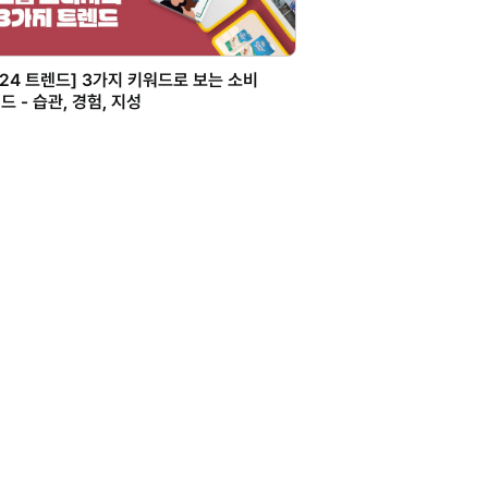
024 트렌드] 3가지 키워드로 보는 소비
드 - 습관, 경험, 지성