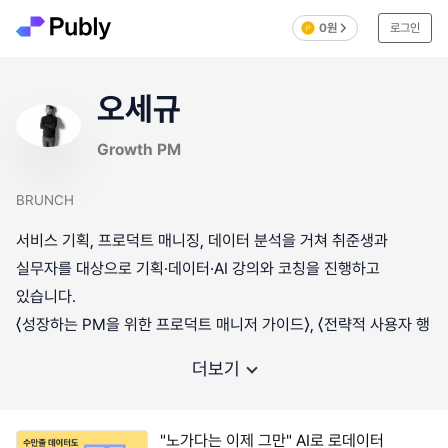
0원
로그인
오세규
Growth PM
BRUNCH
서비스 기획, 프로덕트 매니징, 데이터 분석을 거쳐 취준생과
실무자를 대상으로 기획·데이터·AI 강의와 코칭을 진행하고
있습니다.
⟨성장하는 PM을 위한 프로덕트 매니저 가이드⟩, ⟨전략적 사용자 행
더보기
"노가다는 이제 그만" AI로 로데이터