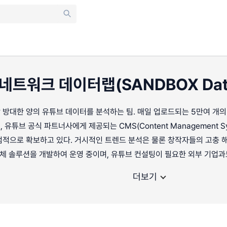
트워크 데이터랩(SANDBOX Data
방대한 양의 유튜브 데이터를 분석하는 팀. 매일 업로드되는 5만여 개의
유튜브 공식 파트너사에게 제공되는 CMS(Content Management S
점적으로 확보하고 있다. 거시적인 트렌드 분석은 물론 창작자들의 고충 
자체 솔루션을 개발하여 운영 중이며, 유튜브 컨설팅이 필요한 외부 기업과
더보기