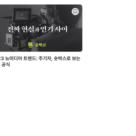
23 뉴미디어 트렌드: 주기자, 숏박스로 보는
 공식