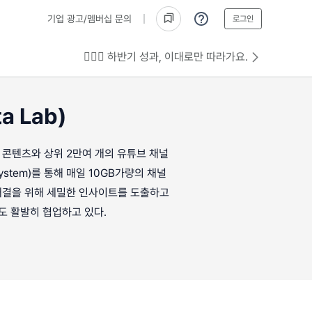
기업 광고/멤버십 문의
로그인
💁🏻‍♂️ 하반기 성과, 이대로만 따라가요.
 Lab)
 콘텐츠와 상위 2만여 개의 유튜브 채널
ystem)를 통해 매일 10GB가량의 채널
해결을 위해 세밀한 인사이트를 도출하고
도 활발히 협업하고 있다.