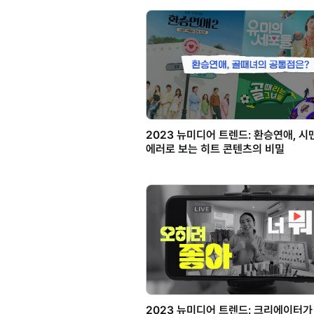
2023 뉴미디어 트렌드: 환승연애, 시
에러로 보는 히트 콘텐츠의 비밀
2023 뉴미디어 트렌드: 크리에이터가