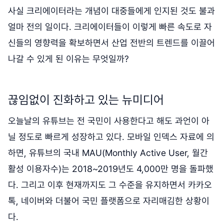
사실 크리에이터라는 개념이 대중들에게 인지된 것도 불과
얼마 전의 일이다. 크리에이터들이 이렇게 빠른 속도로 자
신들의 영향력을 확보하면서 산업 전반의 트렌드를 이끌어
나갈 수 있게 된 이유는 무엇일까?
끊임없이 진화하고 있는 뉴미디어
오늘날의 유튜브는 전 국민이 사용한다고 해도 과언이 아
닐 정도로 빠르게 성장하고 있다. 모바일 인덱스 자료에 의
하면, 유튜브의 국내 MAU(Monthly Active User, 월간
활성 이용자수)는 2018~2019년도 4,000만 명을 돌파했
다. 그리고 이후 현재까지도 그 수준을 유지하면서 카카오
톡, 네이버와 더불어 국민 플랫폼으로 자리매김한 상황이
다.