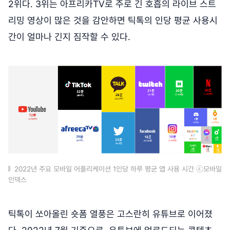
2위다. 3위는 아프리카TV로 주로 긴 호흡의 라이브 스트
리밍 영상이 많은 것을 감안하면 틱톡의 인당 평균 사용시
간이 얼마나 긴지 짐작할 수 있다.
2022년 주요 모바일 어플리케이션 1인당 하루 평균 앱 사용 시간 ⓒ모바일
인덱스
틱톡이 쏘아올린 숏폼 열풍은 고스란히 유튜브로 이어졌