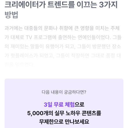
크리에이터가 트렌드를 이끄는 3가지
방법
과거에는 대중들의 문화나 취향에 큰 영향을 미치는 주체
가 대체로 TV 프로그램에 출연하는 연예인들이었다. 그들
의 재미있는 말들이 유행어가 되고, 그들이 방문했던 장소
가 핫플레이스가 되었고, 그들이 착장하면 그대로 품절 대
란을 일으켰다.
다음 내용이 궁금하다면?
3
일 무료 체험
으로
5,000개의 실무 노하우 콘텐츠를
무제한으로 만나보세요