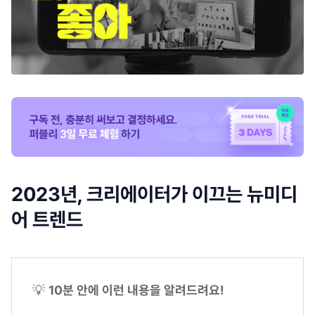
2023년, 크리에이터가 이끄는 뉴미디
어 트렌드
💡
10분 안에 이런 내용을 알려드려요!