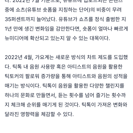
다. 2022년 7월 기준으로, 유튜브에 업로드되는 콘텐츠
중에 쇼츠(유튜브 숏폼을 지칭하는 단어)의 비중이 무려
35퍼센트까지 늘어났다. 유튜브가 쇼츠를 정식 출범한 지
1년 만에 생긴 변화임을 감안한다면, 숏폼이 얼마나 빠르게
뉴미디어에 확산되고 있는지 알 수 있는 대목이다.
2022년 4월, 가요계는 새로운 방식의 차트 제도를 도입했
다. 틱톡 내 음원 사용량 혹은 아티스트의 음원을 활용한
틱토커의 팔로워 증가량을 통해 아티스트와 음원의 성적을
매기는 방식이다. 틱톡이 음원을 활용한 다양한 챌린지를
하나의 문화로 만들면서, 듣는 횟수를 넘어 즐기는 횟수까
지 체크해 순위를 매기게 된 것이다. 틱톡이 가져온 변화와
달라진 영향력을 체감할 수 있다.