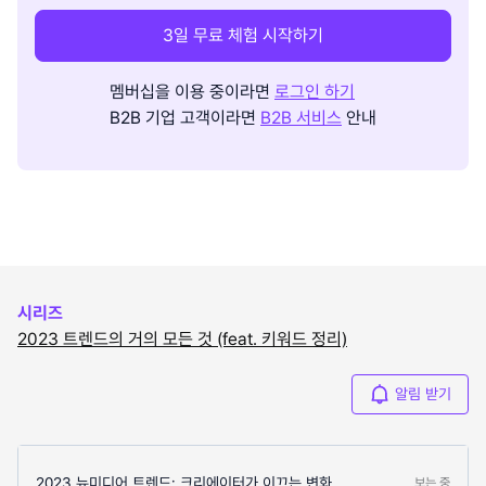
3일 무료 체험 시작하기
멤버십을 이용 중이라면
로그인 하기
B2B 기업 고객이라면
B2B 서비스
안내
시리즈
2023 트렌드의 거의 모든 것 (feat. 키워드 정리)
알림 받기
2023 뉴미디어 트렌드: 크리에이터가 이끄는 변화
보는 중