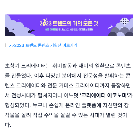
>>2023 트렌드 콘텐츠 기획전 바로가기
초창기 크리에이터는 취미활동과 재미의 일환으로 콘텐츠
를 만들었다. 이후 다양한 분야에서 전문성을 발휘하는 콘
텐츠 크리에이터와 전문 커머스 크리에이터까지 등장하면
서 전성시대가 펼쳐지더니 어느덧
'크리에이터 이코노미'
가
형성되었다. 누구나 손쉽게 온라인 플랫폼에 자신만의 창
작물을 올려 직접 수익을 올릴 수 있는 시대가 열린 것이
다.