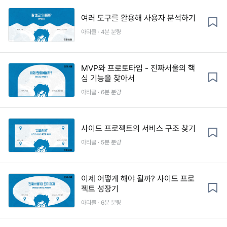
여러 도구를 활용해 사용자 분석하기
아티클 · 4분 분량
MVP와 프로토타입 - 진짜서울의 핵
심 기능을 찾아서
아티클 · 6분 분량
사이드 프로젝트의 서비스 구조 찾기
아티클 · 5분 분량
이제 어떻게 해야 될까? 사이드 프로
젝트 성장기
아티클 · 6분 분량