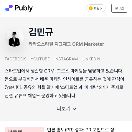
0원
로그인
김민규
카카오스타일 지그재그 CRM Marketer
FACEBOOK
YOUTUBE
INSTAGRAM
LINKEDIN
스타트업에서 생존형 CRM, 그로스 마케팅을 담당하고 있습니다.
몸으로 부딪히면서 배운 마케팅 인사이트를 공유하는 것에 관심이
많습니다. 공유의 힘을 알기에 '스타트업'과 '마케팅' 2가지 주제로
관련 유튜브 채널도 운영하고 있습니다.
더보기
언론 홍보(PR) 성과: PR 포인트로 정