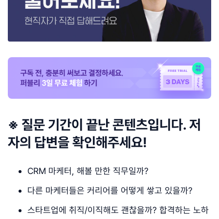
※ 질문 기간이 끝난 콘텐츠입니다. 저
자의 답변을 확인해주세요!
CRM 마케터, 해볼 만한 직무일까?
다른 마케터들은 커리어를 어떻게 쌓고 있을까?
스타트업에 취직/이직해도 괜찮을까? 합격하는 노하