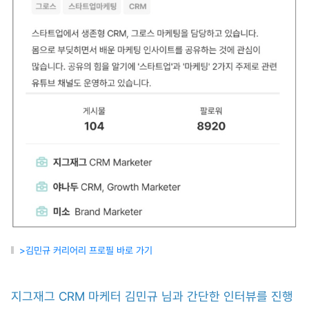
>김민규 커리어리 프로필 바로 가기
지그재그 CRM 마케터 김민규 님과 간단한 인터뷰를 진행