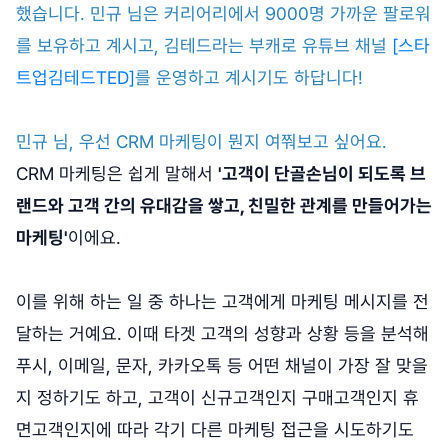
했습니다. 민규 님은 커리어리에서 9000명 가까운 팔로워
를 보유하고 계시고, 김테드라는 부캐로 유튜브 채널
[스타
트업김테드TED]
를 운영하고 계시기도 하답니다!
민규 님, 우선 CRM 마케팅이 뭔지 여쭤보고 싶어요.
CRM 마케팅은 쉽게 말해서
'고객이 단골손님이 되도록 브
랜드와 고객 간의 유대감을 쌓고, 친밀한 관계를 만들어가는
마케팅'
이에요.
이를 위해 하는 일 중 하나는 고객에게 마케팅 메시지를 전
달하는 거예요. 이때 타겟 고객의 성향과 상황 등을 분석해
푸시, 이메일, 문자, 카카오톡 등 어떤 채널이 가장 잘 맞을
지 정하기도 하고, 고객이 신규고객인지 구매고객인지 휴
면고객인지에 따라 각기 다른 마케팅 접근을 시도하기도