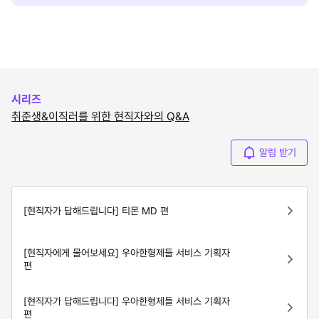
시리즈
취준생&이직러를 위한 현직자와의 Q&A
알림 받기
[현직자가 답해드립니다] 티몬 MD 편
[현직자에게 물어보세요] 우아한형제들 서비스 기획자
편
[현직자가 답해드립니다] 우아한형제들 서비스 기획자
편