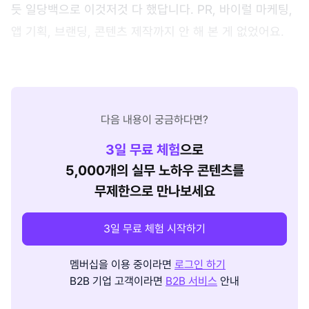
듯 일당백으로 이것저것 다 했답니다. PR, 바이럴 마케팅,
앱 기획, 브랜딩, 콘텐츠 제작까지 안 해 본 게 없었어요.
다음 내용이 궁금하다면?
3
일 무료 체험
으로
5,000개의 실무 노하우 콘텐츠를
무제한으로 만나보세요
3일 무료 체험 시작하기
멤버십을 이용 중이라면
로그인 하기
B2B 기업 고객이라면
B2B 서비스
안내