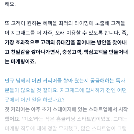
해요.
또 고객이 원하는 혜택을 최적의 타이밍에 노출해 고객들
이 지그재그를 더 자주, 오래 이용할 수 있도록 합니다.
즉,
가장 효과적으로 고객의 유대감을 끌어내는 방안을 찾아내
고 친밀감을 쌓아나가면서, 충성고객, 핵심고객을 만들어내
는 마케팅이죠.
민규 님께서 어떤 커리어를 쌓아 왔는지 궁금해하는 독자
분들이 많으실 것 같아요. 지그재그에 입사하기 전엔 어떤
곳에서 어떤 일을 하셨나요?
첫 커리어는 아주 초기 스테이지에 있는 스타트업에서 시작
했어요.
'미소'라는 작은 홈클리닝 스타트업이었죠. 그때는
마케팅 직무에 대해 정말 무지했고, 많은 스타트업이 그렇