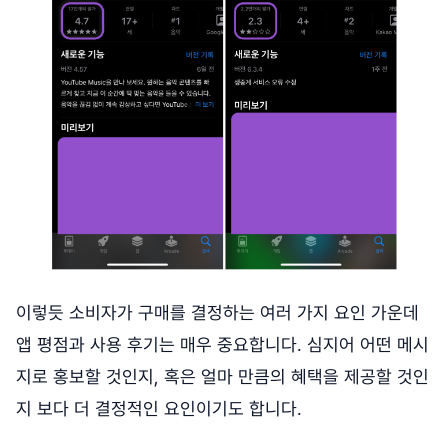
이렇듯 소비자가 구매를 결정하는 여러 가지 요인 가운데
앱 평점과 사용 후기는 매우 중요합니다. 심지어 어떤 메시
지로 홍보할 것인지, 혹은 얼마 만큼의 혜택을 제공할 것인
지 보다 더 결정적인 요인이기도 합니다.