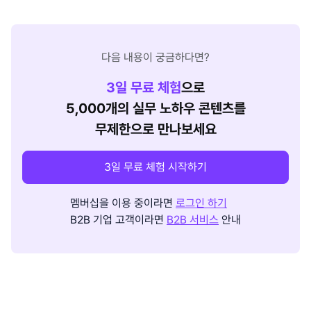
다음 내용이 궁금하다면?
3
일 무료 체험
으로
5,000개의 실무 노하우 콘텐츠를
무제한으로 만나보세요
3일 무료 체험 시작하기
멤버십을 이용 중이라면
로그인 하기
B2B 기업 고객이라면
B2B 서비스
안내