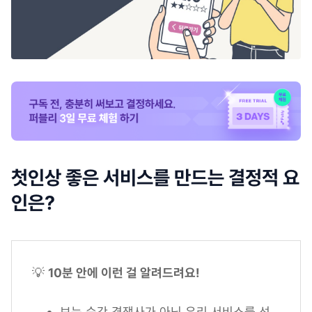
첫인상 좋은 서비스를 만드는 결정적 요
인은?
💡
10분 안에 이런 걸 알려드려요!
보는 순간 경쟁사가 아닌 우리 서비스를 선