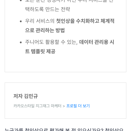
택하도록 만드는 전략
우리 서비스의
첫인상을 수치화하고 체계적
으로 관리하는 방법
주니어도 활용할 수 있는,
데이터 관리용 시
트 템플릿 제공
저자 김민규
카카오스타일 지그재그 마케터 >
프로필 더 보기
누군가를 첫인상으로 평가해 본 적 있으신가요? 첫인상으