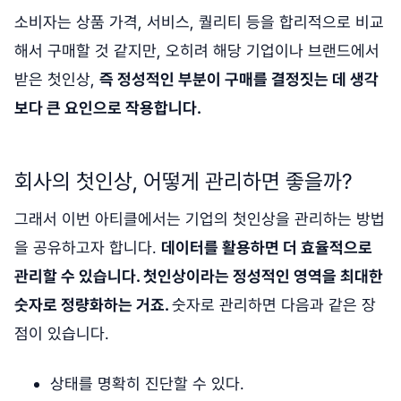
소비자는 상품 가격, 서비스, 퀄리티 등을 합리적으로 비교
해서 구매할 것 같지만, 오히려 해당 기업이나 브랜드에서
받은 첫인상,
즉 정성적인 부분이 구매를 결정짓는 데 생각
보다 큰 요인으로 작용합니다.
회사의 첫인상, 어떻게 관리하면 좋을까?
그래서 이번 아티클에서는 기업의 첫인상을 관리하는 방법
을 공유하고자 합니다.
데이터를 활용하면 더 효율적으로
관리할 수 있습니다. 첫인상이라는 정성적인 영역을 최대한
숫자로 정량화하는 거죠.
숫자로 관리하면 다음과 같은 장
점이 있습니다.
상태를 명확히 진단할 수 있다.