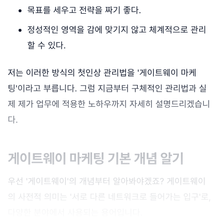
목표를 세우고 전략을 짜기 좋다.
정성적인 영역을 감에 맞기지 않고 체계적으로 관리
할 수 있다.
저는 이러한 방식의 첫인상 관리법을 '게이트웨이 마케
팅'이라고 부릅니다. 그럼 지금부터 구체적인 관리법과 실
제 제가 업무에 적용한 노하우까지 자세히 설명드리겠습니
다.
게이트웨이 마케팅 기본 개념 알기
우선 '게이트웨이'의 개념부터 알아봐야겠죠? 게이트웨이
의 사전적 의미는 '서로 다른 네트워크로 들어가는 입구'로,
다양한 분야에서 사용되는 용어입니다.