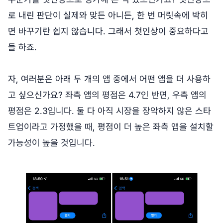
로 내린 판단이 실제와 맞든 아니든, 한 번 머릿속에 박히
면 바꾸기란 쉽지 않습니다. 그래서 첫인상이 중요하다고
들 하죠.
자, 여러분은 아래 두 개의 앱 중에서 어떤 앱을 더 사용하
고 싶으신가요? 좌측 앱의 평점은 4.7인 반면, 우측 앱의
평점은 2.3입니다. 둘 다 아직 시장을 장악하지 않은 스타
트업이라고 가정했을 때, 평점이 더 높은 좌측 앱을 설치할
가능성이 높을 것입니다.