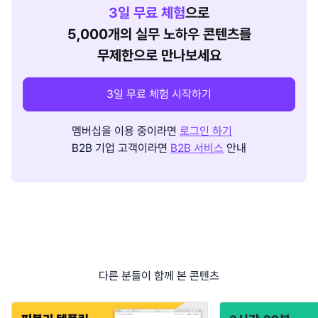
3
일 무료 체험
으로
5,000개의 실무 노하우 콘텐츠를
무제한으로 만나보세요
3일 무료 체험 시작하기
멤버십을 이용 중이라면
로그인 하기
B2B 기업 고객이라면
B2B 서비스
안내
다른 분들이 함께 본 콘텐츠