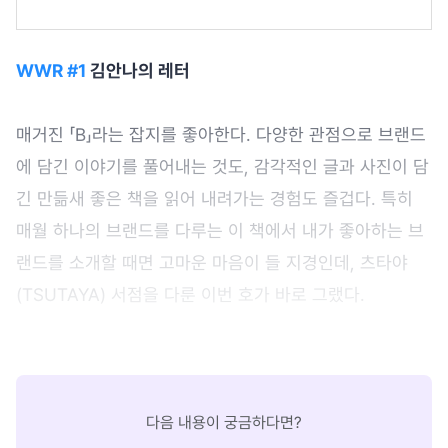
WWR #1
김안나의 레터
매거진 「B」라는 잡지를 좋아한다. 다양한 관점으로 브랜드
에 담긴 이야기를 풀어내는 것도, 감각적인 글과 사진이 담
긴 만듦새 좋은 책을 읽어 내려가는 경험도 즐겁다. 특히
매월 하나의 브랜드를 다루는 이 책에서 내가 좋아하는 브
랜드를 소개할 때면 고마운 마음이 들 지경인데, 츠타야
(TSUTAYA) 서점을 다룬 이번 호가 바로 그랬다.
다음 내용이 궁금하다면?