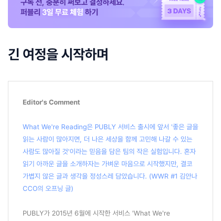
긴 여정을 시작하며
Editor's Comment
What We're Reading은 PUBLY 서비스 출시에 앞서 '좋은 글을
읽는 사람이 많아지면, 더 나은 세상을 함께 고민해 나갈 수 있는
사람도 많아질 것'이라는 믿음을 담은 팀의 작은 실험입니다. 혼자
읽기 아까운 글을 소개하자는 가벼운 마음으로 시작했지만, 결코
가볍지 않은 글과 생각을 정성스레 담았습니다. (WWR #1 김안나
CCO의 오프닝 글)
PUBLY가 2015년 6월에 시작한 서비스 'What We're