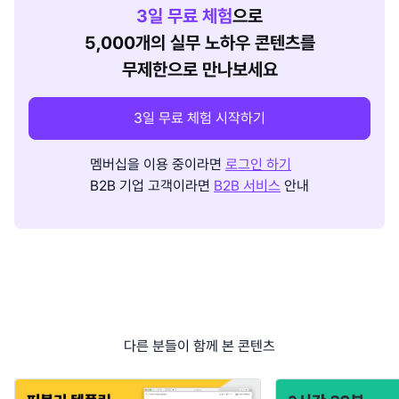
3
일 무료 체험
으로
5,000개의 실무 노하우 콘텐츠를
무제한으로 만나보세요
3일 무료 체험 시작하기
멤버십을 이용 중이라면
로그인 하기
B2B 기업 고객이라면
B2B 서비스
안내
다른 분들이 함께 본 콘텐츠