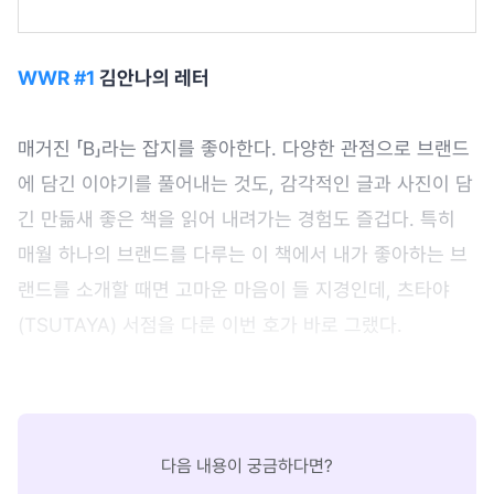
WWR #1
김안나의 레터
매거진 「B」라는 잡지를 좋아한다. 다양한 관점으로 브랜드
에 담긴 이야기를 풀어내는 것도, 감각적인 글과 사진이 담
긴 만듦새 좋은 책을 읽어 내려가는 경험도 즐겁다. 특히
매월 하나의 브랜드를 다루는 이 책에서 내가 좋아하는 브
랜드를 소개할 때면 고마운 마음이 들 지경인데, 츠타야
(TSUTAYA) 서점을 다룬 이번 호가 바로 그랬다.
다음 내용이 궁금하다면?