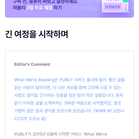
긴 여정을 시작하며
Editor's Comment
What We're Reading은 PUBLY 서비스 출시에 앞서 '좋은 글을
읽는 사람이 많아지면, 더 나은 세상을 함께 고민해 나갈 수 있는
사람도 많아질 것'이라는 믿음을 담은 팀의 작은 실험입니다. 혼자
읽기 아까운 글을 소개하자는 가벼운 마음으로 시작했지만, 결코
가볍지 않은 글과 생각을 정성스레 담았습니다. (WWR #1 김안나
CCO의 오프닝 글)
PUBLY가 2015년 6월에 시작한 서비스 'What We're