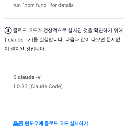
run `npm fund` for details
④ 클로드 코드가 정상적으로 설치된 것을 확인하기 위해
[ claude -v ]를 실행합니다. 다음과 같이 나오면 문제없
이 설치된 것입니다.
$
claude -v
1.0.83 (Claude Code)
💁🏻 윈도우에 클로드 코드 설치하기