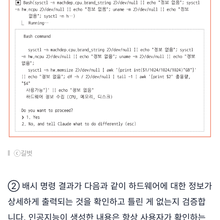
ⓒ길벗
② 배시 명령 결과가 다음과 같이 하드웨어에 대한 정보가
상세하게 출력되는 것을 확인하고 틀린 게 없는지 검증합
니다. 인공지능이 생성한 내용은 항상 사용자가 확인하는