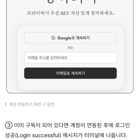
계정 연동하기 화면 ⓒ길벗
③ 이미 구독이 되어 있다면 계정이 연동된 후에 로그인
성공(Login successful) 메시지가 터미널에 나옵니다.