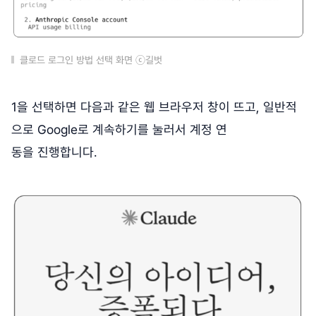
클로드 로그인 방법 선택 화면 ⓒ길벗
1을 선택하면 다음과 같은 웹 브라우저 창이 뜨고, 일반적
으로 Google로 계속하기를 눌러서 계정 연
동을 진행합니다.