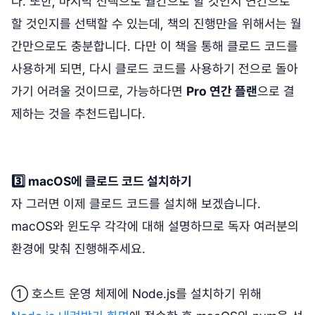
다. 또한, 마지막 선택으로 월간으로 할 것인지 연간으로
할 것인지를 선택할 수 있는데, 책의 진행만을 위해서는 월
간만으로도 충분합니다. 다만 이 책을 통해 클로드 코드를
사용하게 되면, 다시 클로드 코드를 사용하기 전으로 돌아
가기 어려울 것이므로, 가능하다면
Pro 연간 플랜
으로 결
제하는 것을 추천드립니다.
3️⃣ macOS에 클로드 코드 설치하기
자 그러면 이제 클로드 코드를 설치해 보겠습니다.
macOS와 윈도우 각각에 대해 설명하므로 독자 여러분의
환경에 맞춰 진행해주세요.
① 호스트 운영 체제에 Node.js를 설치하기 위해