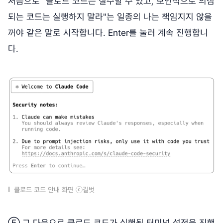
처음으로 "클로드 코드는 실수할 수 있고, 보안적으로 의심
되는 코드는 실행하지 말라"는 일종의 나는 책임지지 않을
꺼야 같은 말로 시작합니다. Enter를 눌러 계속 진행합니
다.
클로드 코드 안내 화면 ⓒ길벗
⑤ 그 다음으로 클로드 코드가 실행될 터미널 설정을 진행