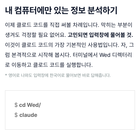
내 컴퓨터에만 있는 정보 분석하기
이제 클로드 코드를 직접 써볼 차례입니다. 막히는 부분이
생겨도 걱정할 필요 없어요.
고민되면 입력창에 물어볼 것.
이것이 클로드 코드의 가장 기본적인 사용법입니다. 자, 그
럼 본격적으로 시작해 봅시다. 터미널에서 Wed 디렉터리
로 이동하고 클로드 코드를 실행합니다.
* 영어로 나와도 입력창에 한국어로 물어보면 바로 답해줍니다.
$
cd Wed/
$
claude