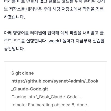
터리를 따로 만들지 않고 클로드 코드를 위해 준비된 깃허
브 저장소를 내려받은 후에 해당 저장소에서 작업을 진행
하겠습니다.
아래 명령어를 터미널에 입력해 예제 파일을 내려받고 클
로드 코드를 실행합니다. week1 폴더가 지금부터 실습할
공간입니다.
$
git clone
https://github.com/sysnet4admin/_Book
_Claude-Code.git
Cloning into '_Book_Claude-Code'...
remote: Enumerating objects: 8, done.