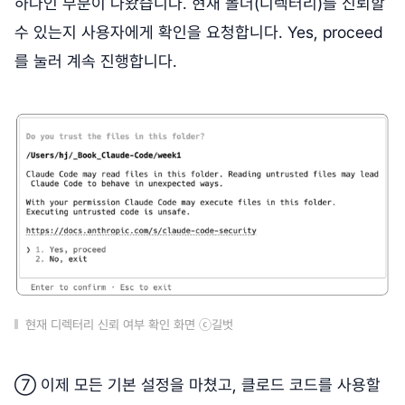
하나인 부분이 나왔습니다. 현재 폴더(디렉터리)를 신뢰할
수 있는지 사용자에게 확인을 요청합니다. Yes, proceed
를 눌러 계속 진행합니다.
현재 디렉터리 신뢰 여부 확인 화면 ⓒ길벗
⑦ 이제 모든 기본 설정을 마쳤고, 클로드 코드를 사용할