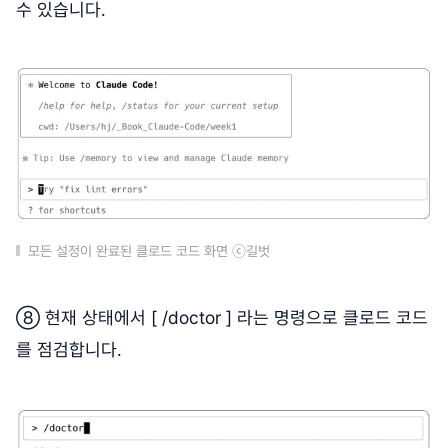
수 있습니다.
모든 설정이 완료된 클로드 코드 화면 ⓒ길벗
⑧ 현재 상태에서 [ /doctor ] 라는 명령으로 클로드 코드
를 점검합니다.