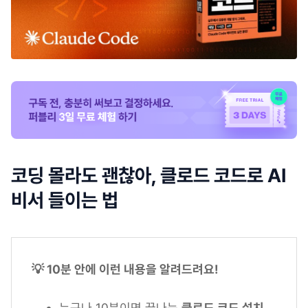
코딩 몰라도 괜찮아, 클로드 코드로 AI
비서 들이는 법
💡 10분 안에 이런 내용을 알려드려요!
누구나 10분이면 끝나는
클로드 코드 설치