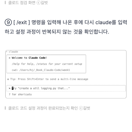
클로드 점검 화면 ⓒ길벗
⑨ [ /exit ] 명령을 입력해 나온 후에 다시 claude를 입력
하고 설정 과정이 반복되지 않는 것을 확인합니다.
클로드 코드 설정 과정이 완료되었는지 확인 ⓒ길벗