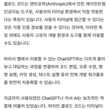
클로드 코드는 앤트로픽(Anthropic)에서 만든 에이전트형
인공지능 도구로, 사용자의 터미널 환경에서 직접 작동한
다는 특징이 있습니다. 사용자 터미널에 접근할 수 있다는
것은 각종 인증 정보를 얻을 수 있다는 것이며, 이러한 특
징 외에도 사용자 고유의 개발 환경과 도구를 함께 이용할
수도 있습니다.
따라서 웹에서 이용할 수 있는 ChatGPT와는 다르게 물어
보고 대답하는 과정을 연결하여 코드 편집, 오류 수정, 명
령 실행, 커밋 생성, 테스트 실행 등의 전체 개발 워크플로
를 완전히 자동화할 수 있습니다.
지금까지 사용되었던 ChatGPT나 커서 AI는 보조적인 역
할에 머물러 있었습니다. 하지만 클로드 코드는 터미널이