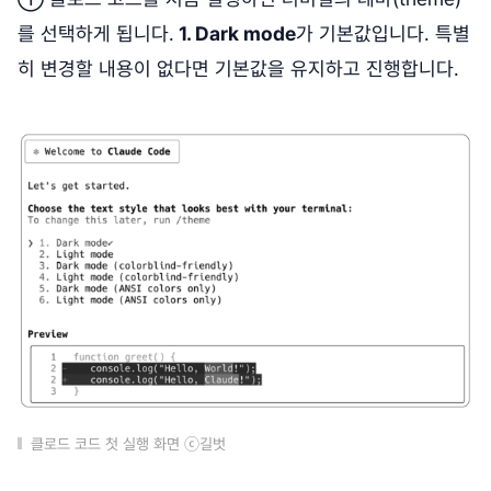
를 선택하게 됩니다.
1. Dark mode
가 기본값입니다. 특별
히 변경할 내용이 없다면 기본값을 유지하고 진행합니다.
클로드 코드 첫 실행 화면 ⓒ길벗