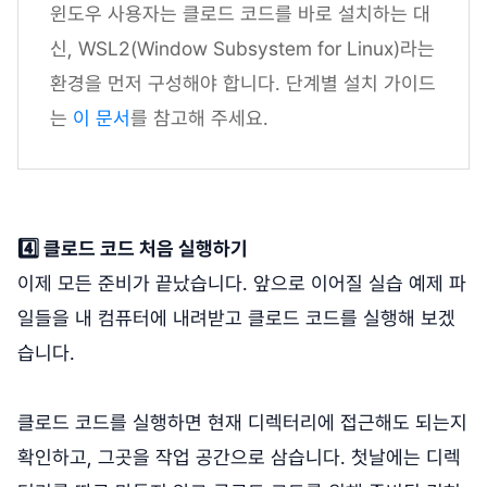
윈도우 사용자는 클로드 코드를 바로 설치하는 대
신, WSL2(Window Subsystem for Linux)라는
환경을 먼저 구성해야 합니다. 단계별 설치 가이드
는
이 문서
를 참고해 주세요.
4️⃣ 클로드 코드 처음 실행하기
이제 모든 준비가 끝났습니다. 앞으로 이어질 실습 예제 파
일들을 내 컴퓨터에 내려받고 클로드 코드를 실행해 보겠
습니다.
클로드 코드를 실행하면 현재 디렉터리에 접근해도 되는지
확인하고, 그곳을 작업 공간으로 삼습니다. 첫날에는 디렉