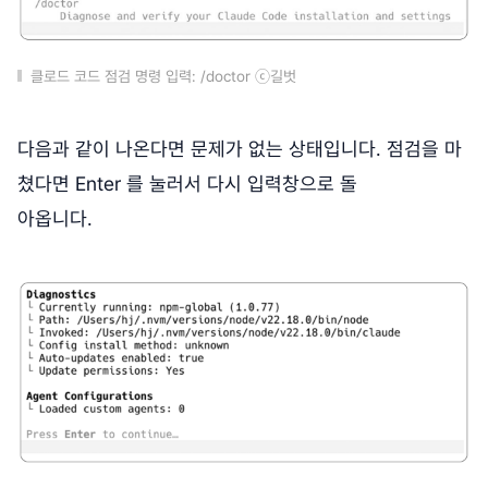
클로드 코드 점검 명령 입력: /doctor ⓒ길벗
다음과 같이 나온다면 문제가 없는 상태입니다. 점검을 마
쳤다면 Enter 를 눌러서 다시 입력창으로 돌
아옵니다.