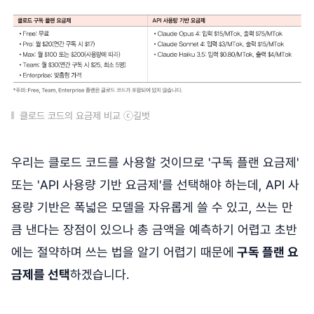
클로드 코드의 요금제 비교 ⓒ길벗
우리는 클로드 코드를 사용할 것이므로 '구독 플랜 요금제'
또는 'API 사용량 기반 요금제'를 선택해야 하는데, API 사
용량 기반은 폭넓은 모델을 자유롭게 쓸 수 있고, 쓰는 만
큼 낸다는 장점이 있으나 총 금액을 예측하기 어렵고 초반
에는 절약하며 쓰는 법을 알기 어렵기 때문에
구독 플랜 요
금제를 선택
하겠습니다.