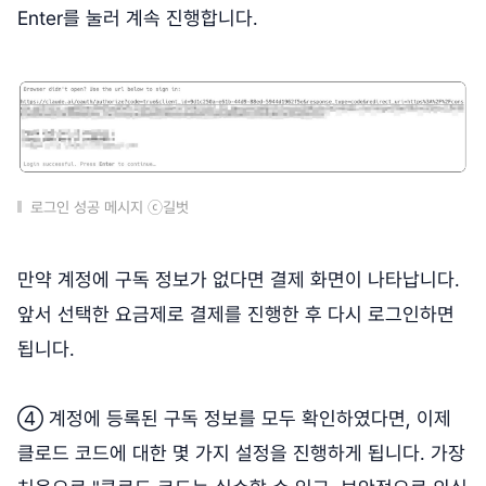
Enter를 눌러 계속 진행합니다.
로그인 성공 메시지 ⓒ길벗
만약 계정에 구독 정보가 없다면 결제 화면이 나타납니다.
앞서 선택한 요금제로 결제를 진행한 후 다시 로그인하면
됩니다.
④ 계정에 등록된 구독 정보를 모두 확인하였다면, 이제
클로드 코드에 대한 몇 가지 설정을 진행하게 됩니다. 가장