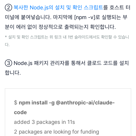
②
복사한 Node.js의 설치 및 확인 스크립트
를 호스트 터
미널에 붙여넣습니다. 마지막에 [npm -v]로 실행되는 부
분이 에러 없이 정상적으로 출력되는지 확인합니다.
* 설치 및 확인 스크립트는 위 링크 내 1번 슬라이드에서도 확인할 수 있습니
다.
③ Node.js 패키지 관리자를 통해서 클로드 코드를 설치
합니다.
$
npm install -g @anthropic-ai/claude-
code
added 3 packages in 11s
2 packages are looking for funding