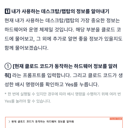
1️⃣ 내가 사용하는 데스크탑/랩탑의 정보를 알아내기
현재 내가 사용하는 데스크탑/랩탑의 가장 중요한 정보는
하드웨어와 운영 체제일 것입니다. 해당 부분을 클로드 코
드에 물어보고, 그 외에 추가로 알면 좋을 정보가 있을지도
함께 물어보겠습니다.
①
[현재 클로드 코드가 동작하는 하드웨어 정보를 알려
줘]
라는 프롬프트를 입력합니다. 그리고 클로드 코드가 생
성한 배시 명령어를 확인하고 Yes를 누릅니다.
* 한 번에 실행될 수 있지만 경우에 따라 배시 명령을 수행하기 위해 여러 번
Yes를 눌러야 할 수 있습니다.