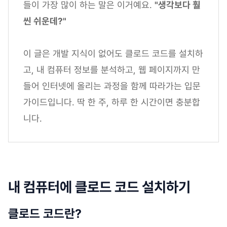
들이 가장 많이 하는 말은 이거예요.
"생각보다 훨
씬 쉬운데?"
이 글은 개발 지식이 없어도 클로드 코드를 설치하
고, 내 컴퓨터 정보를 분석하고, 웹 페이지까지 만
들어 인터넷에 올리는 과정을 함께 따라가는 입문
가이드입니다. 딱 한 주, 하루 한 시간이면 충분합
니다.
내 컴퓨터에 클로드 코드 설치하기
클로드 코드란?