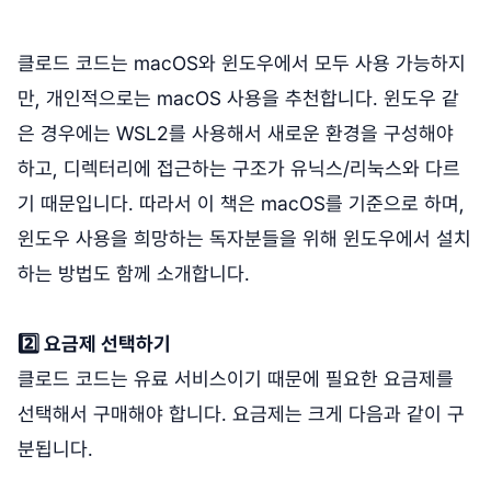
클로드 코드는 macOS와 윈도우에서 모두 사용 가능하지
만, 개인적으로는 macOS 사용을 추천합니다. 윈도우 같
은 경우에는 WSL2를 사용해서 새로운 환경을 구성해야
하고, 디렉터리에 접근하는 구조가 유닉스/리눅스와 다르
기 때문입니다. 따라서 이 책은 macOS를 기준으로 하며,
윈도우 사용을 희망하는 독자분들을 위해 윈도우에서 설치
하는 방법도 함께 소개합니다.
2️⃣ 요금제 선택하기
클로드 코드는 유료 서비스이기 때문에 필요한 요금제를
선택해서 구매해야 합니다. 요금제는 크게 다음과 같이 구
분됩니다.