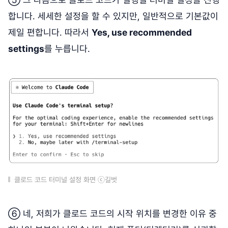
합니다. 세세한 설정을 할 수 있지만, 일반적으로 기본값이
제일 편합니다. 따라서
Yes, use recommended
settings
를 누릅니다.
클로드 코드 터미널 설정 화면 ⓒ길벗
⑥ 네, 저희가 클로드 코드의 시작 위치를 변경한 이유 중