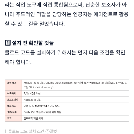
라는 작업 도구에 직접 통합됨으로써, 단순한 보조자가 아
니라 주도적인 역할을 담당하는 인공지능 에이전트로 활용
할 수 있는 길을 열었습니다.
1️⃣ 설치 전 확인할 것들
클로드 코드를 설치하기 위해서는 먼저 다음 조건을 확인
해야 합니다.
클로드 코드 설치 조건 ⓒ길벗