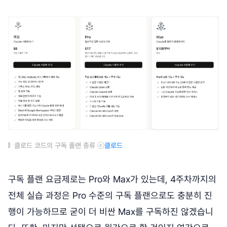
클로드 코드의 구독 플랜 종류 ⓒ
클로드
구독 플랜 요금제로는 Pro와 Max가 있는데, 4주차까지의
전체 실습 과정은 Pro 수준의 구독 플랜으로도 충분히 진
행이 가능하므로 굳이 더 비싼 Max를 구독하진 않겠습니