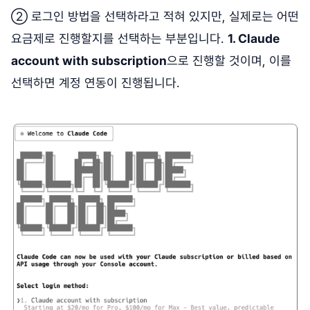
② 로그인 방법을 선택하라고 적혀 있지만, 실제로는 어떤
요금제로 진행할지를 선택하는 부분입니다.
1. Claude
account with subscription
으로 진행할 것이며, 이를
선택하면 계정 연동이 진행됩니다.