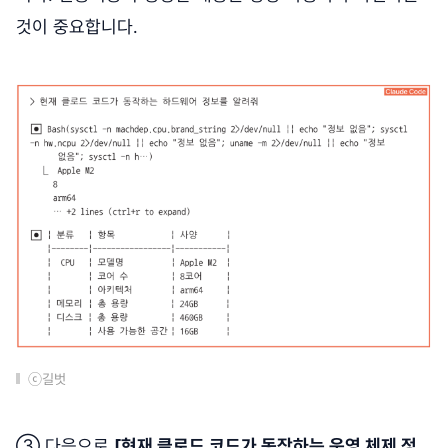
것이 중요합니다.
ⓒ길벗
③ 다음으로
[현재 클로드 코드가 동작하는 운영 체제 정