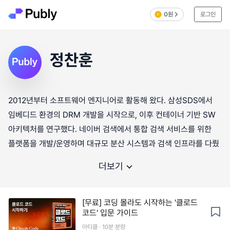
0원
로그인
정찬훈
2012년부터 소프트웨어 엔지니어로 활동해 왔다. 삼성SDS에서
임베디드 환경의 DRM 개발을 시작으로, 이후 컨테이너 기반 SW
아키텍처를 연구했다. 네이버 검색에서 통합 검색 서비스를 위한
플랫폼을 개발/운영하며 대규모 분산 시스템과 검색 인프라를 다뤘
더보기
[무료] 코딩 몰라도 시작하는 '클로드
코드' 입문 가이드
아티클 · 10분 분량