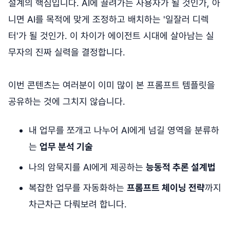
설계의 핵심입니다. AI에 끌려가는 사용자가 될 것인가, 아
니면 AI를 목적에 맞게 조정하고 배치하는 '일잘러 디렉
터'가 될 것인가. 이 차이가 에이전트 시대에 살아남는 실
무자의 진짜 실력을 결정합니다.
이번 콘텐츠는 여러분이 이미 많이 본 프롬프트 템플릿을
공유하는 것에 그치지 않습니다.
내 업무를 쪼개고 나누어 AI에게 넘길 영역을 분류하
는
업무 분석 기술
나의 암묵지를 AI에게 제공하는
능동적 추론 설계법
복잡한 업무를 자동화하는
프롬프트 체이닝 전략
까지
차근차근 다뤄보려 합니다.