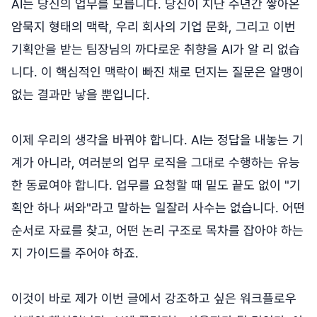
AI는 당신의 업무를 모릅니다. 당신이 지난 수년간 쌓아온
암묵지 형태의 맥락, 우리 회사의 기업 문화, 그리고 이번
기획안을 받는 팀장님의 까다로운 취향을 AI가 알 리 없습
니다. 이 핵심적인 맥락이 빠진 채로 던지는 질문은 알맹이
없는 결과만 낳을 뿐입니다.
이제 우리의 생각을 바꿔야 합니다. AI는 정답을 내놓는 기
계가 아니라, 여러분의 업무 로직을 그대로 수행하는 유능
한 동료여야 합니다. 업무를 요청할 때 밑도 끝도 없이 "기
획안 하나 써와"라고 말하는 일잘러 사수는 없습니다. 어떤
순서로 자료를 찾고, 어떤 논리 구조로 목차를 잡아야 하는
지 가이드를 주어야 하죠.
이것이 바로 제가 이번 글에서 강조하고 싶은 워크플로우