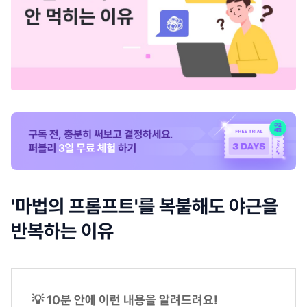
'마법의 프롬프트'를 복붙해도 야근을
반복하는 이유
💡 10분 안에 이런 내용을 알려드려요!