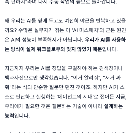
속 편하지"라며 다시 수동 작업의 늪으로 돌아갑니다.
왜 우리는 AI를 옆에 두고도 여전히 야근을 반복하고 있을
까요? 수많은 실무자가 겪는 이 'AI 미스매치'의 근본 원인
은 AI의 성능이 부족해서가 아닙니다.
우리가 AI를 사용하
는 방식이 실제 워크플로우와 맞지 않았기 때문
입니다.
지금까지 우리는 AI를 정답을 구걸해야 하는 검색창이나
백과사전으로만 생각했습니다. "이거 알려줘", "저거 짜
줘"라는 식의 단순한 질문만 던진 것이죠. 하지만 AI가 스
스로 판단하고 실행하는 '에이전트의 시대'로 접어든 지금,
우리에게 필요한 것은 질문하는 기술이 아니라
설계하는
능력
입니다.