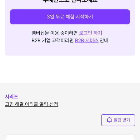
3일 무료 체험 시작하기
멤버십을 이용 중이라면
로그인 하기
B2B 기업 고객이라면
B2B 서비스
안내
시리즈
고민 해결 아티클 알림 신청
알림 받기