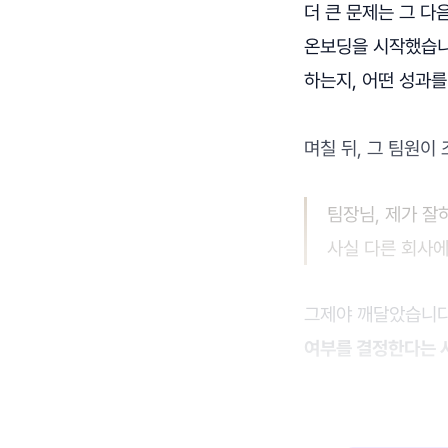
더 큰 문제는 그 다
온보딩을 시작했습니
하는지, 어떤 성과를
며칠 뒤, 그 팀원이
팀장님, 제가 잘
사실 다른 회사에
그제야 깨달았습니
여부를 결정한다는 