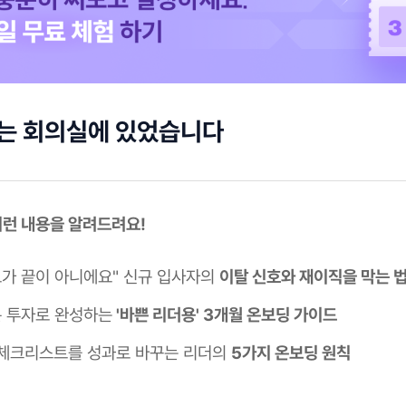
저는 회의실에 있었습니다
 이런 내용을 알려드려요!
보가 끝이 아니에요" 신규 입사자의
이탈 신호와 재이직을 막는 
분 투자로 완성하는
'바쁜 리더용' 3개월 온보딩 가이드
체크리스트를 성과로 바꾸는 리더의
5가지 온보딩 원칙