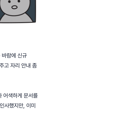
는 바람에 신규
주고 자리 안내 좀
아 어색하게 문서를
 인사했지만, 이미