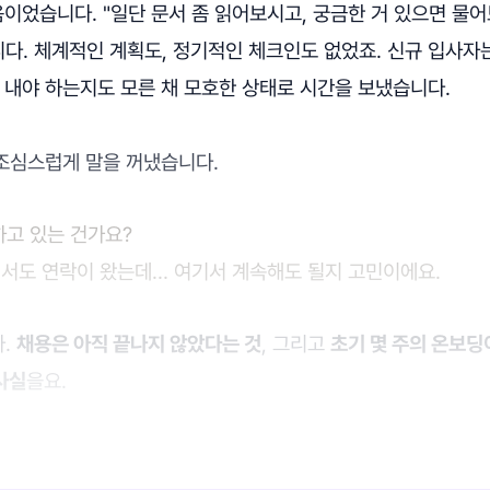
음이었습니다. "일단 문서 좀 읽어보시고, 궁금한 거 있으면 물어
다. 체계적인 계획도, 정기적인 체크인도 없었죠. 신규 입사자
 내야 하는지도 모른 채 모호한 상태로 시간을 보냈습니다.
 조심스럽게 말을 꺼냈습니다.
하고 있는 건가요?
서도 연락이 왔는데… 여기서 계속해도 될지 고민이에요.
다.
채용은 아직 끝나지 않았다는 것
, 그리고
초기 몇 주의 온보딩
사실
을요.