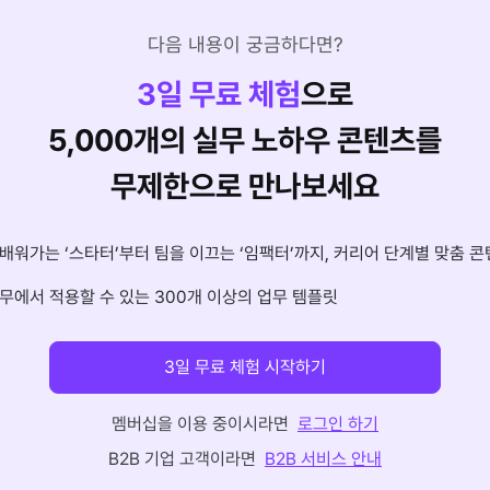
다음 내용이 궁금하다면?
3
일 무료 체험
으로
5,000개의 실무 노하우 콘텐츠를
무제한으로 만나보세요
배워가는 ‘스타터’부터 팀을 이끄는 ‘임팩터’까지, 커리어 단계별 맞춤 콘
무에서 적용할 수 있는 300개 이상의 업무 템플릿
3일 무료 체험 시작하기
멤버십을 이용 중이시라면
로그인 하기
B2B 기업 고객이라면
B2B 서비스 안내