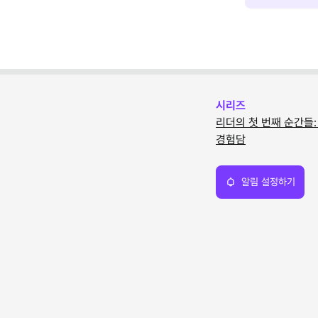
시리즈
리더의 첫 번째 순간들
경험담
알림 설정하기