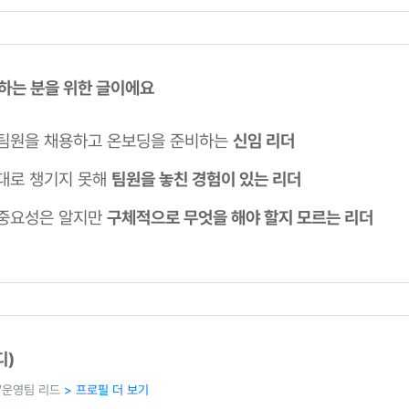
 하는 분을 위한 글이에요
팀원을 채용하고 온보딩을 준비하는
신임 리더
대로 챙기지 못해
팀원을 놓친 경험이 있는 리더
중요성은 알지만
구체적으로 무엇을 해야 할지 모르는 리더
디)
/운영팀 리드
> 프로필 더 보기