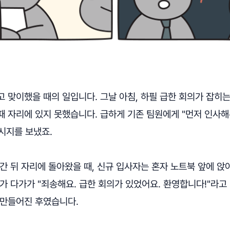
 맞이했을 때의 일입니다. 그날 아침, 하필 급한 회의가 잡히
 자리에 있지 못했습니다. 급하게 기존 팀원에게 "먼저 인사해
시지를 보냈죠.
간 뒤 자리에 돌아왔을 때, 신규 입사자는 혼자 노트북 앞에 앉
가 다가가 "죄송해요. 급한 회의가 있었어요. 환영합니다!"라고
 만들어진 후였습니다.