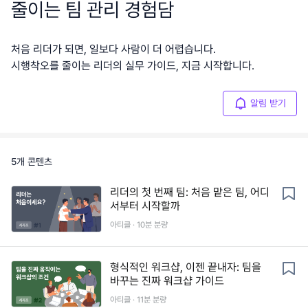
줄이는 팀 관리 경험담
처음 리더가 되면, 일보다 사람이 더 어렵습니다.
시행착오를 줄이는 리더의 실무 가이드, 지금 시작합니다.
알림 받기
5
개 콘텐츠
리더의 첫 번째 팀: 처음 맡은 팀, 어디
서부터 시작할까
아티클 ·
10
분 분량
형식적인 워크샵, 이젠 끝내자: 팀을
바꾸는 진짜 워크샵 가이드
아티클 ·
11
분 분량