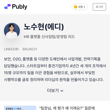
0원
로그인
노수현(에디)
HR 플랫폼 신사업팀/운영팀 리드
LINKEDIN
BRUNCH
보안, O2O, 플랫폼 등 다양한 도메인에서 사업개발, 전략기획을
담당했습니다. 스타트업부터 중견기업까지 4년간 세 개의 조직에서
15명 규모까지 팀을 이끈 경험을 바탕으로, 실무에서 부딪힌
더보기
"팀장님, 제 평가 왜 이래요?" 질문에