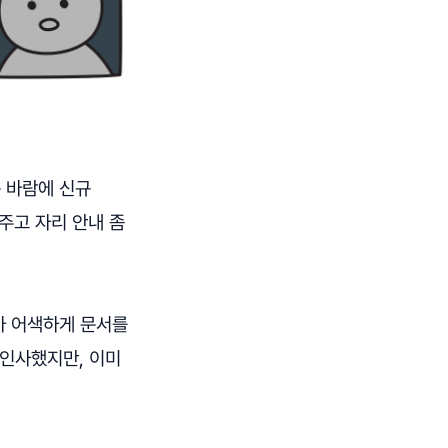
는 바람에 신규
주고 자리 안내 좀
아 어색하게 문서를
 인사했지만, 이미