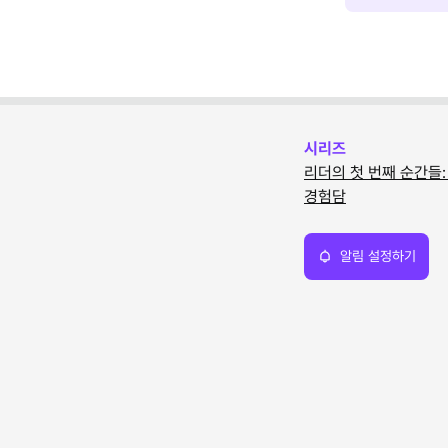
시리즈
리더의 첫 번째 순간들
경험담
알림 설정하기