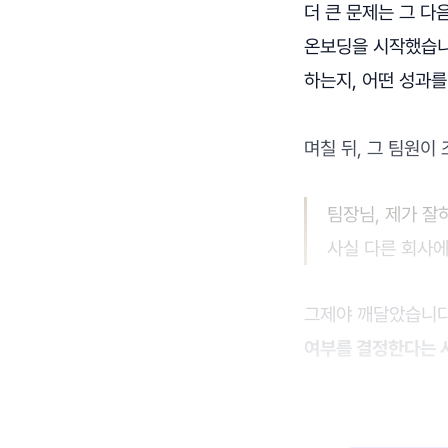
더 큰 문제는 그 다
온보딩을 시작했습니
하는지, 어떤 성과를
며칠 뒤, 그 팀원이
팀장님, 제가 잘
사실 다른 회사에
그제야 깨달았습니
여부를 결정한다는 