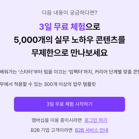
다음 내용이 궁금하다면?
3
일 무료 체험
으로
5,000개의 실무 노하우 콘텐츠를
무제한으로 만나보세요
배워가는 ‘스타터’부터 팀을 이끄는 ‘임팩터’까지, 커리어 단계별 맞춤 콘
무에서 적용할 수 있는 300개 이상의 업무 템플릿
3일 무료 체험 시작하기
멤버십을 이용 중이시라면
로그인 하기
B2B 기업 고객이라면
B2B 서비스 안내