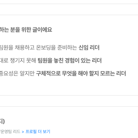
 하는 분을 위한 글이에요
팀원을 채용하고 온보딩을 준비하는
신임 리더
대로 챙기지 못해
팀원을 놓친 경험이 있는 리더
중요성은 알지만
구체적으로 무엇을 해야 할지 모르는 리더
디)
/운영팀 리드
> 프로필 더 보기