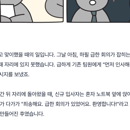
 맞이했을 때의 일입니다. 그날 아침, 하필 급한 회의가 잡히
 자리에 있지 못했습니다. 급하게 기존 팀원에게 "먼저 인사해
시지를 보냈죠.
간 뒤 자리에 돌아왔을 때, 신규 입사자는 혼자 노트북 앞에 앉
가 다가가 "죄송해요. 급한 회의가 있었어요. 환영합니다!"라고
 만들어진 후였습니다.