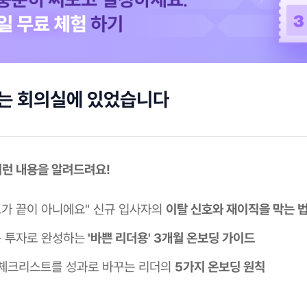
저는 회의실에 있었습니다
 이런 내용을 알려드려요!
보가 끝이 아니에요" 신규 입사자의
이탈 신호와 재이직을 막는 
분 투자로 완성하는
'바쁜 리더용' 3개월 온보딩 가이드
체크리스트를 성과로 바꾸는 리더의
5가지 온보딩 원칙