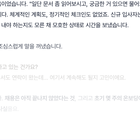
음이었습니다. "일단 문서 좀 읽어보시고, 궁금한 거 있으면 물어
다. 체계적인 계획도, 정기적인 체크인도 없었죠. 신규 입사자
 내야 하는지도 모른 채 모호한 상태로 시간을 보냈습니다.
 조심스럽게 말을 꺼냈습니다.
하고 있는 건가요?
서도 연락이 왔는데… 여기서 계속해도 될지 고민이에요.
다.
채용은 아직 끝나지 않았다는 것
, 그리고
초기 몇 주의 온보딩
사실
을요.