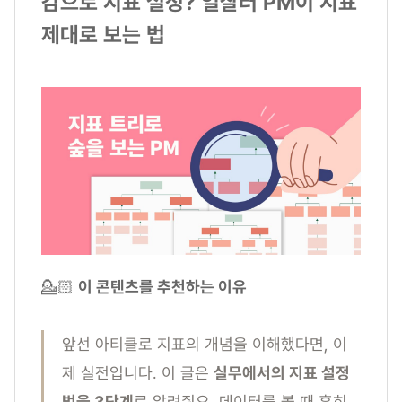
감으로 지표 설정? 일잘러 PM이 지표
제대로 보는 법
💁🏻
이 콘텐츠를 추천하는 이유
앞선 아티클로 지표의 개념을 이해했다면, 이
제 실전입니다. 이 글은
실무에서의 지표 설정
법을 3단계
로 알려줘요. 데이터를 볼 때 흔히