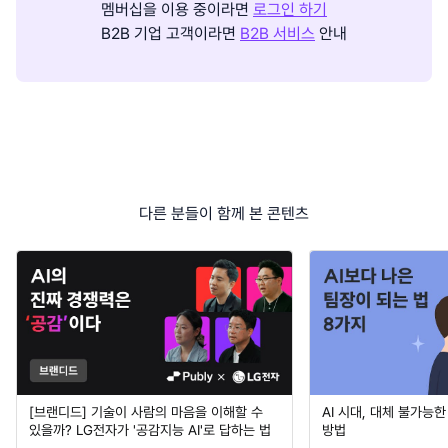
멤버십을 이용 중이라면
로그인 하기
B2B 기업 고객이라면
B2B 서비스
안내
다른 분들이 함께 본 콘텐츠
[브랜디드] 기술이 사람의 마음을 이해할 수
AI 시대, 대체 불가능
있을까? LG전자가 '공감지능 AI'로 답하는 법
방법