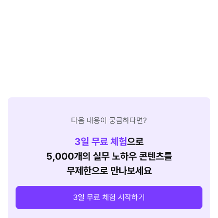
다음 내용이 궁금하다면?
3
일 무료 체험
으로
5,000개의 실무 노하우 콘텐츠를
무제한으로 만나보세요
3일 무료 체험 시작하기