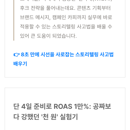
후크 전략을 풀어내는데요. 콘텐츠 기획부터
브랜드 메시지, 캠페인 카피까지 실무에 바로
적용할 수 있는 스토리텔링 사고법을 배울 수
있어 큰 도움이 되었습니다.
👉 8초 만에 시선을 사로잡는 스토리텔링 사고법
배우기
단 4일 준비로 ROAS 1만%: 공짜보
다 강했던 '천 원' 실험기