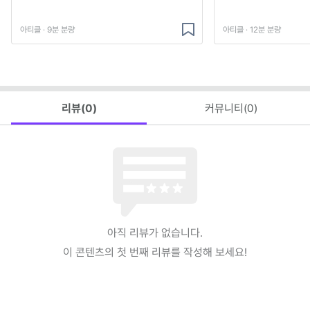
아티클 · 9분 분량
아티클 · 12분 분량
리뷰(
0
)
커뮤니티(
0
)
아직 리뷰가 없습니다.
이 콘텐츠의 첫 번째 리뷰를 작성해 보세요!