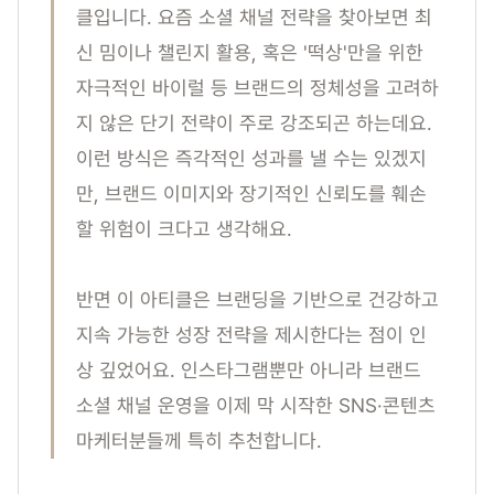
클입니다. 요즘 소셜 채널 전략을 찾아보면 최
신 밈이나 챌린지 활용, 혹은 '떡상'만을 위한
자극적인 바이럴 등 브랜드의 정체성을 고려하
지 않은 단기 전략이 주로 강조되곤 하는데요.
이런 방식은 즉각적인 성과를 낼 수는 있겠지
만, 브랜드 이미지와 장기적인 신뢰도를 훼손
할 위험이 크다고 생각해요.
반면 이 아티클은 브랜딩을 기반으로 건강하고
지속 가능한 성장 전략을 제시한다는 점이 인
상 깊었어요. 인스타그램뿐만 아니라 브랜드
소셜 채널 운영을 이제 막 시작한 SNS·콘텐츠
마케터분들께 특히 추천합니다.