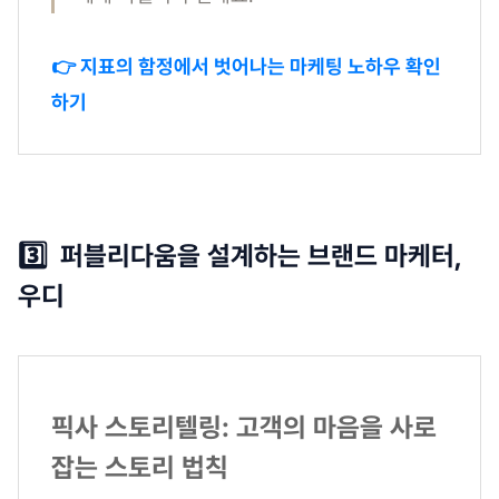
👉 지표의 함정에서 벗어나는 마케팅 노하우 확인
하기
3️⃣ 퍼블리다움을 설계하는 브랜드 마케터,
우디
픽사 스토리텔링: 고객의 마음을 사로
잡는 스토리 법칙