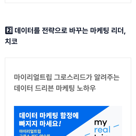
2️⃣ 데이터를 전략으로 바꾸는 마케팅 리더,
치코
마이리얼트립 그로스리드가 알려주는
데이터 드리븐 마케팅 노하우