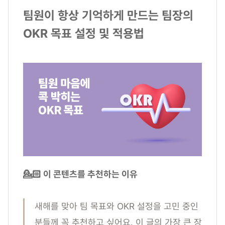
팀원이 항상 기억하게 만드는 팀장의
OKR 목표 설정 및 적용법
💁🏻 이 콘텐츠를 추천하는 이유
새해를 맞아 팀 목표와 OKR 설정을 고민 중인
분들께 꼭 추천하고 싶어요. 이 글의 가장 큰 장