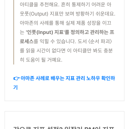
아티클을 추천해요. 흔히 통제하기 어려운 아
웃풋(Output) 지표만 보며 방황하기 쉬운데요.
아마존의 사례를 통해 실제 제품 성장을 이끄
는
'인풋(Input) 지표'를 정의하고 관리하는 프
로세스
를 익힐 수 있습니다. 도서 〈순서 파괴〉
를 읽을 시간이 없다면 이 아티클만 봐도 충분
히 도움이 될 거예요.
👉 아마존 사례로 배우는 지표 관리 노하우 확인하
기