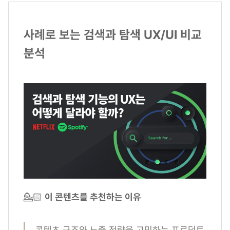
사례로 보는 검색과 탐색 UX/UI 비교
분석
💁🏻
이 콘텐츠를 추천하는 이유
콘텐츠 구조와 노출 전략을 고민하는 프로덕트