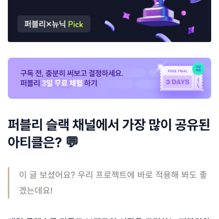
퍼블리 슬랙 채널에서 가장 많이 공유된
아티클은? 💬
이 글 보셨어요? 우리 프로젝트에 바로 적용해 봐도 좋
겠는데요!