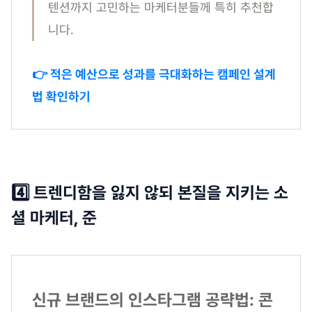
텐션까지 고민하는 마케터분들께 특히 추천합
니다.
👉 적은 예산으로 성과를 극대화하는 캠페인 설계
법 확인하기
4️⃣ 트렌디함을 잃지 않되 본질을 지키는 소
셜 마케터, 준
신규 브랜드의 인스타그램 공략법: 콘