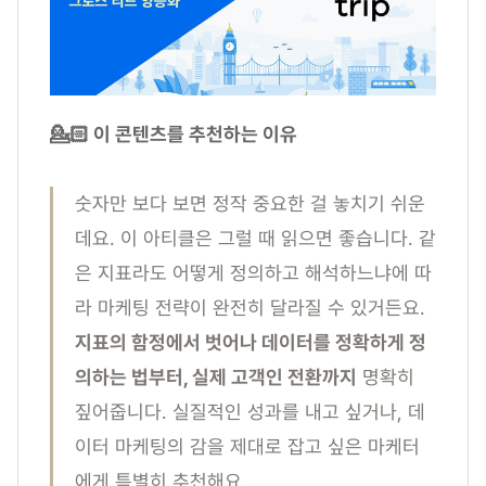
💁🏻 이 콘텐츠를 추천하는 이유
숫자만 보다 보면 정작 중요한 걸 놓치기 쉬운
데요. 이 아티클은 그럴 때 읽으면 좋습니다. 같
은 지표라도 어떻게 정의하고 해석하느냐에 따
라 마케팅 전략이 완전히 달라질 수 있거든요.
지표의 함정에서 벗어나 데이터를 정확하게 정
의하는 법부터, 실제 고객인 전환까지
명확히
짚어줍니다. 실질적인 성과를 내고 싶거나, 데
이터 마케팅의 감을 제대로 잡고 싶은 마케터
에게 특별히 추천해요.