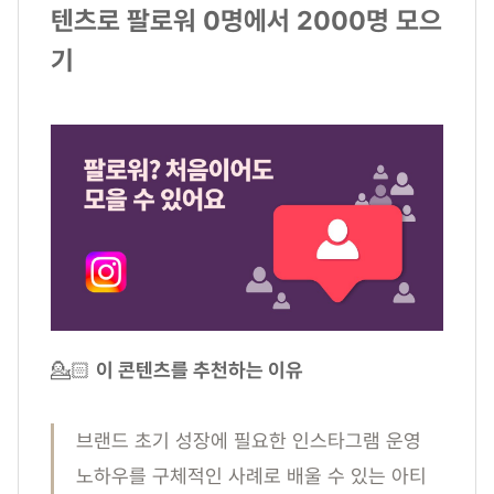
텐츠로 팔로워 0명에서 2000명 모으
기
💁🏻
이 콘텐츠를 추천하는 이유
브랜드 초기 성장에 필요한 인스타그램 운영
노하우를 구체적인 사례로 배울 수 있는 아티