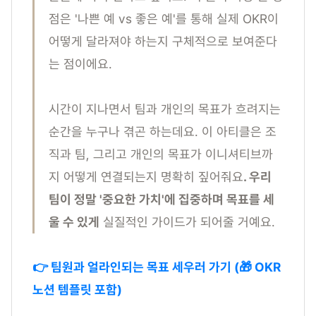
점은 '나쁜 예 vs 좋은 예'를 통해 실제 OKR이
어떻게 달라져야 하는지 구체적으로 보여준다
는 점이에요.
시간이 지나면서 팀과 개인의 목표가 흐려지는
순간을 누구나 겪곤 하는데요. 이 아티클은 조
직과 팀, 그리고 개인의 목표가 이니셔티브까
지 어떻게 연결되는지 명확히 짚어줘요
. 우리
팀이 정말 '중요한 가치'에 집중하며 목표를 세
울 수 있게
실질적인 가이드가 되어줄 거예요.
👉 팀원과 얼라인되는 목표 세우러 가기 (🎁 OKR
노션 템플릿 포함)