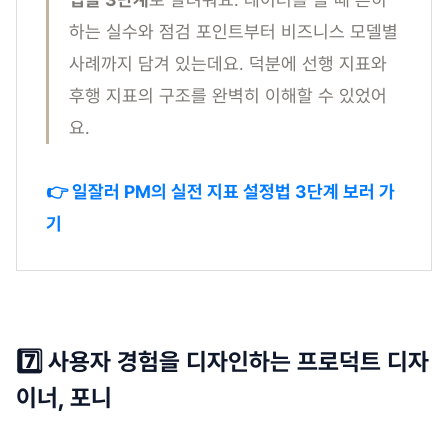
하는 실수와 점검 포인트부터 비즈니스 모델별
사례까지 담겨 있는데요. 덕분에 선행 지표와
후행 지표의 구조를 완벽히 이해할 수 있었어
요.
👉 일잘러 PM의 실전 지표 설정법 3단계 보러 가
기
7️⃣ 사용자 경험을 디자인하는 프로덕트 디자
이너, 포니