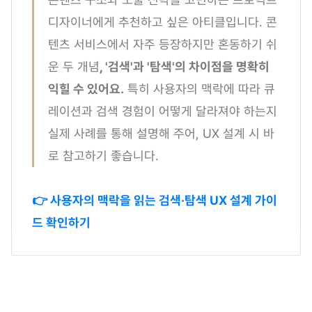
디자이너에게 추천하고 싶은 아티클입니다. 콘
텐츠 서비스에서 자주 등장하지만 혼동하기 쉬
운 두 개념
, '검색'과 '탐색'의 차이점을 명확히
익힐 수 있어요.
특히 사용자의 맥락에 따라 큐
레이션과 검색 경험이 어떻게 달라져야 하는지
실제 사례를 통해 설명해 주어, UX 설계 시 바
로 참고하기 좋습니다.
👉 사용자의 맥락을 읽는 검색·탐색 UX 설계 가이
드 확인하기