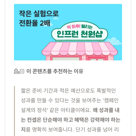
💁🏻
이 콘텐츠를 추천하는 이유
짧은 준비 기간과 적은 예산으로도 폭발적인
성과를 만들 수 있다는 것을 보여주는 '캠페인
설계의 정석' 같은 아티클이에요.
왜 성과를 내
는 컨셉은 단순해야 하고 혜택은 강력해야 하는
지
를 명확히 보여줍니다. 단기 성과를 넘어 리