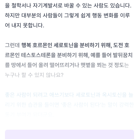
을 철학서나 자기계발서로 바꿀 수 있는 사람도 있습니다.
하지만 대부분의 사람들이 그렇게 쉽게 행동 변화를 이루
어 내지 못합니다.
그런데
행복 호르몬인 세로토닌을 분비하기 위해, 도전 호
르몬인 테스토스테론을 분비하기 위해, 예를 들어 발뒤꿈치
를 땅에서 들어 올려 떨어뜨리거나 햇볕을 쬐는 것 정도
는
누구나 할 수 있지 않나요?
좋은 사람이 되려고 애쓰기보다 세로토닌과 옥시토신을 늘
리기 위한 습관을 들이면 '좋은 사람이 된다'는 말이 강력한
동기 부여가 되더군요.