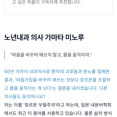
고 싶은 퍼블리 구독자께 추천합니다.
노년내과 의사 가마타 미노루
"마음을 바꾸려 애쓰지 말고, 몸을 움직이자."
50년 가까이 내과의사로 환자의 괴로움과 분노를 접해본
결과, '마음가짐을 바꾸려 애쓰는 것보다 호르몬을 조절하
고 몸을 움직이는 게 낫다'는 결론을 내리셨습니다. 다른
의사들도 동의하나요?
저는 이를 '호르몬 우월주의'라고 하는데, 일본 내분비학회
에서도 최근 이 용어를 사용하고 있습니다. 물론 삶의 방식