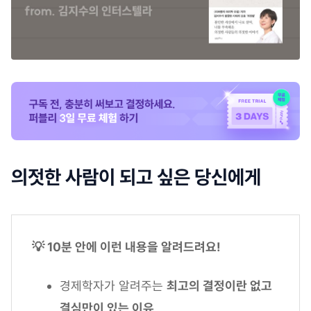
의젓한 사람이 되고 싶은 당신에게
💡 10분 안에 이런 내용을 알려드려요!
경제학자가 알려주는
최고의 결정이란 없고
결심만이 있는 이유