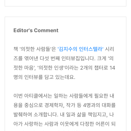
Editor's Comment
책 '의젓한 사람들'은
'김지수의 인터스텔라'
시리
즈를 엮어낸 다섯 번째 인터뷰집입니다. 크게 '의
젓한 마음', '의젓한 인생'이라는 2개의 챕터로 14
명의 인터뷰를 담고 있는데요.
이번 아티클에서는 일하는 사람들에게 필요한 내
용을 중심으로 경제학자, 작가 등 4명과의 대화를
발췌하여 소개합니다. 내 일과 삶을 책임지고, 나
아가 사랑하는 사람과 이웃에게 다정한 어른이 되