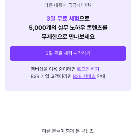
다음 내용이 궁금하다면?
3
일 무료 체험
으로
5,000개의 실무 노하우 콘텐츠를
무제한으로 만나보세요
3일 무료 체험 시작하기
멤버십을 이용 중이라면
로그인 하기
B2B 기업 고객이라면
B2B 서비스
안내
다른 분들이 함께 본 콘텐츠