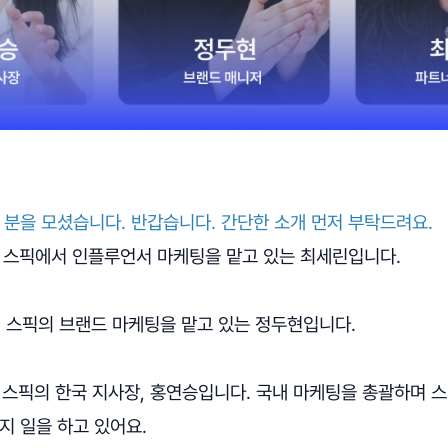
 분을 모셨습니다. 반갑습니다. 간단한 소개 먼저 부탁드려요.
): 스픽에서 인플루언서 마케팅을 맡고 있는 최세린입니다.
): 스픽의 브랜드 마케팅을 맡고 있는 정두현입니다.
스픽의 한국 지사장, 홍연승입니다. 국내 마케팅을 총괄하며 
지 일을 하고 있어요.