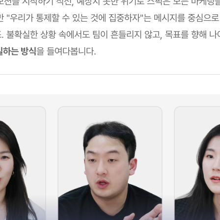
모션을 시작하기 직전, 예상치 못한 위기로 스픽은 모든 마케팅
만 "우리가 통제할 수 있는 것에 집중하자"는 메시지를 중심으로
. 불확실한 상황 속에서도 팀이 흔들리지 않고, 목표를 향해 나
일하는 방식
을 들여다봅니다.