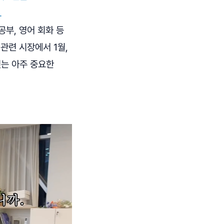
.
공부, 영어 회화 등
관련 시장에서 1월,
짓는 아주 중요한