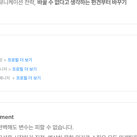
뮤니케이션 전략,
바꿀 수 없다고 생각하는 편견부터 바꾸기
장 >
프로필 더 보기
매니저 >
프로필 더 보기
 매니저 >
프로필 더 보기
mment
완벽해도 변수는 피할 수 없습니다.