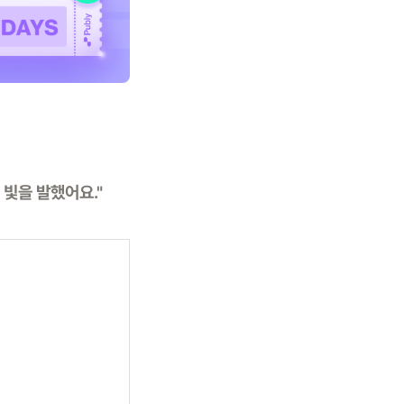
 빛을 발했어요."