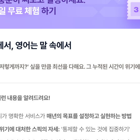
에서, 영어는 말 속에서
 저렇게까지?' 싶을 만큼 최선을 다해요. 그 누적된 시간이 위기에
 이런 내용을 알려드려요!
티가 명확한 서비스가
매년의 목표를 설정하고 실현하는 방법
 위기에 대처한 스픽의 자세:
'통제할 수 있는 것에 집중하기'