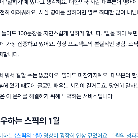
이 '말하기'에 있다고 생각해요. 대한민국 사람 대부분이 영어에 
전히 어려워해요. 사실 영어를 잘하려면 말로 최대한 많이 내뱉
 들어도 100문장을 자연스럽게 말하게 합니다. '말을 하다 보면
데 가장 집중하고 있어요. 항상 프로젝트의 본질적인 경험, 스
력합니다.
로 배워서 잘할 수는 없잖아요. 영어도 마찬가지예요. 대부분의 
부해 왔기 때문에 글로만 배우는 시간이 길거든요. 당연히 말하
픽은 이 문제를 해결하기 위해 노력하는 서비스입니다.
좌우하는 스픽의 1월
비하는
〈스픽의 1월〉
영상이 굉장히 인상 깊었어요. "1월의 성과