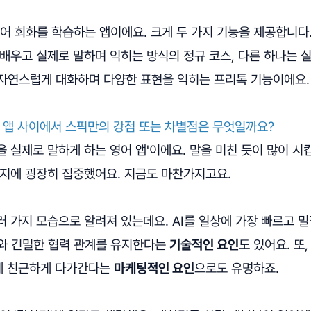
영어 회화를 학습하는 앱이에요. 크게 두 가지 기능을 제공합니다
배우고 실제로 말하며 익히는 방식의 정규 코스, 다른 하나는 
 자연스럽게 대화하며 다양한 표현을 익히는 프리톡 기능이에요.
습 앱 사이에서 스픽만의 강점 또는 차별점은 무엇일까요?
을 실제로 말하게 하는 영어 앱'이에요. 말을 미친 듯이 많이 시킵
가지에 굉장히 집중했어요. 지금도 마찬가지고요.
 가지 모습으로 알려져 있는데요. AI를 일상에 가장 빠르고 
I와 긴밀한 협력 관계를 유지한다는
기술적인 요인
도 있어요. 또
게 친근하게 다가간다는
마케팅적인 요인
으로도 유명하죠.