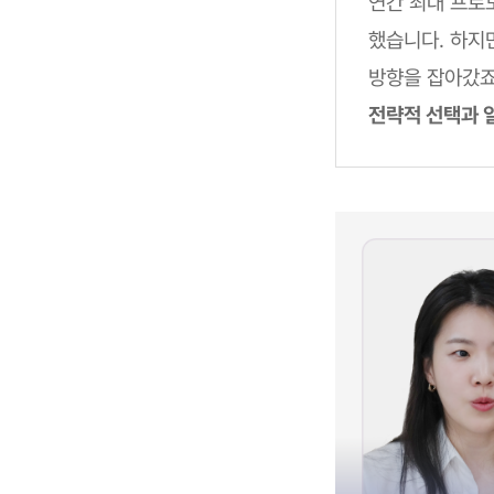
연간 최대 프로
했습니다. 하지
방향을 잡아갔죠
전략적 선택과 