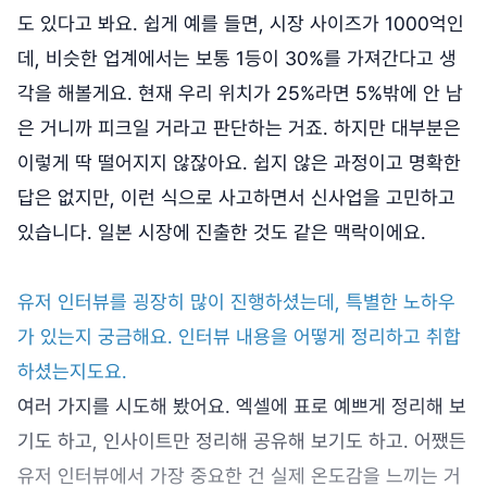
도 있다고 봐요. 쉽게 예를 들면, 시장 사이즈가 1000억인
데, 비슷한 업계에서는 보통 1등이 30%를 가져간다고 생
각을 해볼게요. 현재 우리 위치가 25%라면 5%밖에 안 남
은 거니까 피크일 거라고 판단하는 거죠. 하지만 대부분은
이렇게 딱 떨어지지 않잖아요. 쉽지 않은 과정이고 명확한
답은 없지만, 이런 식으로 사고하면서 신사업을 고민하고
있습니다. 일본 시장에 진출한 것도 같은 맥락이에요.
유저 인터뷰를 굉장히 많이 진행하셨는데, 특별한 노하우
가 있는지 궁금해요. 인터뷰 내용을 어떻게 정리하고 취합
하셨는지도요.
여러 가지를 시도해 봤어요. 엑셀에 표로 예쁘게 정리해 보
기도 하고, 인사이트만 정리해 공유해 보기도 하고. 어쨌든
유저 인터뷰에서 가장 중요한 건 실제 온도감을 느끼는 거