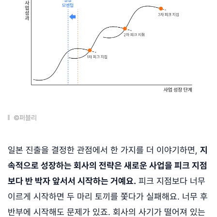
©퍼블리
일본 진출을 결정한 관점에서 한 가지를 더 이야기하면,
지
속적으로 성장하는 회사의 전략은 새로운 사업을 피크 지점
보다 반 박자 앞서서 시작하는 거예요.
피크 지점보다 너무
이르게 시작하면 두 마리 토끼를 쫓다가 실패해요. 너무 후
반부에 시작해도 문제가 있죠. 회사의 사기가 떨어져 있는