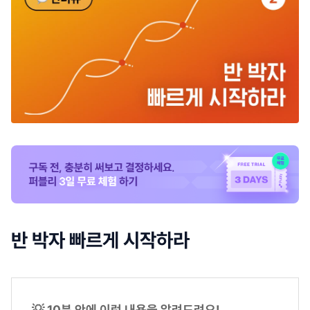
반 박자 빠르게 시작하라
💡 10분 안에 이런 내용을 알려드려요!