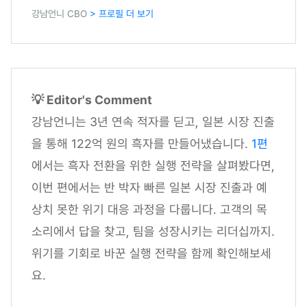
강남언니 CBO
> 프로필 더 보기
💡 Editor's Comment
강남언니는 3년 연속 적자를 딛고, 일본 시장 진출
을 통해 122억 원의 흑자를 만들어냈습니다.
1편
에서는 흑자 전환을 위한 실행 전략을 살펴봤다면,
이번 편에서는 반 박자 빠른 일본 시장 진출과 예
상치 못한 위기 대응 과정을 다룹니다. 고객의 목
소리에서 답을 찾고, 팀을 성장시키는 리더십까지.
위기를 기회로 바꾼 실행 전략을 함께 확인해보세
요.