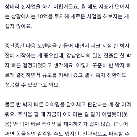
상태라 신사업을 하기 어렵거든요. 뭘 해도 지표가 떨어지
는 상황에서는 10억을 투자해 새로운 사업을 해보자는 게
쉽지 않아요.
중간중간 다음 모멘텀을 만들어 내면서 피크 지점 반 박자
전에 시작하는 게 중요한데, 강남언니의 일본 진출은 한 박
자 빠른 결정이었다고 생각해요. 이렇게 꾸준히 반 박자 빠
르게 결정하면서 규모를 키워나갔고 결국 흑자 전환에도
성공할 수 있었다고 봐요.
물론 반 박자 빠른 타이밍을 알아채고 판단하는 게 참 어려
워요. 주식을 팔 때 지금이 어깨라는 걸 알기 어렵듯이(웃
음) 반 박자 빠른 타이밍을 캐치하기가 쉽지 않습니다. 어
쩌면 동물적인 감각일 수도 있지만, 전략적으로 파악할 수