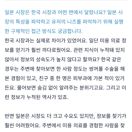
일본 시장은 한국 시장과 어떤 면에서 달랐나요? 일본 시
장의 특성을 파악하고 유저의 니즈를 파악하기 위해 실행
한 구체적인 접근 방식도 궁금합니다.
한국 시장과는 실제로 차이가 있었어요. 일단 미용 의료 정
보를 얻기가 훨씬 까다로웠어요. 관련 지식이 누적돼 있지
않아서 정보의 성숙도가 높지 않다고 할까요? 한국 같은
경우는 주변에 찾아보면 한 사람 정도는 쌍꺼풀 수술을 해
본 경험이 있고, 친구 중 한 명은 피부과에 가본 적이 있거
든요. 물어보면 숨김 없이 알려주는 분위기고요. 그리고 이
런 정보가 누적된 역사가 있죠.
반면 일본은 시장도 더 크고 수요도 있지만, 정보를 찾기가
훨씬 어려웠어요. 주변에서 미용 의료를 경험한 사람을 찾