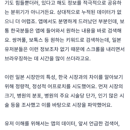
기도 힘들뿐더러, 있다고 해도 정보를 적극적으로 공유하
는 분위기가 아니거든요. 상대적으로 누적된 데이터가 없
으니 더 어렵죠. 앱에서도 분명하게 드러났던 부분인데, 보
통 한국분들은 앱에 들어와서 원하는 내용을 바로 검색해
요. 쌍꺼풀, 보톡스 등 원하는 키워드로 검색하는데, 일본
유저분들은 이런 정보조차 없기 때문에 스크롤을 내리면서
브라우징하는 데 시간을 많이 쓰더라고요.
이런 일본 시장만의 특성, 한국 시장과의 차이를 알아보기
위해 정량적, 정성적 어프로치를 시도했어요. 먼저 시장의
크기, 병원의 분포, 병원의 주요 시술당 단가, 인기 많은 시
술 등을 조사했고 이를 바탕으로 시장을 파악했어요.
유저 이해를 위해서는 앱의 데이터, 앞서 언급한 검색어,