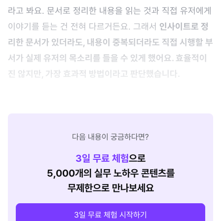
라고 봐요. 문서로 정리한 내용을 읽는 것과 직접 유저에게
이야기를 듣는 건 전혀 다르거든요. 그래서
인사이트로 정
리한 문서가 있더라도, 내용이 중복되더라도 직접 시행할 부
서가 실제 유저의 목소리를 들을 수 있게 했어요. 효율적이
진 않지만, 가장 효과적 방법이라고 판단했습니다.
다음 내용이 궁금하다면?
3
일 무료 체험
으로
5,000개의 실무 노하우 콘텐츠를
무제한으로 만나보세요
3일 무료 체험 시작하기