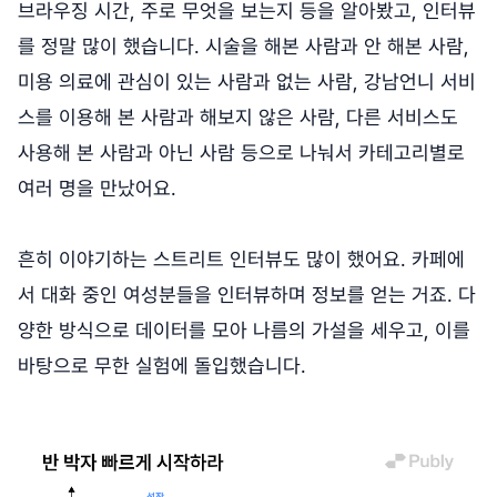
브라우징 시간, 주로 무엇을 보는지 등을 알아봤고, 인터뷰
를 정말 많이 했습니다. 시술을 해본 사람과 안 해본 사람,
미용 의료에 관심이 있는 사람과 없는 사람, 강남언니 서비
스를 이용해 본 사람과 해보지 않은 사람, 다른 서비스도
사용해 본 사람과 아닌 사람 등으로 나눠서 카테고리별로
여러 명을 만났어요.
흔히 이야기하는 스트리트 인터뷰도 많이 했어요. 카페에
서 대화 중인 여성분들을 인터뷰하며 정보를 얻는 거죠. 다
양한 방식으로 데이터를 모아 나름의 가설을 세우고, 이를
바탕으로 무한 실험에 돌입했습니다.