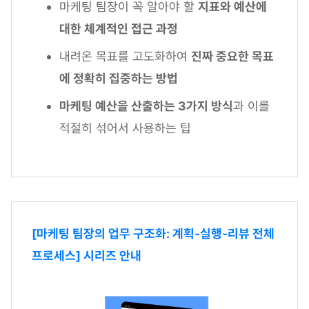
마케팅 팀장이 꼭 알아야 할
지표와 예산에
대한 체계적인 접근 과정
내려온 목표를 고도화하여
진짜 중요한 목표
에 정확히 집중하는 방법
마케팅 예산을 산출하는 3가지 방식
과 이를
적절히 섞어서 사용하는 팁
[마케팅 팀장의 업무 구조화: 계획-실행-리뷰 전체
프로세스] 시리즈 안내