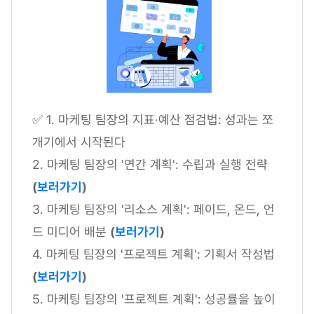
✅ 1. 마케팅 팀장의 지표·예산 점검법: 성과는 쪼
개기에서 시작된다
2. 마케팅 팀장의 '연간 계획': 수립과 실행 전략
(
보러가기
)
3. 마케팅 팀장의 '리소스 계획': 페이드, 온드, 언
드 미디어 배분
(
보러가기
)
4. 마케팅 팀장의 '프로젝트 계획': 기획서 작성법
(
보러가기
)
5. 마케팅 팀장의 '프로젝트 계획': 성공률을 높이