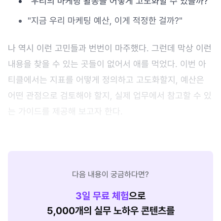
"우리의 마케팅 활동을 어떻게 고도화할 수 있을까?"
"지금 우리 마케팅 예산, 이게 적정한 걸까?"
나 역시 이런 고민들과 번번이 마주했다. 그런데 막상 이런
내용을 찾을 수 있는 곳들이 없어서 애를 먹었다. 이번 아
티클에서는 지표를 어떻게 정의하고 고도화할지, 예산은
어떤 관점으로 검토해야 할지, 실제 업무에서 참고할 수 있
는 가이드를 제공해 보고자 한다.
다음 내용이 궁금하다면?
3
일 무료 체험
으로
5,000개의 실무 노하우 콘텐츠를