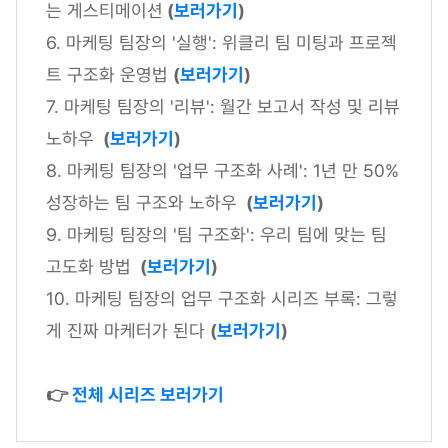
는 게스티메이션
(
보러가기
)
6. 마케팅 팀장의 '실행': 위클리 팀 미팅과 프로젝
트 구조화 운영법
(
보러가기
)
7. 마케팅 팀장의 '리뷰': 월간 보고서 작성 및 리뷰
노하우
(
보러가기
)
8. 마케팅 팀장의 '업무 구조화 사례': 1년 만 50%
성장하는 팀 구조와 노하우
(
보러가기
)
9. 마케팅 팀장의 '팀 구조화': 우리 팀에 맞는 팀
고도화 방법
(
보러가기
)
10. 마케팅 팀장의 업무 구조화 시리즈 부록: 그렇
게 진짜 마케터가 된다
(
보러가기
)
👉
전체 시리즈 보러가기