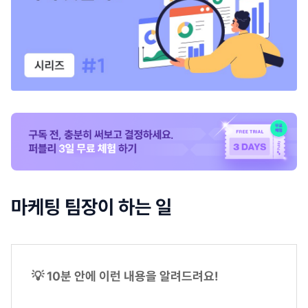
마케팅 팀장이 하는 일
💡 10분 안에 이런 내용을 알려드려요!