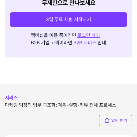
무제한으로 만나보세요
3일 무료 체험 시작하기
멤버십을 이용 중이라면
로그인 하기
B2B 기업 고객이라면
B2B 서비스
안내
시리즈
마케팅 팀장의 업무 구조화: 계획-실행-리뷰 전체 프로세스
알림 받기