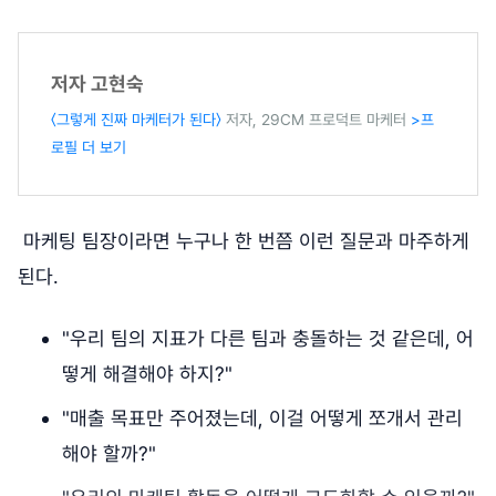
저자 고현숙
〈그렇게 진짜 마케터가 된다〉
저자, 29CM 프로덕트 마케터
>프
로필 더 보기
마케팅 팀장이라면 누구나 한 번쯤 이런 질문과 마주하게
된다.
"우리 팀의 지표가 다른 팀과 충돌하는 것 같은데, 어
떻게 해결해야 하지?"
"매출 목표만 주어졌는데, 이걸 어떻게 쪼개서 관리
해야 할까?"