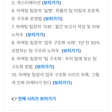
는 게스티메이션
(
보러가기
)
6. 마케팅 팀장의 '실행': 위클리 팀 미팅과 프로젝
트 구조화 운영법
(
보러가기
)
7. 마케팅 팀장의 '리뷰': 월간 보고서 작성 및 리뷰
노하우
(
보러가기
)
8. 마케팅 팀장의 '업무 구조화 사례': 1년 만 50%
성장하는 팀 구조와 노하우
(
보러가기
)
9. 마케팅 팀장의 '팀 구조화': 우리 팀에 맞는 팀
고도화 방법
(
보러가기
)
10. 마케팅 팀장의 업무 구조화 시리즈 부록: 그렇
게 진짜 마케터가 된다
(
보러가기
)
👉
전체 시리즈 보러가기