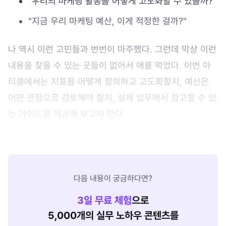
"우리의 마케팅 활동을 어떻게 고도화할 수 있을까?"
"지금 우리 마케팅 예산, 이게 적정한 걸까?"
나 역시 이런 고민들과 번번이 마주했다. 그런데 막상 이런
내용을 찾을 수 있는 곳들이 없어서 애를 먹었다. 이번 아
티클에서는 지표를 어떻게 정의하고 고도화할지, 예산은
어떤 관점으로 검토해야 할지, 실제 업무에서 참고할 수 있
는 가이드를 제공해 보고자 한다.
다음 내용이 궁금하다면?
3
일 무료 체험
으로
5,000개의 실무 노하우 콘텐츠를