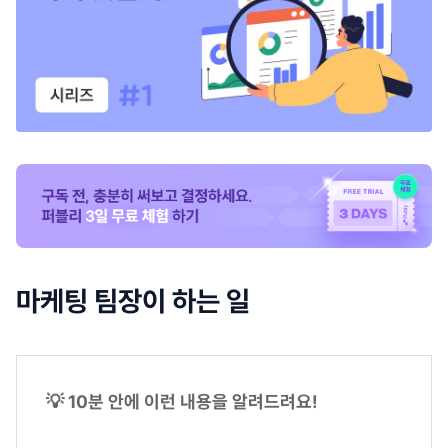
마케팅 팀장이 하는 일
💡 10분 안에 이런 내용을 알려드려요!