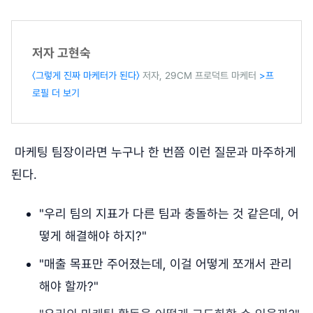
저자 고현숙
〈그렇게 진짜 마케터가 된다〉
저자, 29CM 프로덕트 마케터
>프
로필 더 보기
마케팅 팀장이라면 누구나 한 번쯤 이런 질문과 마주하게
된다.
"우리 팀의 지표가 다른 팀과 충돌하는 것 같은데, 어
떻게 해결해야 하지?"
"매출 목표만 주어졌는데, 이걸 어떻게 쪼개서 관리
해야 할까?"