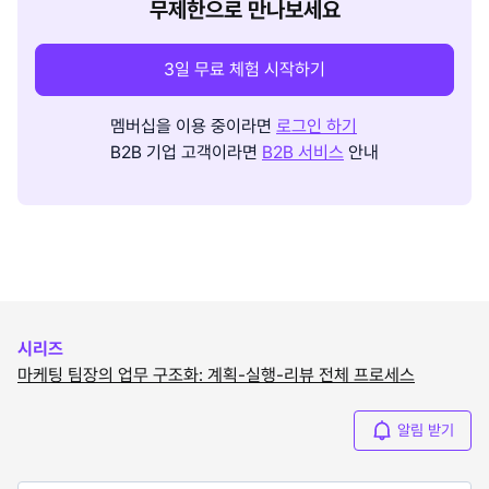
무제한으로 만나보세요
3일 무료 체험 시작하기
멤버십을 이용 중이라면
로그인 하기
B2B 기업 고객이라면
B2B 서비스
안내
시리즈
마케팅 팀장의 업무 구조화: 계획-실행-리뷰 전체 프로세스
알림 받기