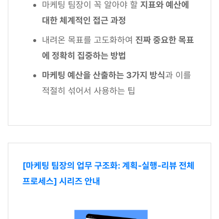
마케팅 팀장이 꼭 알아야 할
지표와 예산에
대한 체계적인 접근 과정
내려온 목표를 고도화하여
진짜 중요한 목표
에 정확히 집중하는 방법
마케팅 예산을 산출하는 3가지 방식
과 이를
적절히 섞어서 사용하는 팁
[마케팅 팀장의 업무 구조화: 계획-실행-리뷰 전체
프로세스] 시리즈 안내