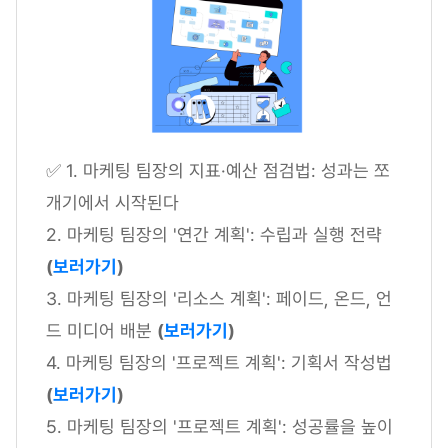
✅ 1. 마케팅 팀장의 지표·예산 점검법: 성과는 쪼
개기에서 시작된다
2. 마케팅 팀장의 '연간 계획': 수립과 실행 전략
(
보러가기
)
3. 마케팅 팀장의 '리소스 계획': 페이드, 온드, 언
드 미디어 배분
(
보러가기
)
4. 마케팅 팀장의 '프로젝트 계획': 기획서 작성법
(
보러가기
)
5. 마케팅 팀장의 '프로젝트 계획': 성공률을 높이