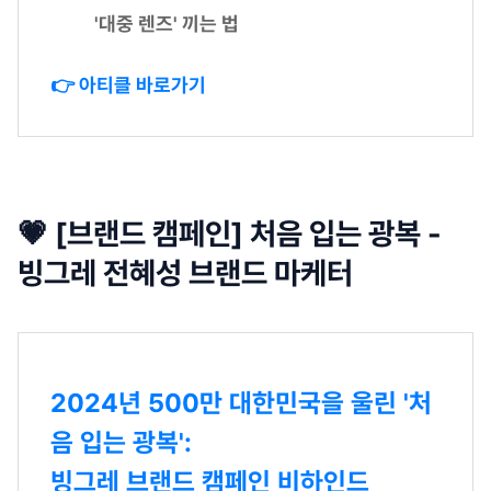
'대중 렌즈' 끼는 법
👉 아티클 바로가기
💗 [브랜드 캠페인] 처음 입는 광복 -
빙그레 전혜성 브랜드 마케터
2024년 500만 대한민국을 울린 '처
음 입는 광복':
빙그레 브랜드 캠페인 비하인드