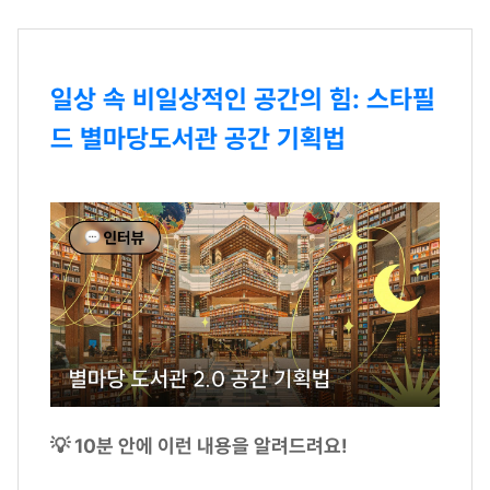
일상 속 비일상적인 공간의 힘: 스타필
드 별마당도서관 공간 기획법
💡 10분 안에 이런 내용을 알려드려요!