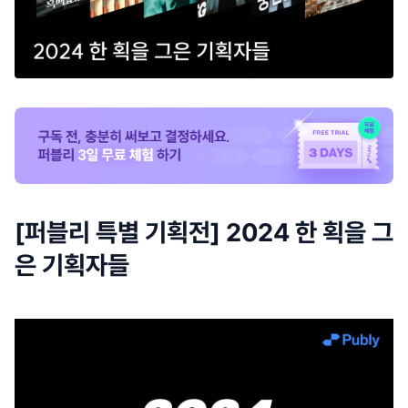
[퍼블리 특별 기획전] 2024 한 획을 그
은 기획자들