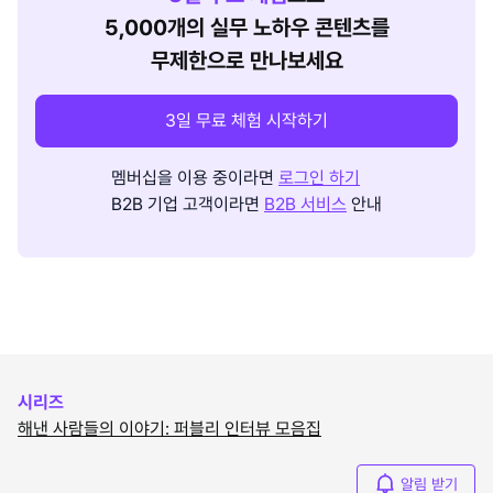
5,000개의 실무 노하우 콘텐츠를
무제한으로 만나보세요
3일 무료 체험 시작하기
멤버십을 이용 중이라면
로그인 하기
B2B 기업 고객이라면
B2B 서비스
안내
시리즈
해낸 사람들의 이야기: 퍼블리 인터뷰 모음집
알림 받기