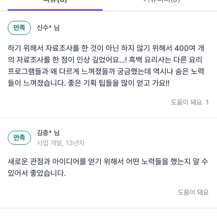
만족
신수*
님
하기 위해서 자료조사를 한 것이 아닌 하지 않기 위해서 400여 개
의 자료조사를 한 점이 인상 깊었어요...! 흑백 요리사는 다른 요리
프로그램들과 왜 다르게 느껴졌을까 궁금했는데 역시나 숨은 노력
들이 느껴졌습니다. 좋은 기획 팁들을 많이 얻고 가요!!
도움이 돼요
1
김충*
님
만족
사업 개발, 13년차
새로운 관점과 아이디어를 얻기 위해서 어떤 노력들을 했는지 알 수
있어서 좋았습니다.
도움이 돼요