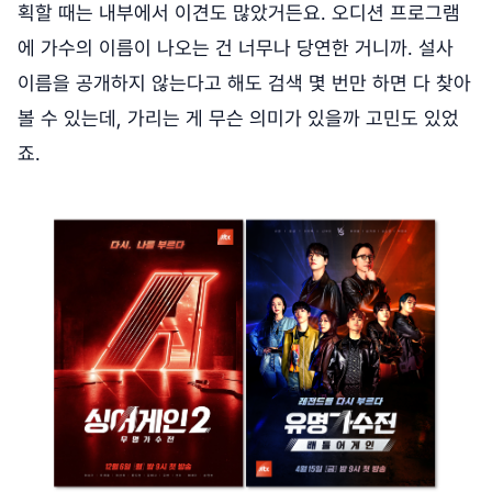
획할 때는 내부에서 이견도 많았거든요. 오디션 프로그램
에 가수의 이름이 나오는 건 너무나 당연한 거니까. 설사
이름을 공개하지 않는다고 해도 검색 몇 번만 하면 다 찾아
볼 수 있는데, 가리는 게 무슨 의미가 있을까 고민도 있었
죠.