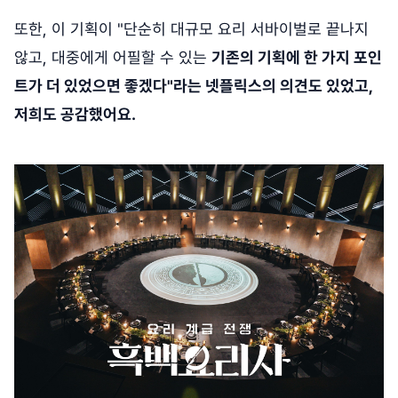
또한, 이 기획이 "단순히 대규모 요리 서바이벌로 끝나지
않고, 대중에게 어필할 수 있는
기존의 기획에 한 가지 포인
트가 더 있었으면 좋겠다"라는 넷플릭스의 의견도 있었고,
저희도 공감했어요.