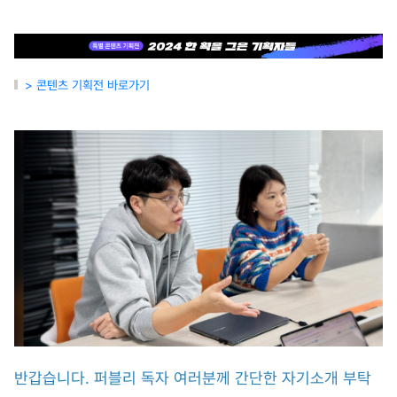
> 콘텐츠 기획전 바로가기
반갑습니다. 퍼블리 독자 여러분께 간단한 자기소개 부탁