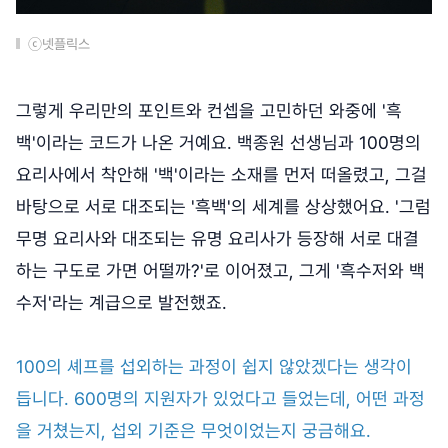
ⓒ넷플릭스
그렇게 우리만의 포인트와 컨셉을 고민하던 와중에 '흑
백'이라는 코드가 나온 거예요. 백종원 선생님과 100명의
요리사에서 착안해 '백'이라는 소재를 먼저 떠올렸고, 그걸
바탕으로 서로 대조되는 '흑백'의 세계를 상상했어요. '그럼
무명 요리사와 대조되는 유명 요리사가 등장해 서로 대결
하는 구도로 가면 어떨까?'로 이어졌고, 그게 '흑수저와 백
수저'라는 계급으로 발전했죠.
100의 셰프를 섭외하는 과정이 쉽지 않았겠다는 생각이
듭니다. 600명의 지원자가 있었다고 들었는데, 어떤 과정
을 거쳤는지, 섭외 기준은 무엇이었는지 궁금해요.