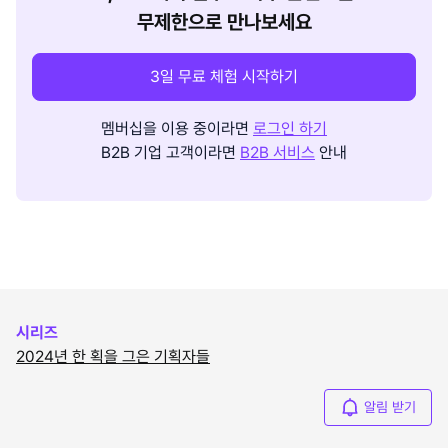
무제한으로 만나보세요
3일 무료 체험 시작하기
멤버십을 이용 중이라면
로그인 하기
B2B 기업 고객이라면
B2B 서비스
안내
시리즈
2024년 한 획을 그은 기획자들
알림 받기