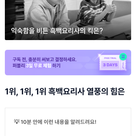
1위, 1위, 1위 흑백요리사 열풍의 힘은
💡 10분 안에 이런 내용을 알려드려요!