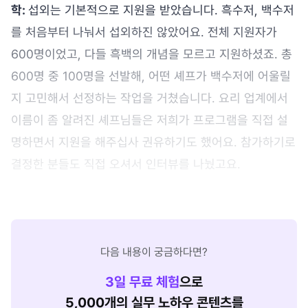
학:
섭외는 기본적으로 지원을 받았습니다. 흑수저, 백수저
를 처음부터 나눠서 섭외하진 않았어요. 전체 지원자가
600명이었고, 다들 흑백의 개념을 모르고 지원하셨죠. 총
600명 중 100명을 선발해, 어떤 셰프가 백수저에 어울릴
지 고민해서 선정하는 작업을 거쳤습니다. 요리 업계에서
이름이 좀 알려진 셰프님들은 저희가 프로그램을 직접 설
명하면서 지원을 해주십사 권유하기도 했어요. 참가하기로
결정한 분들도 직접 오셔서 인터뷰를 나눴고요.
다음 내용이 궁금하다면?
3
일 무료 체험
으로
5,000개의 실무 노하우 콘텐츠를