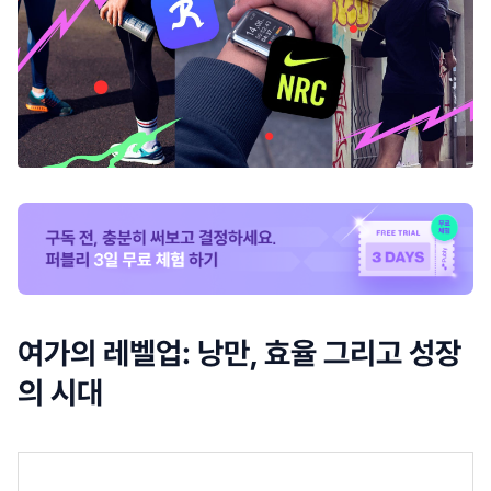
여가의 레벨업: 낭만, 효율 그리고 성장
의 시대