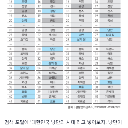
검색 포털에 '대한민국 낭만의 시대'라고 넣어보자. 낭만이