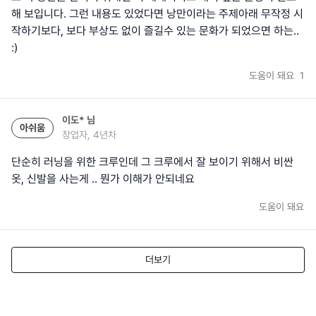
해 보입니다. 그런 내용도 있었다면 낭만이라는 주제아래 무작정 시
작하기보다, 보다 부상도 없이 즐길수 있는 문화가 되었으면 하는..
:)
도움이 돼요
1
이도*
님
아쉬움
창업자, 4년차
단순히 러닝을 위한 크루인데 그 크루에서 잘 보이기 위해서 비싼
옷, 신발을 사는게 .. 뭔가 이해가 안되네요
도움이 돼요
더보기