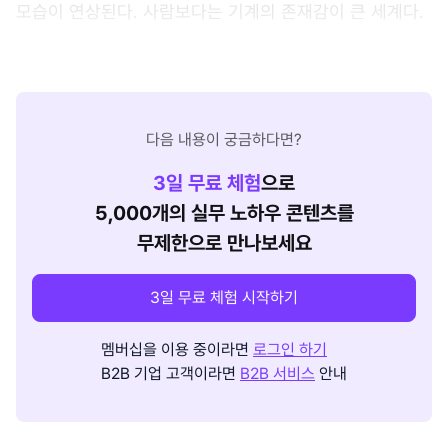
모습이 연상된다. 사람보다는 기계의 존재감이 큰 세계다.
다음 내용이 궁금하다면?
3
일 무료 체험
으로
5,000개의 실무 노하우 콘텐츠를
무제한으로 만나보세요
3일 무료 체험 시작하기
멤버십을 이용 중이라면
로그인 하기
B2B 기업 고객이라면
B2B 서비스
안내