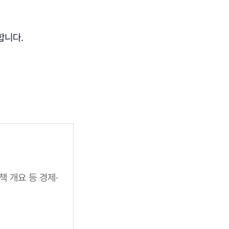
합니다.
책 개요 등 경제·