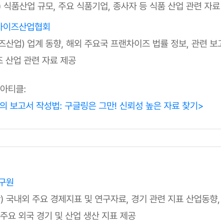
) 식품산업 규모, 주요 식품기업, 종사자 등 식품 산업 관련 자료
차이즈산업협회
즈산업) 업계 동향, 해외 주요국 프랜차이즈 법률 정보, 관련 보
 산업 관련 자료 제공
 아티클:
의 보고서 작성법: 구글링은 그만! 신뢰성 높은 자료 찾기>
구원
반) 국내외 주요 경제지표 및 연구자료, 경기 관련 지표 산업동향
 주요 외국 경기 및 산업 생산 지표 제공