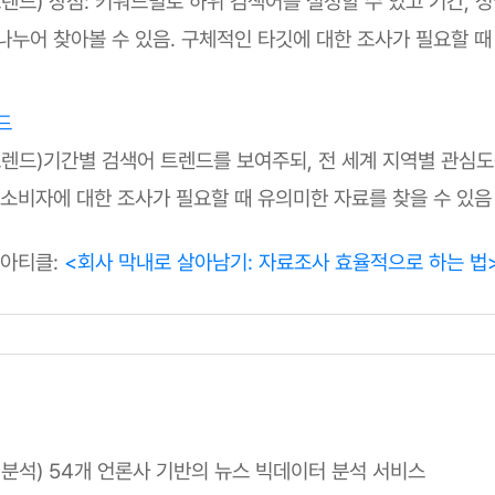
트렌드) 장점: 키워드별로 하위 검색어를 설정할 수 있고 기간, 
나누어 찾아볼 수 있음. 구체적인 타깃에 대한 조사가 필요할 때
드
트렌드)기간별 검색어 트렌드를 보여주되, 전 세계 지역별 관심
·소비자에 대한 조사가 필요할 때 유의미한 자료를 찾을 수 있음
 아티클:
<회사 막내로 살아남기: 자료조사 효율적으로 하는 법
 분석) 54개 언론사 기반의 뉴스 빅데이터 분석 서비스