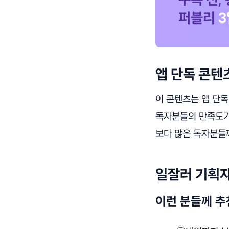
앱 단독 콘텐
이 콘텐츠는 앱 단
독자분들의 만족도가
보다 많은 독자분들께
일잘러 기획
이런 분들께 추