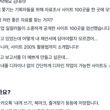
부탁해요 김대리!
 쫓기는 기획자들을 위해 자료조사 사이트 100곳을 한 곳에 
서 저런 좋은 자료를 찾는 거지?
현업 일잘러들이 소중하게 공개한 사이트 100곳을 엄선했습니다
고 있었는데 어떻게 내 제안서에 담아야할지 모르겠어...
니라, 사이트 200% 활용법까지 소개합니다!
고 보고서를 더 예쁘게 만들고 싶은데...
빛내줄 디자이너 없이 간단하게 디자인 작업이 가능한 사이트도 
까요?
카카오톡 '내게 쓰기', 북마크, 즐겨찾기 등등에 저장합니다.