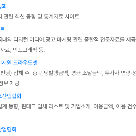
협회
무역 관련 최신 동향 및 통계자료 사이트
포트
 국내외 디지털 미디어.광고.마케팅 관련 종합적 전문자료를 제공
자료, 인포그래픽 등.
결제원 크라우드넷
 펀딩) 업체 수, 총 펀딩발행금액, 평균 조달금액, 투자자 연령·
정보 제공
크산업협회
업계 동향, 핀테크 업체 리스트 및 기업소개, 이용금액, 이용 건
산업협회