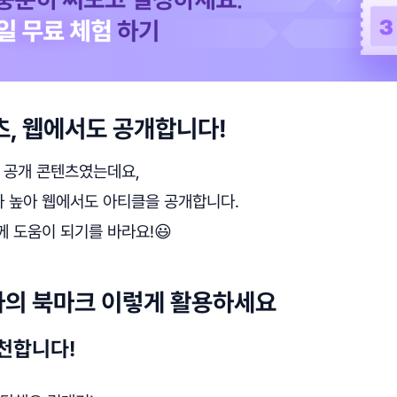
츠, 웹에서도 공개합니다!
독 공개 콘텐츠였는데요,
 높아 웹에서도 아티클을 공개합니다.
 도움이 되기를 바라요!😃
자의 북마크 이렇게 활용하세요
천합니다!