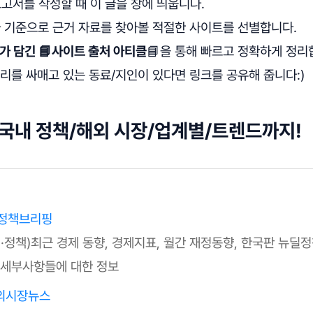
보고서를 작성할 때 이 글을 창에 띄웁니다.
차 기준으로 근거 자료를 찾아볼 적절한 사이트를 선별합니다.
가 담긴 📘사이트 출처 아티클
📘을 통해 빠르고 정확하게 정리
머리를 싸매고 있는 동료/지인이 있다면 링크를 공유해 줍니다:)
: 국내 정책/해외 시장/업계별/트렌드까지!
 정책브리핑
·정책)최근 경제 동향, 경제지표, 월간 재정동향, 한국판 뉴딜정
 세부사항들에 대한 정보
해외시장뉴스