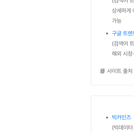
(검색어 
상세하게 
가능
구글 트렌
(검색어 
해외 시장
📘 사이트 출처
빅카인즈
(빅데이터