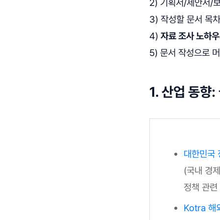
2) 기획서/제안서/
3) 작성할 문서 목
4)
자료 조사 노하우
5) 문서 작성으로 
1. 산업 동향
대한민국
(국내 경제
정책 관련
Kotra 