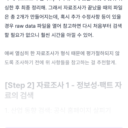
싱한 후 최종 정리해. 그래서 자료조사가 끝났을 때의 파일
은 총 2개가 만들어지는데, 혹시 추가 수정사항 등이 있을
경우 raw data 파일을 열어 참고하면 다시 처음부터 검색
할 필요가 없으니 훨씬 시간을 아낄 수 있어.
애써 열심히 한 자료조사가 형식 때문에 평가절하되지 않
도록 조사하기 전에 위 사항들을 참고하는 걸 추천할게.
[Step 2] 자료조사 1 - 정보성·팩트 자
료의 검색
1. 산업 동향 검색: 공식 홈페이지 살피기