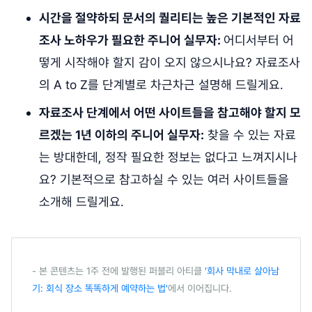
시간을 절약하되 문서의 퀄리티는 높은 기본적인 자료
조사 노하우가 필요한 주니어 실무자:
어디서부터 어
떻게 시작해야 할지 감이 오지 않으시나요? 자료조사
의 A to Z를 단계별로 차근차근 설명해 드릴게요.
자료조사 단계에서 어떤 사이트들을 참고해야 할지 모
르겠는 1년 이하의 주니어 실무자:
찾을 수 있는 자료
는 방대한데, 정작 필요한 정보는 없다고 느껴지시나
요? 기본적으로 참고하실 수 있는 여러 사이트들을
소개해 드릴게요.
- 본 콘텐츠는 1주 전에 발행된 퍼블리 아티클
'회사 막내로 살아남
기: 회식 장소 똑똑하게 예약하는 법'
에서 이어집니다.