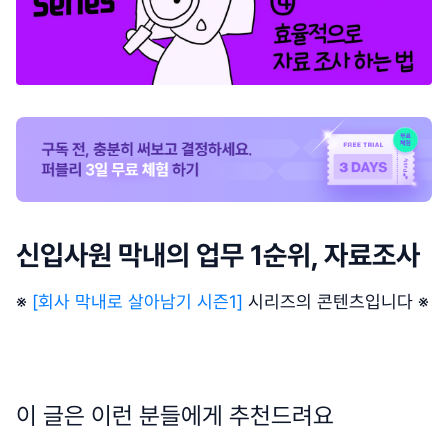
신입사원 막내의 업무 1순위, 자료조사
※
[회사 막내로 살아남기 시즌1]
시리즈의 콘텐츠입니다 ※
이 글은 이런 분들에게 추천드려요