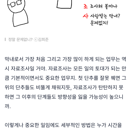
정말 문제없니? ⓒ김희준
막내로서 가장 처음 그리고 가장 많이 하게 되는 업무는 역
시 자료조사일 거야. 자료조사는 모든 일의 토대가 되는 만
큼 기본적이면서도 중요한 업무지. 첫 단추를 잘못 꿰면 그
위의 단추들도 비뚤게 채워지듯, 자료조사가 탄탄하지 못
하면 그 이후의 단계들도 방향성을 잃을 가능성이 높으니
까.
이렇게나 중요한 일임에도 세부적인 방법은 누가 시간을