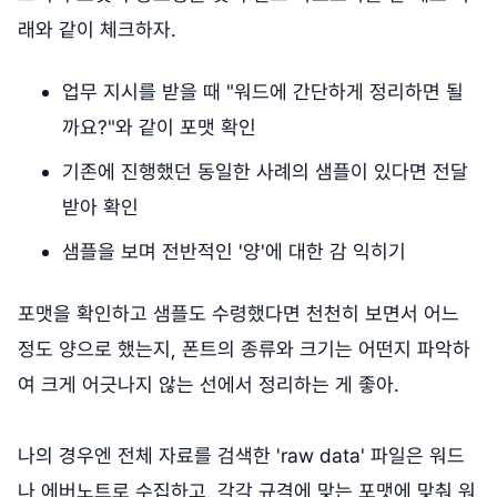
래와 같이 체크하자.
업무 지시를 받을 때 "워드에 간단하게 정리하면 될
까요?"와 같이 포맷 확인
기존에 진행했던 동일한 사례의 샘플이 있다면 전달
받아 확인
샘플을 보며 전반적인 '양'에 대한 감 익히기
포맷을 확인하고 샘플도 수령했다면 천천히 보면서 어느
정도 양으로 했는지, 폰트의 종류와 크기는 어떤지 파악하
여 크게 어긋나지 않는 선에서 정리하는 게 좋아.
나의 경우엔 전체 자료를 검색한 'raw data' 파일은 워드
나 에버노트로 수집하고, 각각 규격에 맞는 포맷에 맞춰 워