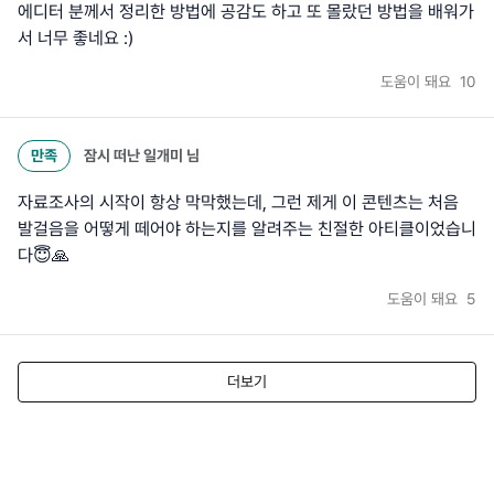
에디터 분께서 정리한 방법에 공감도 하고 또 몰랐던 방법을 배워가
서 너무 좋네요 :)
도움이 돼요
10
만족
잠시 떠난 일개미
님
자료조사의 시작이 항상 막막했는데, 그런 제게 이 콘텐츠는 처음
발걸음을 어떻게 떼어야 하는지를 알려주는 친절한 아티클이었습니
다😇🙏
도움이 돼요
5
더보기