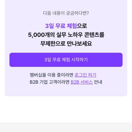
다음 내용이 궁금하다면?
3
일 무료 체험
으로
5,000개의 실무 노하우 콘텐츠를
무제한으로 만나보세요
3일 무료 체험 시작하기
멤버십을 이용 중이라면
로그인 하기
B2B 기업 고객이라면
B2B 서비스
안내