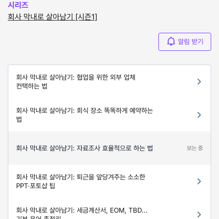
시리즈
회사 막내로 살아남기 [시즌1]
알림 받기
회사 막내로 살아남기: 협업을 위한 외부 업체
컨택하는 법
회사 막내로 살아남기: 회식 장소 똑똑하게 예약하는
법
회사 막내로 살아남기: 자료조사 효율적으로 하는 법
보는 중
회사 막내로 살아남기: 퇴근을 앞당겨주는 소소한
PPT·포토샵 팁
회사 막내로 살아남기: 세금계산서, EOM, TBD...
기본 용어 총정리