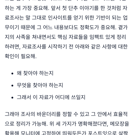
하는 게 가장 중요해. 앞서 첫 단추 이야기를 한 것처럼 자
료조사는 말 그대로 인사이트를 얻기 위한 기반이 되는 업
무이기 때문에 그 어느 내용보다도 정확도가 중요해. 곁가
지의 사족을 쳐내면서도 핵심 자료들을 임팩트 있게 정리
하려면, 자료조사를 시작하기 전 아래와 같은 사항에 대한
확인이 필요해.
왜 찾아야 하는지
무엇을 찾아야 하는지
그래서 이 자료가 어디에 쓰일지
그래야 조사의 바운더리를 정할 수 있고 그 안에서 효율적
으로 정리가 가능해. 위 세 가지가 명확해졌다면, 메모장을
활용해 모니터에 고정하여 띄워두든가 포스트잇으로 살짝