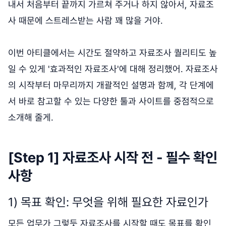
내서 처음부터 끝까지 가르쳐 주거나 하지 않아서, 자료조
사 때문에 스트레스받는 사람 꽤 많을 거야.
이번 아티클에서는 시간도 절약하고 자료조사 퀄리티도 높
일 수 있게 '효과적인 자료조사'에 대해 정리했어. 자료조사
의 시작부터 마무리까지 개괄적인 설명과 함께, 각 단계에
서 바로 참고할 수 있는 다양한 툴과 사이트를 중점적으로
소개해 줄게.
[Step 1] 자료조사 시작 전 - 필수 확인
사항
1) 목표 확인: 무엇을 위해 필요한 자료인가
모든 업무가 그렇듯 자료조사를 시작할 때도 목표를 확인