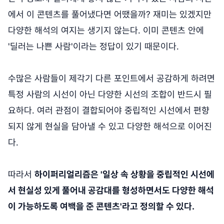
에서 이 콘텐츠를 풀어냈다면 어땠을까? 재미는 있겠지만
다양한 해석의 여지는 생기지 않는다. 이미 콘텐츠 안에
'딜러는 나쁜 사람'이라는 정답이 있기 때문이다.
수많은 사람들이 제각기 다른 포인트에서 공감하게 하려면
특정 사람의 시선이 아닌 다양한 시선의 조합이 반드시 필
요하다. 여러 관점이 결합되어야 중립적인 시선에서 편향
되지 않게 현실을 담아낼 수 있고 다양한 해석으로 이어진
다.
따라서
하이퍼리얼리즘은 '일상 속 상황을 중립적인 시선에
서 현실성 있게 풀어내 공감대를 형성하면서도 다양한 해석
이 가능하도록 여백을 준 콘텐츠'라고 정의할 수 있다.