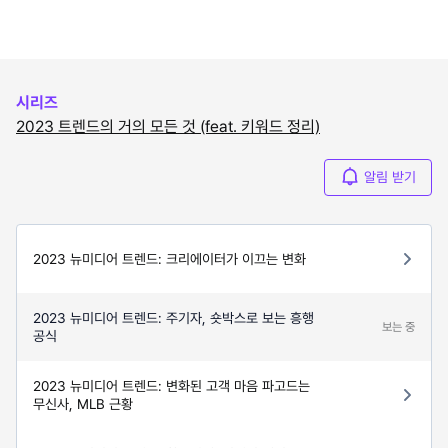
시리즈
2023 트렌드의 거의 모든 것 (feat. 키워드 정리)
알림 받기
2023 뉴미디어 트렌드: 크리에이터가 이끄는 변화
2023 뉴미디어 트렌드: 주기자, 숏박스로 보는 흥행
보는 중
공식
2023 뉴미디어 트렌드: 변화된 고객 마음 파고드는
무신사, MLB 근황