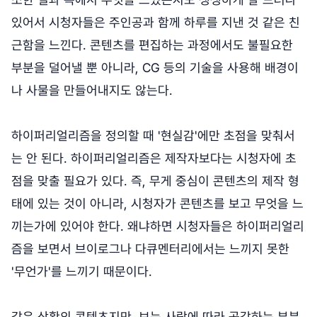
있어서 시청자들은 주인공과 함께 하루를 지낸 것 같은 친
근함을 느낀다. 콘텐츠를 편집하는 과정에서도 불필요한
부분을 덜어낼 뿐 아니라, CG 등의 기술을 사용해 배경이
나 사물을 만들어내지도 않는다.
하이퍼리얼리즘을 정의할 때 '현실감'에만 초점을 맞춰서
는 안 된다. 하이퍼리얼리즘은 제작자보다는 시청자에 초
점을 맞출 필요가 있다. 즉, 무게 중심이 콘텐츠의 제작 형
태에 있는 것이 아니라, 시청자가 콘텐츠를 보고 무엇을 느
끼는가에 있어야 한다. 왜냐하면 시청자들은 하이퍼리얼리
즘을 보면서 브이로그나 다큐멘터리에서는 느끼지 못한
'무언가'를 느끼기 때문이다.
같은 상황의 콘텐츠지만, 보는 사람에 따라 공감하는 부분