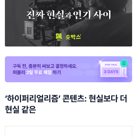
‘하이퍼리얼리즘’ 콘텐츠: 현실보다 더
현실 같은