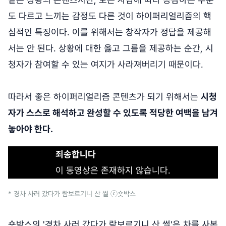
도 다르고 느끼는 감정도 다른 것이 하이퍼리얼리즘의 핵
심적인 특징이다. 이를 위해서는 창작자가 정답을 제공해
서는 안 된다. 상황에 대한 옳고 그름을 제공하는 순간, 시
청자가 참여할 수 있는 여지가 사라져버리기 때문이다.
따라서 좋은 하이퍼리얼리즘 콘텐츠가 되기 위해서는
시청
자가 스스로 해석하고 완성할 수 있도록 적당한 여백을 남겨
놓아야 한다.
죄송합니다
이 동영상은 존재하지 않습니다.
* 경차 사러 갔다가 람보르기니 산 썰 ⓒ숏박스
숏박스의 '경차 사러 갔다가 람보르기니 산 썰'은 차를 사본