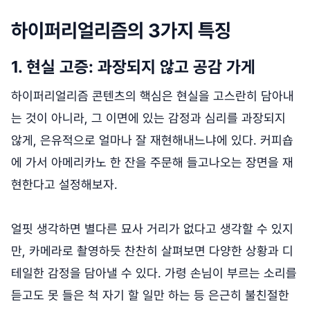
하이퍼리얼리즘의 3가지 특징
1. 현실 고증: 과장되지 않고 공감 가게
하이퍼리얼리즘 콘텐츠의 핵심은 현실을 고스란히 담아내
는 것이 아니라, 그 이면에 있는 감정과 심리를 과장되지
않게, 은유적으로 얼마나 잘 재현해내느냐에 있다. 커피숍
에 가서 아메리카노 한 잔을 주문해 들고나오는 장면을 재
현한다고 설정해보자.
얼핏 생각하면 별다른 묘사 거리가 없다고 생각할 수 있지
만, 카메라로 촬영하듯 찬찬히 살펴보면 다양한 상황과 디
테일한 감정을 담아낼 수 있다. 가령 손님이 부르는 소리를
듣고도 못 들은 척 자기 할 일만 하는 등 은근히 불친절한