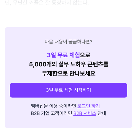
년, 무난한 커플은 잘 등장하지 않는다.
다음 내용이 궁금하다면?
3
일 무료 체험
으로
5,000개의 실무 노하우 콘텐츠를
무제한으로 만나보세요
3일 무료 체험 시작하기
멤버십을 이용 중이라면
로그인 하기
B2B 기업 고객이라면
B2B 서비스
안내