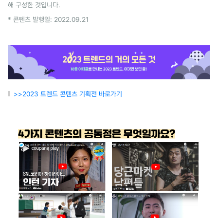
해 구성한 것입니다.
* 콘텐츠 발행일: 2022.09.21
>>2023 트렌드 콘텐츠 기획전 바로가기