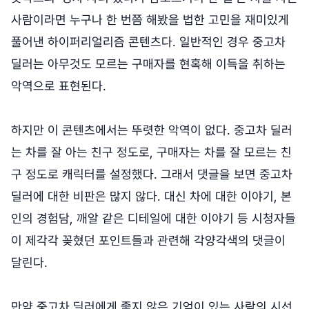
사람이라면 누구나 한 번쯤 해봤을 법한 고민을 재미있게
풀어낸 하이퍼리얼리즘 콘텐츠다. 일반적인 경우 중고차
딜러는 아무것도 모르는 구매자를 현혹해 이득을 취하는
악역으로 표현된다.
하지만 이 콘텐츠에서는 뚜렷한 악역이 없다. 중고차 딜러
는 차를 잘 아는 친구 정도로, 구매자는 차를 잘 모르는 친
구 정도로 캐릭터를 설정했다. 그래서 댓글을 보면 중고차
딜러에 대한 비판은 많지 않다. 대신 차에 대한 이야기, 본
인의 경험담, 깨알 같은 디테일에 대한 이야기 등 시청자들
이 제각각 꽂혔던 포인트들과 관련해 각양각색의 댓글이
달린다.
만약 중고차 딜러에게 좋지 않은 기억이 있는 사람의 시선