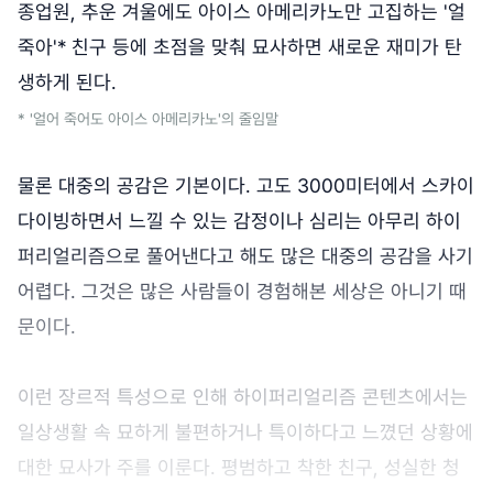
종업원, 추운 겨울에도 아이스 아메리카노만 고집하는 '얼
죽아'* 친구 등에 초점을 맞춰 묘사하면 새로운 재미가 탄
생하게 된다.
* '얼어 죽어도 아이스 아메리카노'의 줄임말
물론 대중의 공감은 기본이다. 고도 3000미터에서 스카이
다이빙하면서 느낄 수 있는 감정이나 심리는 아무리 하이
퍼리얼리즘으로 풀어낸다고 해도 많은 대중의 공감을 사기
어렵다. 그것은 많은 사람들이 경험해본 세상은 아니기 때
문이다.
이런 장르적 특성으로 인해 하이퍼리얼리즘 콘텐츠에서는
일상생활 속 묘하게 불편하거나 특이하다고 느꼈던 상황에
대한 묘사가 주를 이룬다. 평범하고 착한 친구, 성실한 청