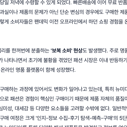
당일 저녁에 수령할 수 있게 되었다. 빠른배송에 이어 무료 반
 과실이나 제품의 문제가 아닌 단순 변심의 경우에도 구매한 제
이렇게 소비자들은 팬데믹 이전 오프라인에서 하던 쇼핑 경험을
 심리를 한꺼번에 분출하는
'보복 소비' 현상
도 발생했다. 주로 명
 나타나면서 초기에 불황을 겪었던 패션 시장은 이내 반등하기 시
 등 온라인 명품 플랫폼이 함께 성장했다.
 구매하는 과정에 있어서도 변화가 일어나고 있는데, 특히 뉴
적으로 패션은 경험이 핵심인 구매이기 때문에 제품 자체의 품질
심미성, 대세감 등 다양한 요소들을 고려할 수밖에 없다. 일반적
구매 여정은 크게 '인지-정보 수집-후기 탐색-예측-구매'의 5