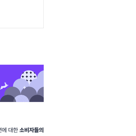
션에 대한
소비자들의