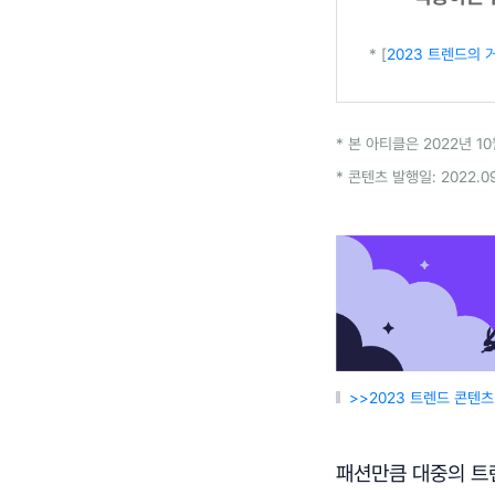
* [
2023 트렌드의 거
* 본 아티클은 2022년 10
* 콘텐츠 발행일: 2022.09
>>2023 트렌드 콘텐
패션만큼 대중의 트