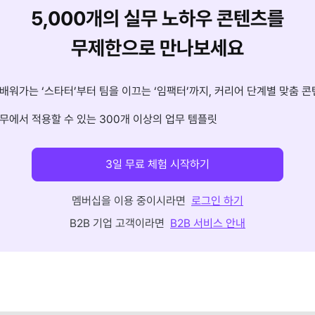
5,000개의 실무 노하우 콘텐츠를
무제한으로 만나보세요
배워가는 ‘스타터’부터 팀을 이끄는 ‘임팩터’까지, 커리어 단계별 맞춤 콘
무에서 적용할 수 있는 300개 이상의 업무 템플릿
3일 무료 체험 시작하기
멤버십을 이용 중이시라면
로그인 하기
B2B 기업 고객이라면
B2B 서비스 안내