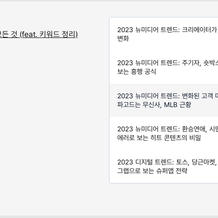
2023 뉴미디어 트렌드: 크리에이터가
 것 (feat. 키워드 정리)
변화
2023 뉴미디어 트렌드: 주기자, 숏박
보는 흥행 공식
2023 뉴미디어 트렌드: 변화된 고객 
파고드는 무신사, MLB 근황
2023 뉴미디어 트렌드: 환승연애, 시
에러로 보는 히트 콘텐츠의 비밀
2023 디지털 트렌드: 토스, 당근마켓,
그랩으로 보는 슈퍼앱 전략