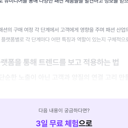
로 뉴미디어를 통해 다양한 패션 제품들을 발견하고 정보를 얻
패션의 구매 여정 각 단계에서 고객에게 영향을 주며 패션 산업
어 플랫폼별로 각 단계마다 어떤 특징과 역할이 있는지 구체적으
 플랫폼을 통해 트렌드를 보고 적용하는 법
: 단순한 노출이 아닌 고객과 양질의 연결 고리 만
다음 내용이 궁금하다면?
3
일 무료 체험
으로