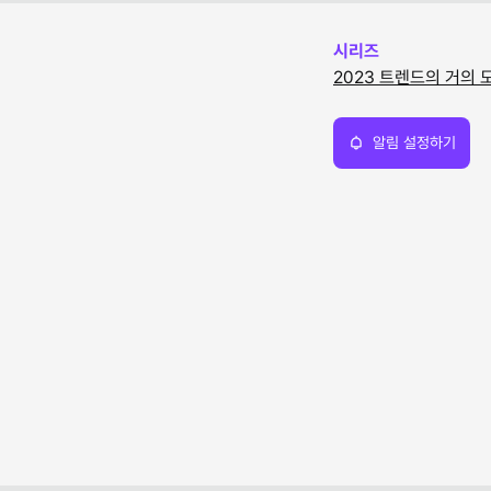
시리즈
2023 트렌드의 거의 모든
알림 설정하기