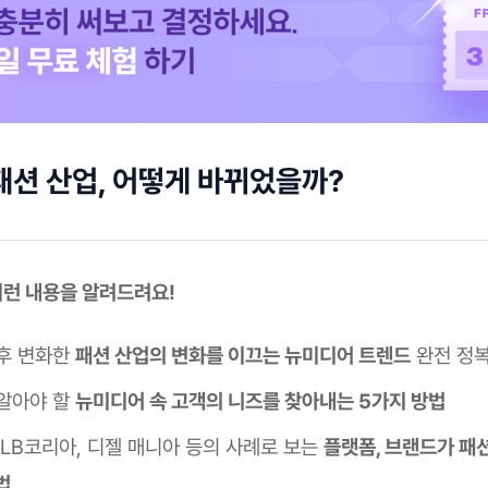
패션 산업, 어떻게 바뀌었을까?
 이런 내용을 알려드려요!
후 변화한
패션 산업의 변화를 이끄는 뉴미디어 트렌드
완전 정
알아야 할
뉴미디어 속 고객의 니즈를 찾아내는 5가지 방법
MLB코리아, 디젤 매니아 등의 사례로 보는
플랫폼, 브랜드가 패
법