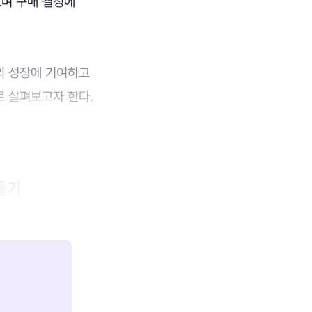
으며 구매 결정에
의 성장에 기여하고
로 살펴보고자 한다.
들기