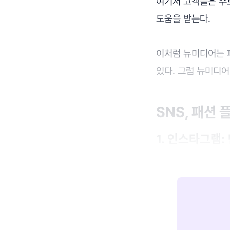
여기서 고객들은 주
도움을 받는다.
이처럼 뉴미디어는 
있다. 그럼 뉴미디
SNS, 패션
1. 인스타그램