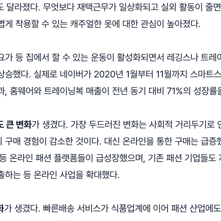
도 달라졌다. 무엇보다 재택근무가 일상화되고 실외 활동이 줄
볍게 착용할 수 있는 캐주얼한 옷에 대한 관심이 높아졌다.
요가 등 집에서 할 수 있는 운동이 활성화되면서 레깅스나 트레
상승했다. 실제로 네이버가 2020년 1월부터 11월까지 스마트
, 홈웨어와 트레이닝복 매출이 전년 동기 대비 71%의 성장률
 큰 변화
가 생겼다. 가장 두드러진 변화는 사회적 거리두기로 
구매 경험이 감소한 것이다. 대신 온라인을 통한 구매는 급증했
셉' 등 온라인 패션 플랫폼들이 급성장했으며, 기존 패션 기업들
출하는 등 온라인 사업을 확대했다.
화
가 생겼다. 빠른배송 서비스가 식품업계에 이어 패션 산업에