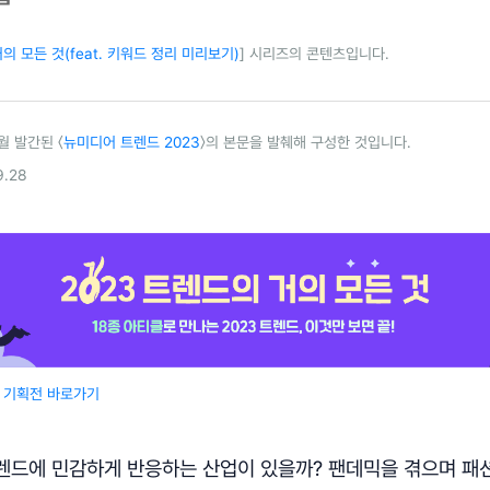
의 모든 것(feat. 키워드 정리 미리보기)
] 시리즈의 콘텐츠입니다.
월 발간된 〈
뉴미디어 트렌드 2023
〉의 본문을 발췌해 구성한 것입니다.
.28
츠 기획전 바로가기
렌드에 민감하게 반응하는 산업이 있을까? 팬데믹을 겪으며 패