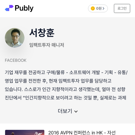
0원
로그인
서창훈
임팩트투자 매니저
FACEBOOK
기업 재무를 전공하고 구매/물류 - 소프트웨어 개발 - 기획 - 유통/
영업 업무를 전전한 후, 현재 임팩트투자 업무를 담당하고
있습니다. 스스로가 인간 지향적이라고 생각했는데, 얼마 전 성향
진단에서 “인간지향적으로 보이려고 하는 것일 뿐, 실제로는 과제
더보기
2016 AVPN 컨퍼런스 in HK - 자선