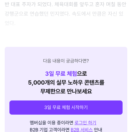
반 대표 주자가 되었다. 체육대회를 앞두고 혼자 며칠 동안
강행군으로 연습했던 민지였다. 속도에서 만큼은 자신 있
었다.
다음 내용이 궁금하다면?
3
일 무료 체험
으로
5,000개의 실무 노하우 콘텐츠를
무제한으로 만나보세요
3일 무료 체험 시작하기
멤버십을 이용 중이라면
로그인 하기
B2B 기업 고객이라면
B2B 서비스
안내