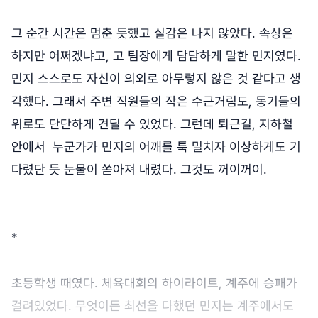
그 순간 시간은 멈춘 듯했고 실감은 나지 않았다. 속상은
하지만 어쩌겠냐고, 고 팀장에게 담담하게 말한 민지였다.
민지 스스로도 자신이 의외로 아무렇지 않은 것 같다고 생
각했다. 그래서 주변 직원들의 작은 수근거림도, 동기들의
위로도 단단하게 견딜 수 있었다. 그런데 퇴근길, 지하철
안에서 누군가가 민지의 어깨를 툭 밀치자 이상하게도 기
다렸단 듯 눈물이 쏟아져 내렸다. 그것도 꺼이꺼이.
*
초등학생 때였다. 체육대회의 하이라이트, 계주에 승패가
걸려있었다. 무엇이든 최선을 다했던 민지는 계주에서도