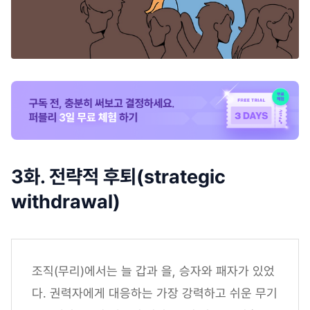
3화. 전략적 후퇴(strategic
withdrawal)
조직(무리)에서는 늘 갑과 을, 승자와 패자가 있었
다. 권력자에게 대응하는 가장 강력하고 쉬운 무기