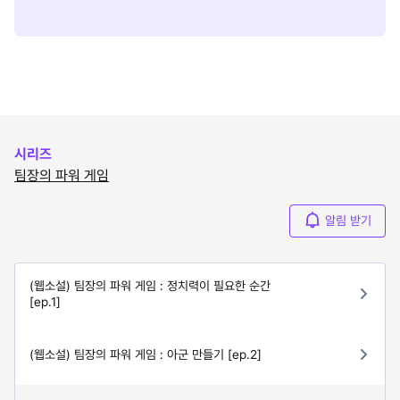
시리즈
팀장의 파워 게임
알림 받기
(웹소설) 팀장의 파워 게임 : 정치력이 필요한 순간
[ep.1]
(웹소설) 팀장의 파워 게임 : 아군 만들기 [ep.2]