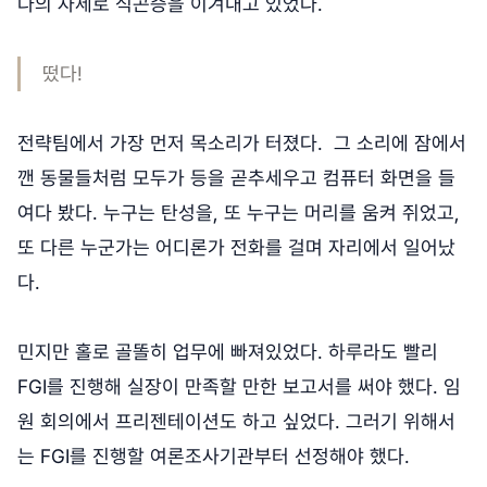
다의 자세로 식곤증을 이겨내고 있었다.
떴다!
전략팀에서 가장 먼저 목소리가 터졌다. 그 소리에 잠에서
깬 동물들처럼 모두가 등을 곧추세우고 컴퓨터 화면을 들
여다 봤다. 누구는 탄성을, 또 누구는 머리를 움켜 쥐었고,
또 다른 누군가는 어디론가 전화를 걸며 자리에서 일어났
다.
민지만 홀로 골똘히 업무에 빠져있었다. 하루라도 빨리
FGI를 진행해 실장이 만족할 만한 보고서를 써야 했다. 임
원 회의에서 프리젠테이션도 하고 싶었다. 그러기 위해서
는 FGI를 진행할 여론조사기관부터 선정해야 했다.