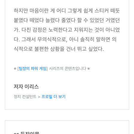
하지만 마음이란 게 어디 그렇게 쉽게 스티커 떼듯
붙였다 떼었다 늘렸다 줄였다 할 수 있었던 거였던
가. 다친 감정은 노력한다고 지워지는 것이 아니었
다. 그래서 무의식적으로, 아니 솔직히 말하면 의
식적으로 불편한 상황을 건너 뛰고 싶었다.
※ [
팀장의 파워 게임
] 시리즈의 콘텐츠입니다 ※
저자 이리스
정치 컨설턴트 >
프로필 더 보기