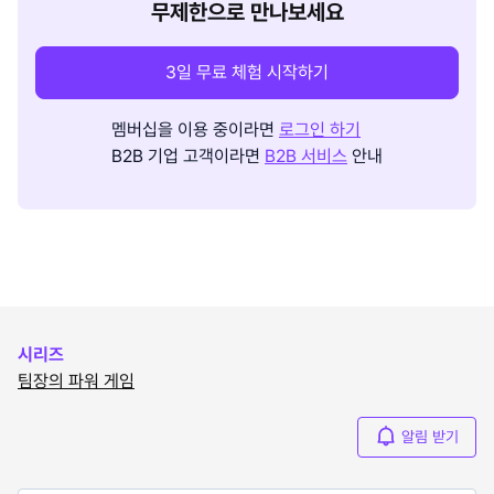
무제한으로 만나보세요
3일 무료 체험 시작하기
멤버십을 이용 중이라면
로그인 하기
B2B 기업 고객이라면
B2B 서비스
안내
시리즈
팀장의 파워 게임
알림 받기