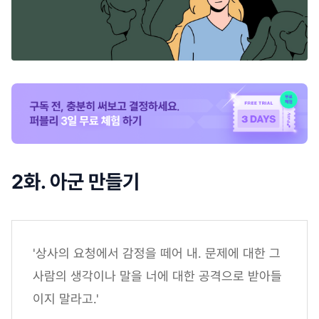
2화. 아군 만들기
'상사의 요청에서 감정을 떼어 내. 문제에 대한 그
사람의 생각이나 말을 너에 대한 공격으로 받아들
이지 말라고.'