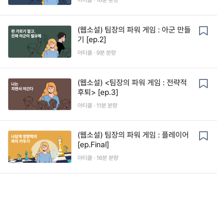
아티클 ·
10
분 분량
(웹소설) 팀장의 파워 게임 : 아군 만들
기 [ep.2]
아티클 ·
9
분 분량
(웹소설) <팀장의 파워 게임 : 전략적
후퇴> [ep.3]
아티클 ·
11
분 분량
(웹소설) 팀장의 파워 게임 : 플레이어
[ep.Final]
아티클 ·
16
분 분량