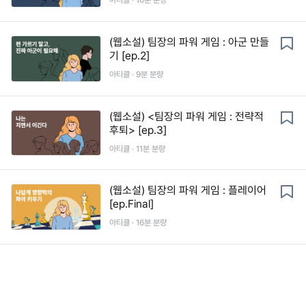
아티클 ·
10
분 분량
(웹소설) 팀장의 파워 게임 : 아군 만들
기 [ep.2]
아티클 ·
9
분 분량
(웹소설) <팀장의 파워 게임 : 전략적
후퇴> [ep.3]
아티클 ·
11
분 분량
(웹소설) 팀장의 파워 게임 : 플레이어
[ep.Final]
아티클 ·
16
분 분량