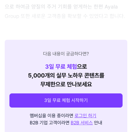
으로 하여금 양질의 주거 기회를 얻게하는 한편 Ayala
Group 또한 새로운 고객층을 확보할 수 있었다고 합니다.
다음 내용이 궁금하다면?
3
일 무료 체험
으로
5,000개의 실무 노하우 콘텐츠를
무제한으로 만나보세요
3일 무료 체험 시작하기
멤버십을 이용 중이라면
로그인 하기
B2B 기업 고객이라면
B2B 서비스
안내