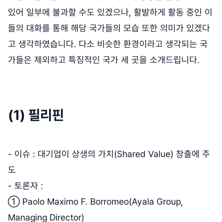
있어 일부에 불과할 수도 있겠으나, 활발하게 활동 중인 이
들의 대화를 통해 해당 국가들의 모습 또한 의미가 있겠다
고 생각하였습니다. 다소 비슷한 환경이라고 생각되는 국
가들은 제외하고 특징적인 국가 세 곳을 소개드립니다.
(1) 필리핀
- 이슈 : 대기업이 상생의 가치(Shared Value) 창출에 주
도
- 토론자 :
① Paolo Maximo F. Borromeo(Ayala Group,
Managing Director)