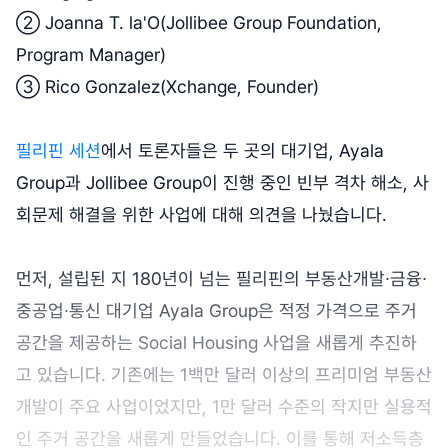
② Joanna T. la'O(Jollibee Group Foundation,
Program Manager)
③ Rico Gonzalez(Xchange, Founder)
필리핀 세션
에서 토론자들은 두 곳의 대기업, Ayala
Group과 Jollibee Group이 진행 중인 빈부 격차 해소, 사
회문제 해결을 위한 사업에 대해 의견을 나눴습니다.
먼저, 설립된 지 180년이 넘는 필리핀의 부동산개발∙금융∙
중공업∙통신 대기업 Ayala Group은 적정 가격으로 주거
공간을 제공하는 Social Housing 사업을 새롭게 추진하
고 있습니다. 기존에는 1백만 달러 이상의 프리미엄 부동산
개발이 주요 사업이었지만, 1만 달러 수준의 작지만 실용적
인 주거 공간을 새롭게 만들었습니다. 이를 통해 저소득층