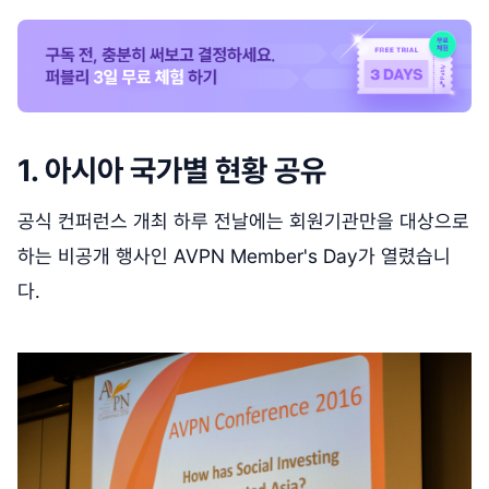
1. 아시아 국가별 현황 공유
공식 컨퍼런스 개최 하루 전날에는 회원기관만을 대상으로
하는 비공개 행사인 AVPN Member's Day가 열렸습니
다.