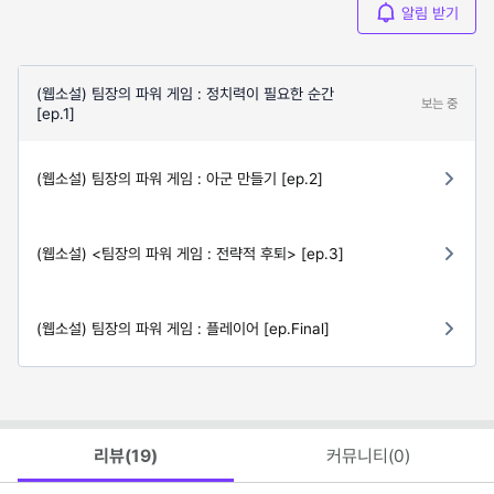
알림 받기
(웹소설) 팀장의 파워 게임 : 정치력이 필요한 순간
보는 중
[ep.1]
(웹소설) 팀장의 파워 게임 : 아군 만들기 [ep.2]
(웹소설) <팀장의 파워 게임 : 전략적 후퇴> [ep.3]
(웹소설) 팀장의 파워 게임 : 플레이어 [ep.Final]
리뷰(
19
)
커뮤니티(
0
)