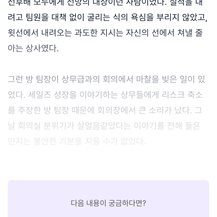
선후배 모두에게 선망의 대상이던 사람이었다. 실적을 내
려고 팀원을 대책 없이 굴리는 식의 욕심을 부리지 않았고,
윗선에서 내려오는 과도한 지시는 자신의 선에서 쳐낼 줄
아는 상사였다.
그런 방 팀장이 상무급과의 회의에서 마찰을 빚은 일이 있
었다. 세일즈 성장을 이야기하는 상무들에게 리스크 축소
를 주장한 방 팀장 때문에 회의장에서 큰 소리가 났다. 그
날 회의실 분위기가 살얼음같았다는 이야기를 전해 들은
민지는 불안한 기분을 지울 수가 없었다.
다음 내용이 궁금하다면?