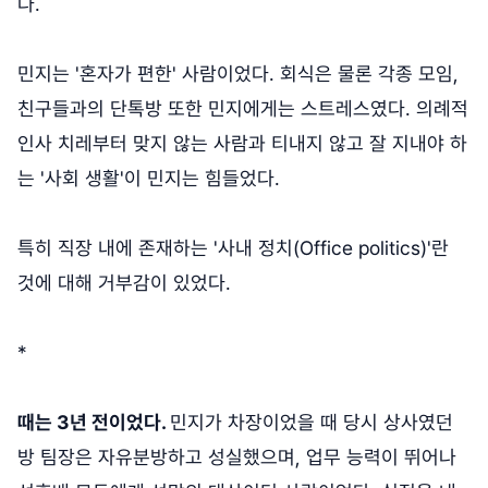
다.
민지는 '혼자가 편한' 사람이었다. 회식은 물론 각종 모임,
친구들과의 단톡방 또한 민지에게는 스트레스였다. 의례적
인사 치레부터 맞지 않는 사람과 티내지 않고 잘 지내야 하
는 '사회 생활'이 민지는 힘들었다.
특히 직장 내에 존재하는 '사내 정치(Office politics)'란
것에 대해 거부감이 있었다.
*
때는 3년 전이었다.
민지가 차장이었을 때 당시 상사였던
방 팀장은 자유분방하고 성실했으며, 업무 능력이 뛰어나