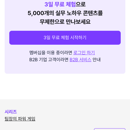
3
일 무료 체험
으로
5,000개의 실무 노하우 콘텐츠를
무제한으로 만나보세요
3일 무료 체험 시작하기
멤버십을 이용 중이라면
로그인 하기
B2B 기업 고객이라면
B2B 서비스
안내
시리즈
팀장의 파워 게임