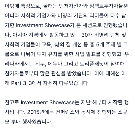
이밖에 특징으로, 올해는 벤처자선가와 임팩트투자자들뿐
아니라 사회적 기업가와 비영리 기관의 리더들이 다수 참
가한 Investment Showcase가 본 세션으로 진행됐습니
다. 아시아 지역에서 활동하고 있는 30개 비영리 단체 및
사회적 기업들이 교육, 삻의 질 개선 등 총 5개 주제 별 그
룹으로 나뉘어 투자 유치를 위한 사업 발표를 진행했고, 우
리나라에서는 위누, 에누마 그리고 트리플래닛이 참여해
참가자들로부터 많은 관심을 받았습니다. 이에 대해선 아
래 Part 3-3에서 자세히 다루었습니다
참고로 Investment Showcase는 지난 해부터 시작된 행
사입니다. 2015년에는 컨퍼런스와 동시에 진행되는 소규
모 부대 행사였습니다.