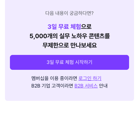
다음 내용이 궁금하다면?
3
일 무료 체험
으로
5,000개의 실무 노하우 콘텐츠를
무제한으로 만나보세요
3일 무료 체험 시작하기
멤버십을 이용 중이라면
로그인 하기
B2B 기업 고객이라면
B2B 서비스
안내