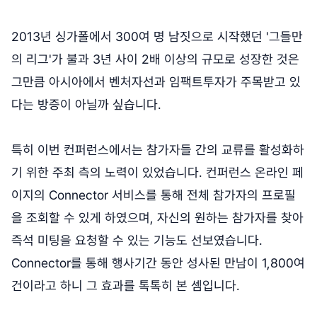
2013년 싱가폴에서 300여 명 남짓으로 시작했던 '그들만
의 리그'가 불과 3년 사이 2배 이상의 규모로 성장한 것은
그만큼 아시아에서 벤처자선과 임팩트투자가 주목받고 있
다는 방증이 아닐까 싶습니다.
특히 이번 컨퍼런스에서는 참가자들 간의 교류를 활성화하
기 위한 주최 측의 노력이 있었습니다. 컨퍼런스 온라인 페
이지의 Connector 서비스를 통해 전체 참가자의 프로필
을 조회할 수 있게 하였으며, 자신의 원하는 참가자를 찾아
즉석 미팅을 요청할 수 있는 기능도 선보였습니다.
Connector를 통해 행사기간 동안 성사된 만남이 1,800여
건이라고 하니 그 효과를 톡톡히 본 셈입니다.