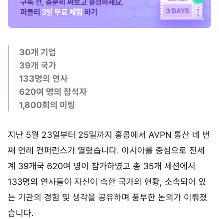
30개 기업
39개 국가
133명의 연사
620여 명의 참석자
1,800회의 미팅
지난 5월 23일부터 25일까지 홍콩에서 AVPN 통산 네 번
째 연례 컨퍼런스가 열렸습니다. 아시아를 중심으로 전세
계 39개국 620여 명이 참가하였고 총 35개 세션에서
133명의 연사들이 자신이 속한 국가의 현황, 소속되어 있
는 기관의 경험 및 생각을 공유하며 풍부한 논의가 이뤄졌
습니다.