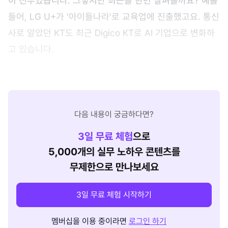
이 전부였습니다. 그렇지만 최근을 한번 살펴볼까요? 예를
들어, LG U+가 '아이들나라'로 교육업에 진출했고요. 통신
사로 알았던 KT도 최근 Digico KT로 AI 기업으로 변화하
고 있습니다.
다음 내용이 궁금하다면?
3
일 무료 체험
으로
5,000개의 실무 노하우 콘텐츠를
무제한으로 만나보세요
3일 무료 체험 시작하기
멤버십을 이용 중이라면
로그인 하기