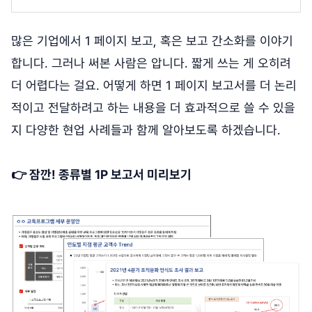
많은 기업에서 1 페이지 보고, 혹은 보고 간소화를 이야기
합니다. 그러나 써본 사람은 압니다. 짧게 쓰는 게 오히려
더 어렵다는 걸요. 어떻게 하면 1 페이지 보고서를 더 논리
적이고 전달하려고 하는 내용을 더 효과적으로 쓸 수 있을
지 다양한 현업 사례들과 함께 알아보도록 하겠습니다.
👉 잠깐! 종류별 1P 보고서 미리보기