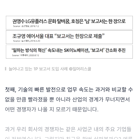
늘어나고 있는 1P 보고서 도입 사례 ©일머리스쿨
첫째, 기술의 빠른 발전으로 업무 속도는 과거와 비교할 수
없을 만큼 빨라졌을 뿐 아니라 산업의 경계가 무너지면서
어떤 경쟁자가 나올 지 모르기 때문입니다.
과거 우리 회사의 경쟁자는 같은 사업군 내의 주요 기업들