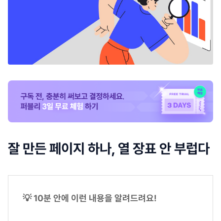
잘 만든 페이지 하나, 열 장표 안 부럽다
💡 10분 안에 이런 내용을 알려드려요!