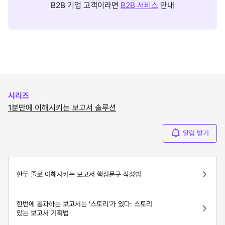
B2B 기업 고객이라면
B2B 서비스
안내
시리즈
1분만에 이해시키는 보고서 솔루션
알림 받기
한두 줄로 이해시키는 보고서 핵심문구 작성법
한번에 통과하는 보고서는 '스토리'가 있다: 스토리
있는 보고서 기획법