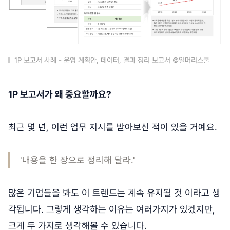
1P 보고서 사례 - 운영 계획안, 데이터, 결과 정리 보고서 ©일머리스쿨
1P 보고서가 왜 중요할까요?
최근 몇 년, 이런 업무 지시를 받아보신 적이 있을 거예요.
'내용을 한 장으로 정리해 달라.'
많은 기업들을 봐도 이 트렌드는 계속 유지될 것 이라고 생
각됩니다. 그렇게 생각하는 이유는 여러가지가 있겠지만,
크게 두 가지로 생각해볼 수 있습니다.