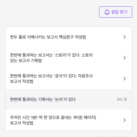
알림 받기
한두 줄로 이해시키는 보고서 핵심문구 작성법
한번에 통과하는 보고서는 '스토리'가 있다: 스토리
있는 보고서 기획법
한번에 통과하는 보고서는 ‘공식'이 있다: 자료조사
보고서 작성법
한번에 통과되는 기획서는 '논리'가 있다
보는 중
주어진 시간 1분! 딱 한 장으로 끝내는 1P(원 페이지)
보고서 작성법