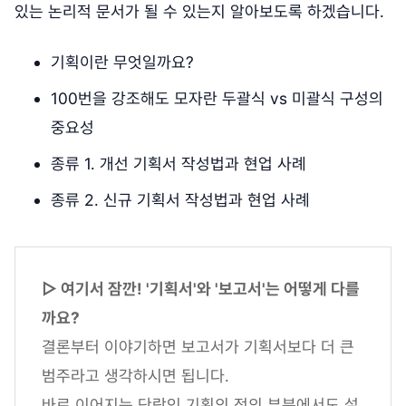
있는 논리적 문서가 될 수 있는지 알아보도록 하겠습니다.
기획이란 무엇일까요?
100번을 강조해도 모자란 두괄식 vs 미괄식 구성의
중요성
종류 1. 개선 기획서 작성법과 현업 사례
종류 2. 신규 기획서 작성법과 현업 사례
▷ 여기서 잠깐! '기획서'와 '보고서'는 어떻게 다를
까요?
결론부터 이야기하면 보고서가 기획서보다 더 큰
범주라고 생각하시면 됩니다.
바로 이어지는 단락인 기획의 정의 부분에서도 설