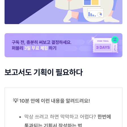
보고서도 기획이 필요하다
💡 10분 안에 이런 내용을 알려드려요!
막상 쓰려고 하면 막막하고 어렵다?
한번에
통과되는 기획서 작성하는 법