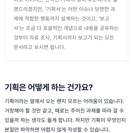
명드리겠지만, '기획서'는 어떤 이슈나 당면한 과
제에 적합한 행동까지 설계하는 것이고, '보고
서'는 조금 더 포괄적인 개념으로 내용을 공유하는
것부터 자료 조사, 기획서까지 보고가 되는 모든
문서라고 보시면 됩니다.
기획은 어떻게 하는 건가요?
기획이라는 말에서 오는 왠지 모르는 어려움이 있습니다.
거창해야 할 것만 같고, 때로는 주어진 과제를 따라 갈 수
있을까 하는 생각도 들게 합니다. 하지만 기획이 무엇인지
본질만 파악하면 어렵지 않게 작성할 수 있습니다.