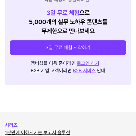
3
일 무료 체험
으로
5,000개의 실무 노하우 콘텐츠를
무제한으로 만나보세요
3일 무료 체험 시작하기
멤버십을 이용 중이라면
로그인 하기
B2B 기업 고객이라면
B2B 서비스
안내
시리즈
1분만에 이해시키는 보고서 솔루션