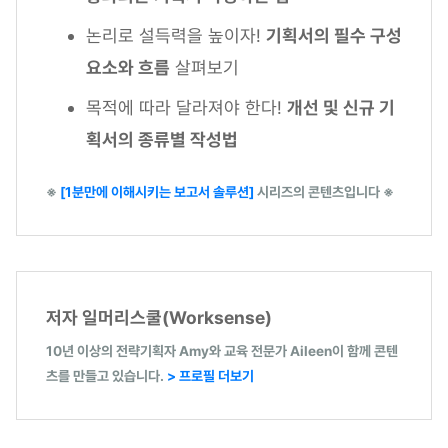
논리로 설득력을 높이자!
기획서의 필수 구성
요소와 흐름
살펴보기
목적에 따라 달라져야 한다!
개선 및 신규 기
획서의 종류별 작성법
※
[1분만에 이해시키는 보고서 솔루션]
시리즈의 콘텐츠입니다 ※
저자 일머리스쿨(Worksense)
10년 이상의 전략기획자 Amy와 교육 전문가 Aileen이 함께 콘텐
츠를 만들고 있습니다.
> 프로필 더보기