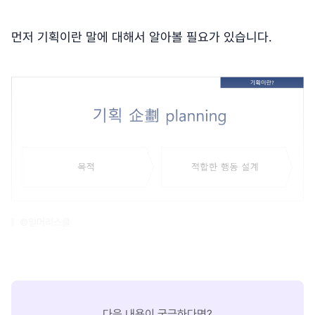
먼저 기획이란 말에 대해서 알아볼 필요가 있습니다.
©일머리스쿨
다음 내용이 궁금하다면?