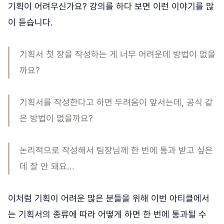
기획이 어려우신가요? 강의를 하다 보면 이런 이야기를 많
이 듣습니다.
기획서 첫 장을 작성하는 게 너무 어려운데 방법이 없을
까요?
기획서를 작성한다고 하면 두려움이 앞서는데, 공식 같
은 방법이 없을까요?
논리적으로 작성해서 팀장님께 한 번에 통과 받고 싶은
데 잘 안 돼요...
이처럼 기획이 어려운 많은 분들을 위해 이번 아티클에서
는 기획서의 종류에 따라 어떻게 하면 한 번에 통과될 수