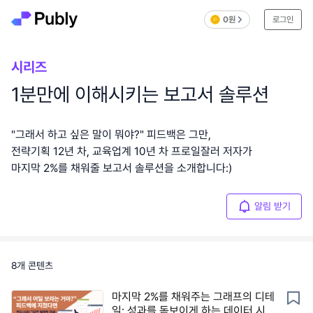
0원
로그인
시리즈
1분만에 이해시키는 보고서 솔루션
"그래서 하고 싶은 말이 뭐야?" 피드백은 그만,
전략기획 12년 차, 교육업계 10년 차 프로일잘러 저자가
마지막 2%를 채워줄 보고서 솔루션을 소개합니다:)
알림 받기
8
개 콘텐츠
마지막 2%를 채워주는 그래프의 디테
일: 성과를 돋보이게 하는 데이터 시각