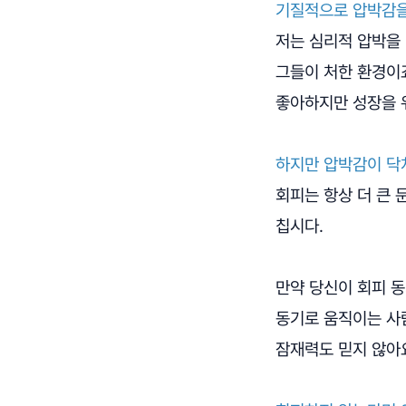
기질적으로 압박감을
저는 심리적 압박을 
그들이 처한 환경이죠
좋아하지만 성장을 
하지만 압박감이 닥
회피는 항상 더 큰
칩시다.
만약 당신이 회피 동
동기로 움직이는 사
잠재력도 믿지 않아요