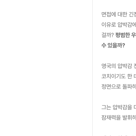
면접에 대한 긴
이유로 압박감에
걸까?
평범한 
수 있을까?
영국의 압박감 
코치이기도 한 
정면으로 돌파하
그는 압박감을 
잠재력을 발휘하