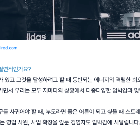
lred.com
필연적인가요?
가 있고 그것을 달성하려고 할 때 동반되는 에너지의 격렬한 회
가면서 우리는 모두 저마다의 상황에서 다종다양한 압박감과 
를 사귀어야 할 때, 부모라면 좋은 어른이 되고 싶을 때 스트레
는 영업 사원, 사업 확장을 앞둔 경영자도 압박감에 시달립니다