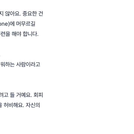
지 않아요. 중요한 건
one)에 머무르길
련을 해야 합니다.
.
어려워하는 사람이라고
려고 들 거예요. 회피
을 허비해요. 자신의