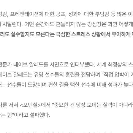
장감, 프레젠테이션에 대한 공포, 성과에 대한 부담감 등 많은 
 시달린다. 어떤 순간에도 흔들리지 않는 강심장은 과연 어떻
우리도 실수할지도 모른다는 극심한 스트레스 상황에서 우아하게
전문가 데이브 알레드를 서면으로 인터뷰했다. 세계 최정상의 
데이브 알레드는 유명 선수들의 훈련을 전담하며 "직접 압박이 
는 선수들이 도망치며 편한 길을 택한 선수에 비해 성과가 높다
다룬 저서 <포텐셜>에서 "중요한 건 당장 보이는 실력이 아니
는 힘"이라고 설파했다.