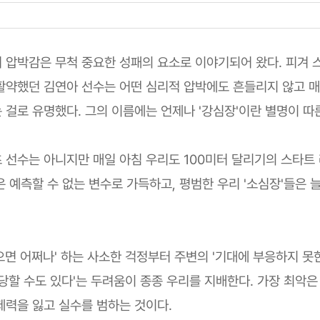
 압박감은 무척 중요한 성패의 요소로 이야기되어 왔다. 피겨 
활약했던 김연아 선수는 어떤 심리적 압박에도 흔들리지 않고 매
 걸로 유명했다. 그의 이름에는 언제나 '강심장'이란 별명이 따
 선수는 아니지만 매일 아침 우리도 100미터 달리기의 스타트
 예측할 수 없는 변수로 가득하고, 평범한 우리 '소심장'들은 
으면 어쩌나' 하는 사소한 걱정부터 주변의 '기대에 부응하지 못
 당할 수도 있다'는 두려움이 종종 우리를 지배한다. 가장 최악
제력을 잃고 실수를 범하는 것이다.