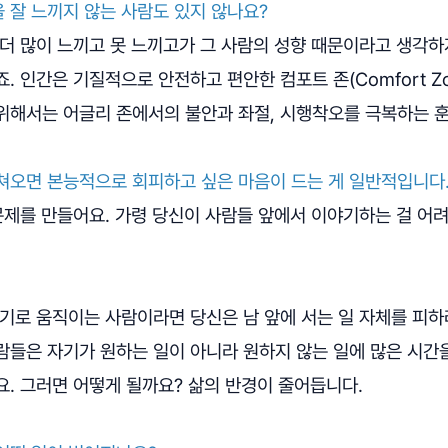
 잘 느끼지 않는 사람도 있지 않나요?
더 많이 느끼고 못 느끼고가 그 사람의 성향 때문이라고 생각하
. 인간은 기질적으로 안전하고 편안한 컴포트 존(Comfort Z
위해서는 어글리 존에서의 불안과 좌절, 시행착오를 극복하는 훈
쳐오면 본능적으로 회피하고 싶은 마음이 드는 게 일반적입니다
 문제를 만들어요. 가령 당신이 사람들 앞에서 이야기하는 걸 
기로 움직이는 사람이라면 당신은 남 앞에 서는 일 자체를 피하
람들은 자기가 원하는 일이 아니라 원하지 않는 일에 많은 시간
. 그러면 어떻게 될까요? 삶의 반경이 줄어듭니다.