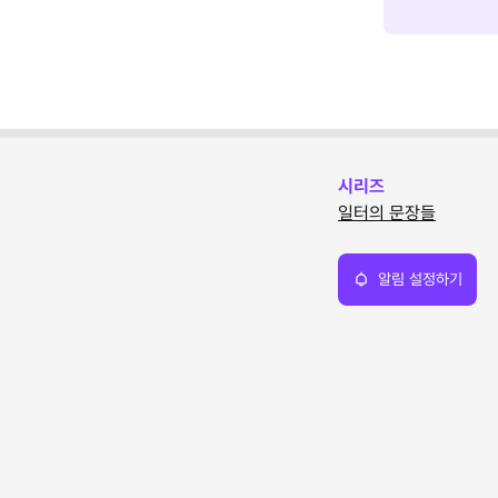
시리즈
일터의 문장들
알림 설정하기