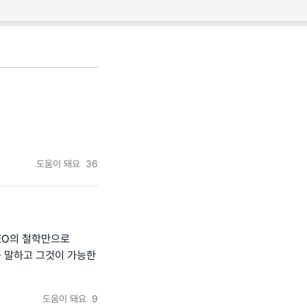
도움이 돼요
36
EO의 철학만으로
속 말하고 그것이 가능한
도움이 돼요
9