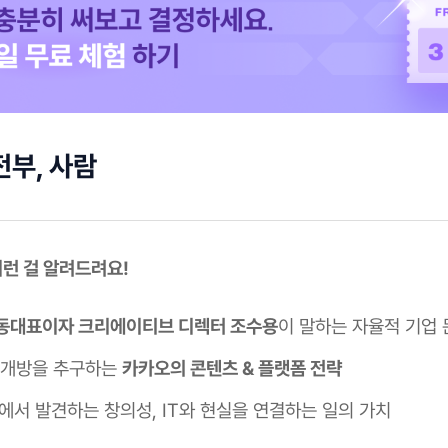
전부, 사람
 이런 걸 알려드려요!
동대표이자 크리에이티브 디렉터 조수용
이 말하는 자율적 기업 
 개방을 추구하는
카카오의 콘텐츠 & 플랫폼 전략
'에서 발견하는 창의성, IT와 현실을 연결하는 일의 가치