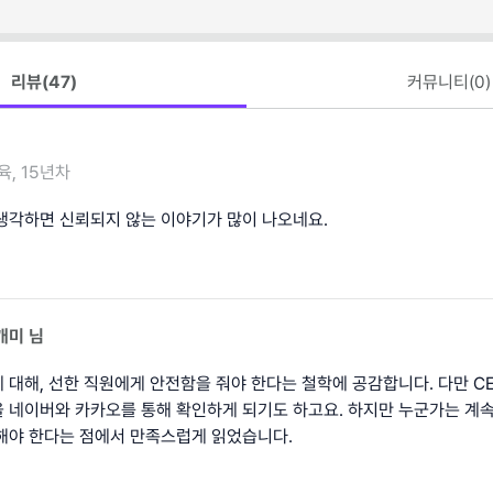
리뷰(
47
)
커뮤니티(
0
)
육, 15년차
생각하면 신뢰되지 않는 이야기가 많이 나오네요.
개미
님
 대해, 선한 직원에게 안전함을 줘야 한다는 철학에 공감합니다. 다만 C
 네이버와 카카오를 통해 확인하게 되기도 하고요. 하지만 누군가는 계
해야 한다는 점에서 만족스럽게 읽었습니다.