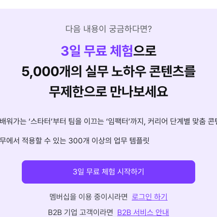
다음 내용이 궁금하다면?
3
일 무료 체험
으로
5,000개의 실무 노하우 콘텐츠를
무제한으로 만나보세요
배워가는 ‘스타터’부터 팀을 이끄는 ‘임팩터’까지, 커리어 단계별 맞춤 콘
무에서 적용할 수 있는 300개 이상의 업무 템플릿
3일 무료 체험 시작하기
멤버십을 이용 중이시라면
로그인 하기
B2B 기업 고객이라면
B2B 서비스 안내