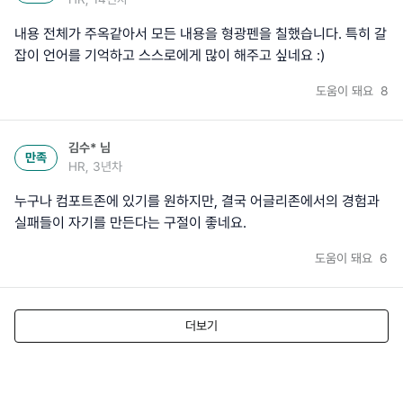
내용 전체가 주옥같아서 모든 내용을 형광펜을 칠했습니다. 특히 갈
잡이 언어를 기억하고 스스로에게 많이 해주고 싶네요 :)
도움이 돼요
8
김수*
님
만족
HR, 3년차
누구나 컴포트존에 있기를 원하지만, 결국 어글리존에서의 경험과
실패들이 자기를 만든다는 구절이 좋네요.
도움이 돼요
6
더보기