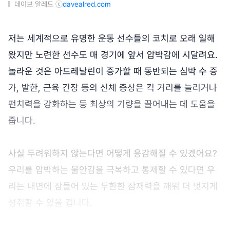
데이브 알레드 ⓒ
davealred.com
저는 세계적으로 유명한 운동 선수들의 코치로 오래 일해
왔지만 노련한 선수도 매 경기에 앞서 압박감에 시달려요.
놀라운 것은 아드레날린이 증가할 때 동반되는 심박 수 증
가, 발한, 근육 긴장 등의 신체 증상은 킥 거리를 늘리거나
펀치력을 강화하는 등 최상의 기량을 끌어내는 데 도움을
줍니다.
사실 두려워하지 않는다면 어떻게 용감해질 수 있겠어요?
우리를 압박하는 불안감을 극복하고 통제할 수 있다면 우
리는 내면에 잠들어 있는 무한한 잠재력을 깨워 더 멋지게
성취할 수 있을 겁니다.