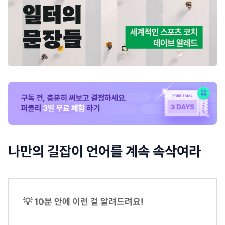
나만의 길잡이 언어를 계속 속삭여라
💡 10분 안에 이런 걸 알려드려요!