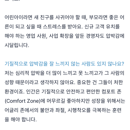
어린아이라면 새 친구를 사귀어야 할 때, 부모라면 좋은 어
른이 되고 싶을 때 스트레스를 받아요. 신규 고객 유치를
해야 하는 영업 사원, 사업 확장을 앞둔 경영자도 압박감에
시달립니다.
기질적으로 압박감을 잘 느끼지 않는 사람도 있지 않나요?
저는 심리적 압박을 더 많이 느끼고 못 느끼고가 그 사람의
성향 때문이라고 생각하지 않아요. 중요한 건 그들이 처한
환경이죠. 인간은 기질적으로 안전하고 편안한 컴포트 존
(Comfort Zone)에 머무르길 좋아하지만 성장을 위해서는
어글리 존에서의 불안과 좌절, 시행착오를 극복하는 훈련
을 해야 합니다.