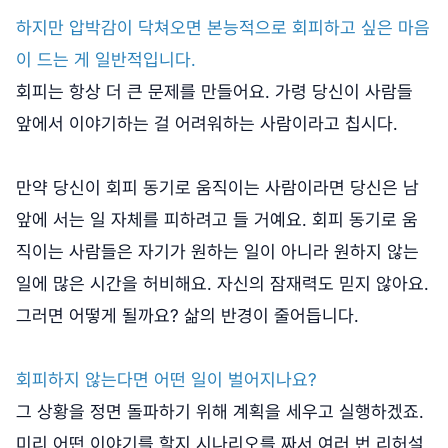
하지만 압박감이 닥쳐오면 본능적으로 회피하고 싶은 마음
이 드는 게 일반적입니다.
회피는 항상 더 큰 문제를 만들어요. 가령 당신이 사람들
앞에서 이야기하는 걸 어려워하는 사람이라고 칩시다.
만약 당신이 회피 동기로 움직이는 사람이라면 당신은 남
앞에 서는 일 자체를 피하려고 들 거예요. 회피 동기로 움
직이는 사람들은 자기가 원하는 일이 아니라 원하지 않는
일에 많은 시간을 허비해요. 자신의 잠재력도 믿지 않아요.
그러면 어떻게 될까요? 삶의 반경이 줄어듭니다.
회피하지 않는다면 어떤 일이 벌어지나요?
그 상황을 정면 돌파하기 위해 계획을 세우고 실행하겠죠.
미리 어떤 이야기를 할지 시나리오를 짜서 여러 번 리허설