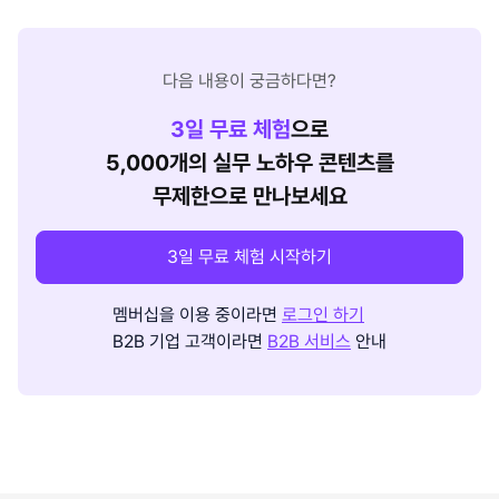
다음 내용이 궁금하다면?
3
일 무료 체험
으로
5,000개의 실무 노하우 콘텐츠를
무제한으로 만나보세요
3일 무료 체험 시작하기
멤버십을 이용 중이라면
로그인 하기
B2B 기업 고객이라면
B2B 서비스
안내