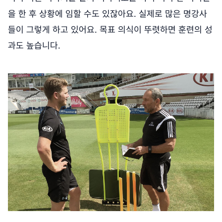
을 한 후 상황에 임할 수도 있잖아요. 실제로 많은 명강사
들이 그렇게 하고 있어요. 목표 의식이 뚜렷하면 훈련의 성
과도 높습니다.