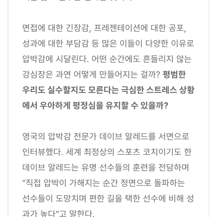
면접에 대한 긴장감, 프레젠테이션에 대한 공포,
성과에 대한 부담감 등 많은 이들이 다양한 이유로
압박감에 시달린다. 어떤 순간에도 흔들리지 않는
강심장은 과연 어떻게 만들어지는 걸까?
평범한
우리도 실수할지도 모른다는 극심한 스트레스 상황
에서 우아하게 평정심을 유지할 수 있을까?
영국의 압박감 전문가 데이브 알레드를 서면으로
인터뷰했다. 세계 최정상의 스포츠 코치이기도 한
데이브 알레드는 유명 선수들의 훈련을 전담하며
"직접 압박이 가해지는 순간 정면으로 돌파하는
선수들이 도망치며 편한 길을 택한 선수에 비해 성
과가 높다"고 말한다.