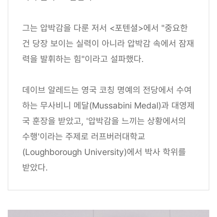
그는 압박감을 다룬 저서 <포텐셜>에서 "중요한
건 당장 보이는 실력이 아니라 압박감 속에서 잠재
력을 발휘하는 힘"이라고 설파했다.
데이브 알레드는 영국 코칭 명예의 전당에서 수여
하는 무사비니 메달(Mussabini Medal)과 대영제
국 훈장을 받았고, '압박감을 느끼는 상황에서의
수행'이라는 주제로 러프버러대학교
(Loughborough University)에서 박사 학위를
받았다.