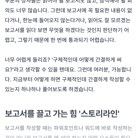
부분의 상사들은 읽어야 될 보고서도 많고, 참석해야 될 회
의도 너무 많습니다. 그런데 보고서에 꼭 필요한 내용이 없
다거나, 한눈에 들어오지 않는다거나, 읽어도 잘 모르겠는
보고서를 읽다 보면 무엇을 하겠다는 것인지 판단하기 어
렵고, 그렇기 때문에 한 번에 통과되기 어렵습니다.
너무 어렵게 들리죠? '구체적인데 어떻게 간결하게 써
요?'라고 생각할 수 있을 텐데요. 그런데 여러분, 가능합니
다. 지금부터 어떻게 하면 구체적인데 간결하게 작성할 수
있는지 하나하나 풀어보도록 하겠습니다.
보고서를 끌고 가는 힘 '스토리라인'
보고서를 작성할 때는 파워포인트나 워드에 바로 작성하는
것이 아니라 보고서를 왜 써야 하는지 어떤 요소들이 필요