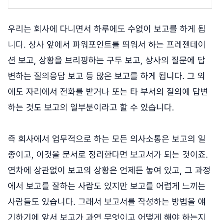
우리는 회사에 다니면서 하루에도 수없이 보고를 하게 됩
니다. 상사 앞에서 파워포인트를 띄워서 하는 프레젠테이
션 보고, 상황을 브리핑하는 구두 보고, 상사의 질문에 답
변하는 질의응답 보고 등 많은 보고를 하게 됩니다. 그 외
에도 자리에서 전화를 받거나 또는 타 부서의 질의에 답변
하는 것도 보고의 일부분이라고 할 수 있습니다.
즉 회사에서 업무적으로 하는 모든 의사소통은 보고의 일
종이고, 이것을 문서로 정리한다면 보고서가 되는 것이죠.
연차에 상관없이 보고의 상황은 언제든 놓여 있고, 그 과정
에서 보고를 잘하는 사람도 있지만 보고를 어렵게 느끼는
사람들도 있습니다. 그래서 보고서를 작성하는 방법을 얘
기하기에 앞서 보고가 과연 무엇이고 어떻게 해야 하는지