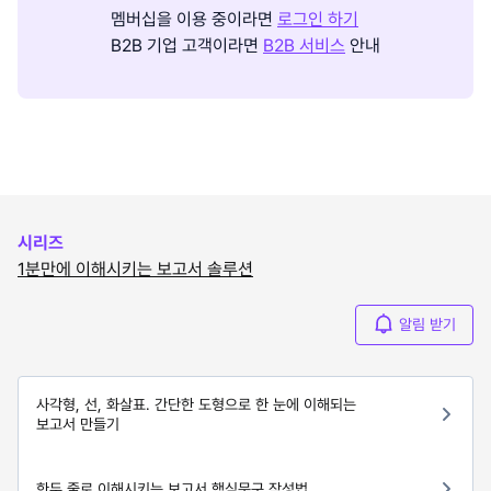
멤버십을 이용 중이라면
로그인 하기
B2B 기업 고객이라면
B2B 서비스
안내
시리즈
1분만에 이해시키는 보고서 솔루션
알림 받기
사각형, 선, 화살표. 간단한 도형으로 한 눈에 이해되는
보고서 만들기
한두 줄로 이해시키는 보고서 핵심문구 작성법