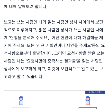
에 대해 말해보려 합니다.
보고는 쓰는 사람인 나와 읽는 사람인 상사 사이에서 보편
적으로 이루어지고, 읽은 사람인 상사가 쓰는 사람인 나에
게 '현황을 분석해 주세요', '어떤 현안에 대해 해결책을 제
시해 주세요' 또는 '신규 기획안이나 제안을 주세요'등의 요
청사항으로부터 출발합니다. 그러면 요청사항을 받은 쓰는
사람인 나는 '요청사항에 충족하는 결과물'을 읽는 사람인
상사에게 보고하게 되고, 이것이 보편적으로 알고 있는 보
고라고 할 수 있습니다.