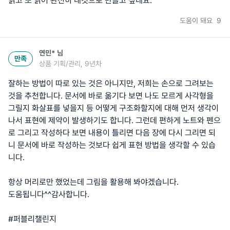
읽고 또 읽어 완전히 내것으로 만들고 싶네요.
도움이 돼요
9
연민*
님
만족
상품 기획/관리, 9년차
잘하는 방법이 따로 있는 것은 아니지만, 저희는 손으로 그려보는
것을 추천합니다. 문서에 바로 옮기다 보면 나도 모르게 사각형을
그릴지 화살표를 넣을지 등 어떻게 구조화할지에 대해 먼저 생각이
나서 표현에 제약이 발생하기도 합니다. 그런데 편하게 노트와 펜으
로 그리고 작성하다 보면 내용이 틀리면 다음 장에 다시 그리면 되
니 문서에 바로 작성하는 것보다 쉽게 표현 방법을 생각할 수 있습
니다.
항상 머리로만 했었는데 그림을 활용해 봐야겠습니다.
도움됩니다^^감사합니다.
#퍼블리챌린지