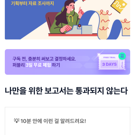
나만을 위한 보고서는 통과되지 않는다
💡 10분 안에 이런 걸 알려드려요!