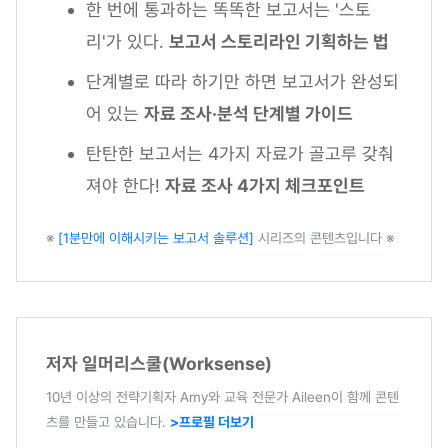
한 번에 통과하는 똑똑한 보고서는 '스토
리'가 있다.
보고서 스토리라인 기획하는 법
단계별로 따라 하기만 하면 보고서가 완성되
어 있는
자료 조사·분석 단계별 가이드
탄탄한 보고서는 4가지 자료가 골고루 갖춰
져야 한다!
자료 조사 4가지 체크포인트
※
[1분만에 이해시키는 보고서 솔루션]
시리즈의 콘텐츠입니다 ※
저자 일머리스쿨(Worksense)
10년 이상의 전략기획자 Amy와 교육 전문가 Aileen이 함께 콘텐
츠를 만들고 있습니다.
>프로필 더보기