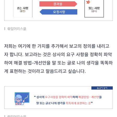
©일머리스쿨
저희는 여기에 한 가지를 추가해서 보고의 정의를 내리고
자 합니다. 보고라는 것은 상사의 요구 사항을 정확히 파악
하여 해결 방법-개선안을 말 또는 글로 나의 생각을 똑똑하
게 표현하는 것이라고 말씀드리고 싶습니다.
©일머리스쿨