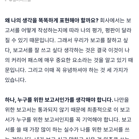
왜 나의 생각을 똑똑하게 표현해야 할까요?
회사에서는 보
고서를 어떻게 작성하는지에 따라 나의 평가, 평판이 달라
질 수 있기 때문입니다. 그래서 우리가 보고를 잘하고 싶
다, 보고서를 잘 쓰고 싶다 생각하는 것은 결국 이것이 나
의 커리어 패스에 매우 중요한 요소라는 것을 알고 있기 때
문입니다. 그리고 이때 꼭 유념하셔야 하는 것 세 가지가
있습니다.
하나, 누구를 위한 보고서인가를 생각해야 합니다.
나만을
위한 보고서는 통과되지 않기 때문에 최종적으로 이 보고
서가 누구를 위한 보고서인지를 꼭 기억해야 합니다. 보고
서를 쓸 때 가장 많이 하는 실수가 나를 위한 보고서를 쓰