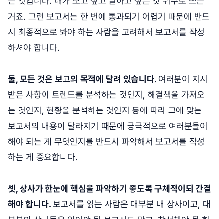
는 것입니다. 내가 보고 싶고 말하고 싶은 것 위주로 쓰는
거죠. 그런 보고서는 한 번에 통과되기 어렵기 때문에 반드
시 최종적으로 봐야 하는 사람을 고려해서 보고서를 작성
하셔야 합니다.
둘, 모든 것은 보고의 목적에 달려 있습니다.
여러분이 지시
받은 사항이 트렌드를 분석하는 것인지, 해결책을 가져오
는 것인지, 현황을 분석하는 것인지 등에 따라 그에 맞는
보고서의 내용이 달라지기 때문에 궁극적으로 여러분들이
해야 되는 게 무엇인지를 반드시 파악해서 보고서를 작성
하는 게 중요합니다.
셋, 상사가 한눈에 핵심을 파악하기 좋도록 구체적이되 간결
해야 합니다.
보고서를 읽는 사람은 대부분 내 상사이고, 대