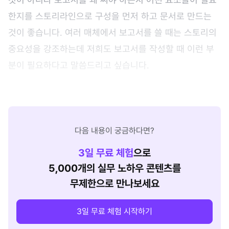
한지를 스토리라인으로 구성을 먼저 하고 문서로 만드는
것이 좋습니다. 여러 매체에서 보고서를 쓸 때는 스토리의
중요성을 강조하는데 저희도 보고서를 작성할 때 이런 부
분이 필요하다고 말씀드리고 싶습니다.
다음 내용이 궁금하다면?
3
일 무료 체험
으로
5,000개의 실무 노하우 콘텐츠를
무제한으로 만나보세요
3일 무료 체험 시작하기