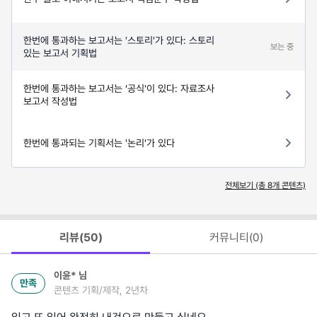
한번에 통과하는 보고서는 '스토리'가 있다: 스토리
보는 중
있는 보고서 기획법
한번에 통과하는 보고서는 ‘공식'이 있다: 자료조사
보고서 작성법
한번에 통과되는 기획서는 '논리'가 있다
전체보기 (총
8
개 콘텐츠)
리뷰(
50
)
커뮤니티(
0
)
이윤*
님
만족
콘텐츠 기획/제작, 2년차