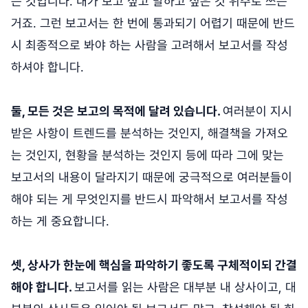
는 것입니다. 내가 보고 싶고 말하고 싶은 것 위주로 쓰는
거죠. 그런 보고서는 한 번에 통과되기 어렵기 때문에 반드
시 최종적으로 봐야 하는 사람을 고려해서 보고서를 작성
하셔야 합니다.
둘, 모든 것은 보고의 목적에 달려 있습니다.
여러분이 지시
받은 사항이 트렌드를 분석하는 것인지, 해결책을 가져오
는 것인지, 현황을 분석하는 것인지 등에 따라 그에 맞는
보고서의 내용이 달라지기 때문에 궁극적으로 여러분들이
해야 되는 게 무엇인지를 반드시 파악해서 보고서를 작성
하는 게 중요합니다.
셋, 상사가 한눈에 핵심을 파악하기 좋도록 구체적이되 간결
해야 합니다.
보고서를 읽는 사람은 대부분 내 상사이고, 대