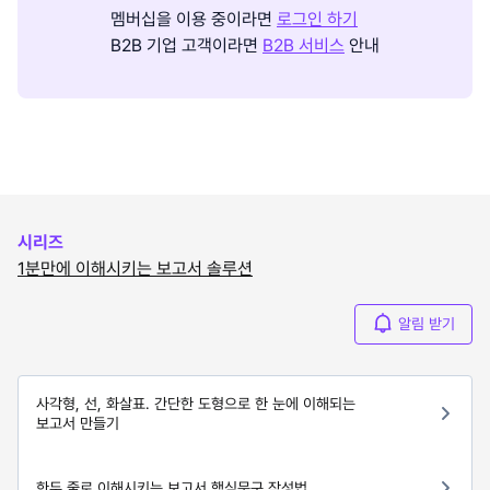
멤버십을 이용 중이라면
로그인 하기
B2B 기업 고객이라면
B2B 서비스
안내
시리즈
1분만에 이해시키는 보고서 솔루션
알림 받기
사각형, 선, 화살표. 간단한 도형으로 한 눈에 이해되는
보고서 만들기
한두 줄로 이해시키는 보고서 핵심문구 작성법