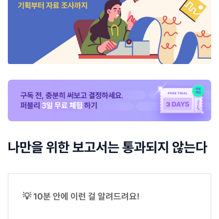
나만을 위한 보고서는 통과되지 않는다
💡 10분 안에 이런 걸 알려드려요!