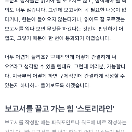
부분의 상사들은 읽어야 될 보고서도 많고, 참석해야 될 회
의도 너무 많습니다. 그런데 보고서에 꼭 필요한 내용이 없
다거나, 한눈에 들어오지 않는다거나, 읽어도 잘 모르겠는
보고서를 읽다 보면 무엇을 하겠다는 것인지 판단하기 어
렵고, 그렇기 때문에 한 번에 통과되기 어렵습니다.
너무 어렵게 들리죠? '구체적인데 어떻게 간결하게 써
요?'라고 생각할 수 있을 텐데요. 그런데 여러분, 가능합니
다. 지금부터 어떻게 하면 구체적인데 간결하게 작성할 수
있는지 하나하나 풀어보도록 하겠습니다.
보고서를 끌고 가는 힘 '스토리라인'
보고서를 작성할 때는 파워포인트나 워드에 바로 작성하는
것이 아니라 보고서를 왜 써야 하는지 어떤 요소들이 필요