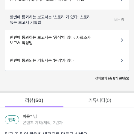
한번에 통과하는 보고서는 '스토리'가 있다: 스토리
보는 중
있는 보고서 기획법
한번에 통과하는 보고서는 ‘공식'이 있다: 자료조사
보고서 작성법
한번에 통과되는 기획서는 '논리'가 있다
전체보기 (총
8
개 콘텐츠)
리뷰(
50
)
커뮤니티(
0
)
이윤*
님
만족
콘텐츠 기획/제작, 2년차