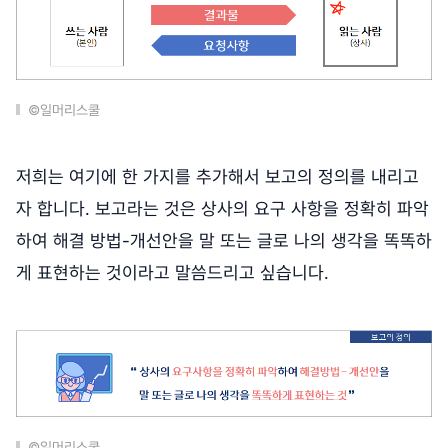
©일머리스쿨
저희는 여기에 한 가지를 추가해서 보고의 정의를 내리고
자 합니다. 보고라는 것은 상사의 요구 사항을 정확히 파악
하여 해결 방법-개선안을 말 또는 글로 나의 생각을 똑똑하
게 표현하는 것이라고 말씀드리고 싶습니다.
©일머리스쿨