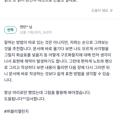
읽고 또 읽어 완전히 내것으로 만들고 싶네요.
도움이 돼요
9
연민*
님
만족
상품 기획/관리, 9년차
잘하는 방법이 따로 있는 것은 아니지만, 저희는 손으로 그려보는
것을 추천합니다. 문서에 바로 옮기다 보면 나도 모르게 사각형을
그릴지 화살표를 넣을지 등 어떻게 구조화할지에 대해 먼저 생각이
나서 표현에 제약이 발생하기도 합니다. 그런데 편하게 노트와 펜으
로 그리고 작성하다 보면 내용이 틀리면 다음 장에 다시 그리면 되
니 문서에 바로 작성하는 것보다 쉽게 표현 방법을 생각할 수 있습
니다.
항상 머리로만 했었는데 그림을 활용해 봐야겠습니다.
도움됩니다^^감사합니다.
#퍼블리챌린지