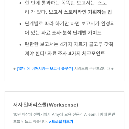
한 번에 통과하는 똑똑한 보고서는 '스토
리'가 있다.
보고서 스토리라인 기획하는 법
단계별로 따라 하기만 하면 보고서가 완성되
어 있는
자료 조사·분석 단계별 가이드
탄탄한 보고서는 4가지 자료가 골고루 갖춰
져야 한다!
자료 조사 4가지 체크포인트
※
[1분만에 이해시키는 보고서 솔루션]
시리즈의 콘텐츠입니다 ※
저자 일머리스쿨(Worksense)
10년 이상의 전략기획자 Amy와 교육 전문가 Aileen이 함께 콘텐
츠를 만들고 있습니다.
>프로필 더보기