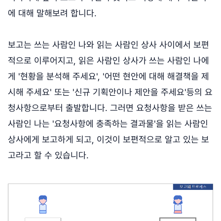
에 대해 말해보려 합니다.
보고는 쓰는 사람인 나와 읽는 사람인 상사 사이에서 보편
적으로 이루어지고, 읽은 사람인 상사가 쓰는 사람인 나에
게 '현황을 분석해 주세요', '어떤 현안에 대해 해결책을 제
시해 주세요' 또는 '신규 기획안이나 제안을 주세요'등의 요
청사항으로부터 출발합니다. 그러면 요청사항을 받은 쓰는
사람인 나는 '요청사항에 충족하는 결과물'을 읽는 사람인
상사에게 보고하게 되고, 이것이 보편적으로 알고 있는 보
고라고 할 수 있습니다.