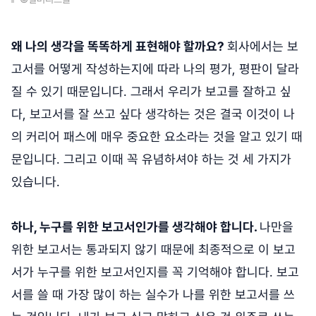
왜 나의 생각을 똑똑하게 표현해야 할까요?
회사에서는 보
고서를 어떻게 작성하는지에 따라 나의 평가, 평판이 달라
질 수 있기 때문입니다. 그래서 우리가 보고를 잘하고 싶
다, 보고서를 잘 쓰고 싶다 생각하는 것은 결국 이것이 나
의 커리어 패스에 매우 중요한 요소라는 것을 알고 있기 때
문입니다. 그리고 이때 꼭 유념하셔야 하는 것 세 가지가
있습니다.
하나, 누구를 위한 보고서인가를 생각해야 합니다.
나만을
위한 보고서는 통과되지 않기 때문에 최종적으로 이 보고
서가 누구를 위한 보고서인지를 꼭 기억해야 합니다. 보고
서를 쓸 때 가장 많이 하는 실수가 나를 위한 보고서를 쓰