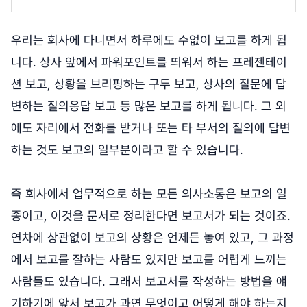
우리는 회사에 다니면서 하루에도 수없이 보고를 하게 됩
니다. 상사 앞에서 파워포인트를 띄워서 하는 프레젠테이
션 보고, 상황을 브리핑하는 구두 보고, 상사의 질문에 답
변하는 질의응답 보고 등 많은 보고를 하게 됩니다. 그 외
에도 자리에서 전화를 받거나 또는 타 부서의 질의에 답변
하는 것도 보고의 일부분이라고 할 수 있습니다.
즉 회사에서 업무적으로 하는 모든 의사소통은 보고의 일
종이고, 이것을 문서로 정리한다면 보고서가 되는 것이죠.
연차에 상관없이 보고의 상황은 언제든 놓여 있고, 그 과정
에서 보고를 잘하는 사람도 있지만 보고를 어렵게 느끼는
사람들도 있습니다. 그래서 보고서를 작성하는 방법을 얘
기하기에 앞서 보고가 과연 무엇이고 어떻게 해야 하는지