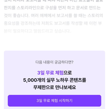
한지를 스토리라인으로 구성을 먼저 하고 문서로 만드는
것이 좋습니다. 여러 매체에서 보고서를 쓸 때는 스토리의
중요성을 강조하는데 저희도 보고서를 작성할 때 이런 부
분이 필요하다고 말씀드리고 싶습니다.
다음 내용이 궁금하다면?
3
일 무료 체험
으로
5,000개의 실무 노하우 콘텐츠를
무제한으로 만나보세요
3일 무료 체험 시작하기