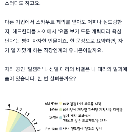
스터디도 하고요.
다른 기업에서 스카우트 제의를 받아도 어찌나 심드렁한
지, 헤드헌터들 사이에서 '요즘 보기 드문 캐릭터라 욕심
난다'는 평이 자자한 인물이죠. 한 문장으로 요약하면, 자
기 일 재밌게 하는 직장인계의 유니콘이랄까요.
자타 공인 '일잼러' 나신일 대리의 비결은 나 대리의 일과에
숨어 있습니다. 한 번 살펴볼까요?