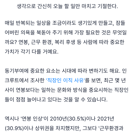
생각으로 간신히 오늘 할 일만 마치고 기절한다.
매일 반복되는 일상을 조금이라도 생기있게 만들고, 잠들
어버린 의욕을 북돋아 주기 위해 가장 필요한 것은 무엇일
까요? 연봉, 근무 환경, 복리 후생 등 사람에 따라 중요한
가치가 각기 다를 거예요.
동기부여에 중요한 요소는 시대에 따라 변하기도 해요. 인
크루트에서 조사한
'직장인 이직 사유'
를 보면, 최근 몇 년
사이 연봉보다는 일하는 문화와 방식을 중요시하는 직장인
들이 점점 늘어나고 있다는 것을 알 수 있습니다.
역시나 '연봉 인상'이 2010년(30.5%)이나 2021년
(30.9%)이나 상위권을 차지했지만, 그보다 '근무환경과