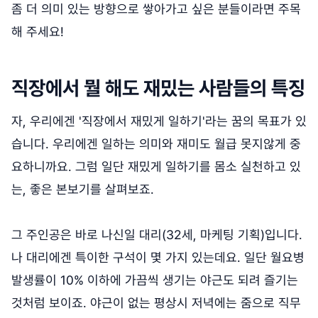
좀 더 의미 있는 방향으로 쌓아가고 싶은 분들이라면 주목
해 주세요!
직장에서 뭘 해도 재밌는 사람들의 특징
자, 우리에겐 '직장에서 재밌게 일하기'라는 꿈의 목표가 있
습니다. 우리에겐 일하는 의미와 재미도 월급 못지않게 중
요하니까요. 그럼 일단 재밌게 일하기를 몸소 실천하고 있
는, 좋은 본보기를 살펴보죠.
그 주인공은 바로 나신일 대리(32세, 마케팅 기획)입니다.
나 대리에겐 특이한 구석이 몇 가지 있는데요. 일단 월요병
발생률이 10% 이하에 가끔씩 생기는 야근도 되려 즐기는
것처럼 보이죠. 야근이 없는 평상시 저녁에는 줌으로 직무