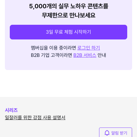
5,000개의 실무 노하우 콘텐츠를
무제한으로 만나보세요
3일 무료 체험 시작하기
멤버십을 이용 중이라면
로그인 하기
B2B 기업 고객이라면
B2B 서비스
안내
시리즈
일잘러를 위한 강점 사용 설명서
알림 받기