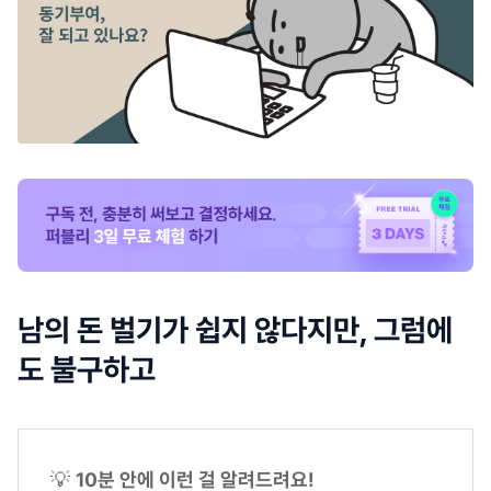
남의 돈 벌기가 쉽지 않다지만, 그럼에
도 불구하고
💡
10분 안에 이런 걸 알려드려요!